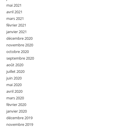
mai 2021
avril 2021
mars 2021
février 2021
janvier 2021
décembre 2020
novembre 2020
octobre 2020
septembre 2020
août 2020
juillet 2020
juin 2020
mai 2020
avril 2020
mars 2020
février 2020
janvier 2020
décembre 2019
novembre 2019