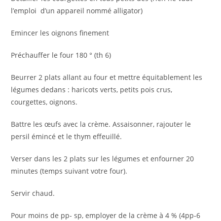
l’emploi d’un appareil nommé alligator)
Emincer les oignons finement
Préchauffer le four 180 ° (th 6)
Beurrer 2 plats allant au four et mettre équitablement les
légumes dedans : haricots verts, petits pois crus,
courgettes, oignons.
Battre les œufs avec la crème. Assaisonner, rajouter le
persil émincé et le thym effeuillé.
Verser dans les 2 plats sur les légumes et enfourner 20
minutes (temps suivant votre four).
Servir chaud.
Pour moins de pp- sp, employer de la crème à 4 % (4pp-6