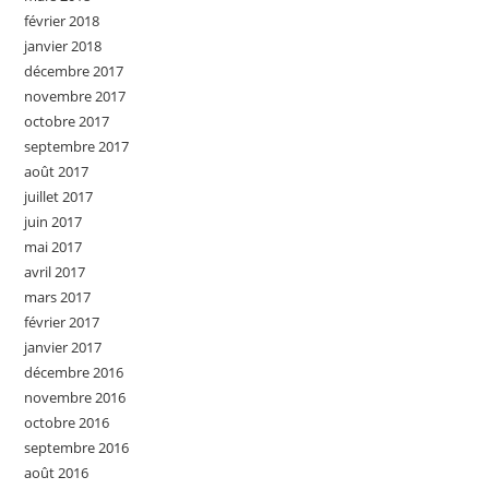
février 2018
janvier 2018
décembre 2017
novembre 2017
octobre 2017
septembre 2017
août 2017
juillet 2017
juin 2017
mai 2017
avril 2017
mars 2017
février 2017
janvier 2017
décembre 2016
novembre 2016
octobre 2016
septembre 2016
août 2016