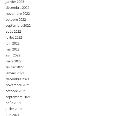
janvier 2023
décembre 2022
novembre 2022
octobre 2022
septembre 2022
août 2022
juillet 2022
juin 2022
mai 2022
avril 2022
mars 2022
février 2022
janvier 2022
décembre 2021
novembre 2021
octobre 2021
septembre 2021
août 2021
juillet 2021
juin 2021