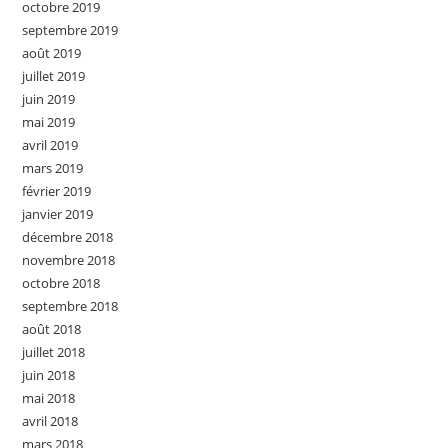
octobre 2019
septembre 2019
août 2019
juillet 2019
juin 2019
mai 2019
avril 2019
mars 2019
février 2019
janvier 2019
décembre 2018
novembre 2018
octobre 2018
septembre 2018
août 2018
juillet 2018
juin 2018
mai 2018
avril 2018
mars 2018