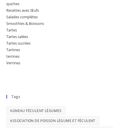
quiches
Recettes avec Œufs
Salades complétes
Smoothies & Boissons
Tartes
Tartes salées
Tartes sucrées
Tartines
terrines
Verrines
Tags
AGNEAU FÉCULENT LÉGUMES
ASSOCIATION DE POISSON LÉGUME ET FÉCULENT