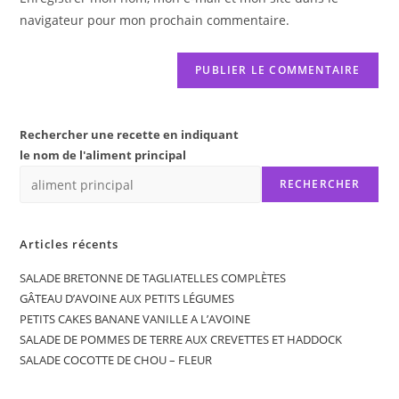
site
navigateur pour mon prochain commentaire.
(facultatif)
Rechercher une recette en indiquant
le nom de l'aliment principal
RECHERCHER
Articles récents
SALADE BRETONNE DE TAGLIATELLES COMPLÈTES
GÂTEAU D’AVOINE AUX PETITS LÉGUMES
PETITS CAKES BANANE VANILLE A L’AVOINE
SALADE DE POMMES DE TERRE AUX CREVETTES ET HADDOCK
SALADE COCOTTE DE CHOU – FLEUR