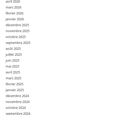
avril 2026
mars 2026
février 2026
janvier 2026
décembre 2025
novembre 2025
octobre 2025
septembre 2025
août 2025
juillet 2025
juin 2025
mai 2025
avril 2025
mars 2025
février 2025
janvier 2025
décembre 2024
novembre 2024
octobre 2024
septembre 2024