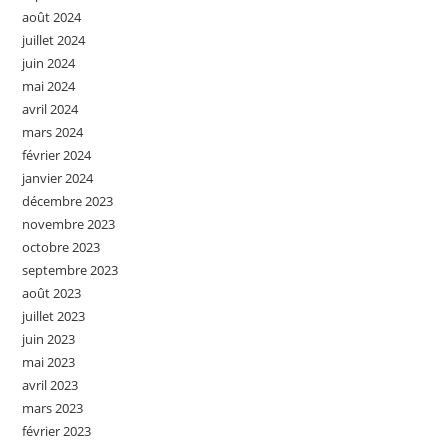
août 2024
juillet 2024
juin 2024
mai 2024
avril 2024
mars 2024
février 2024
janvier 2024
décembre 2023
novembre 2023
octobre 2023
septembre 2023
août 2023
juillet 2023
juin 2023
mai 2023
avril 2023
mars 2023
février 2023