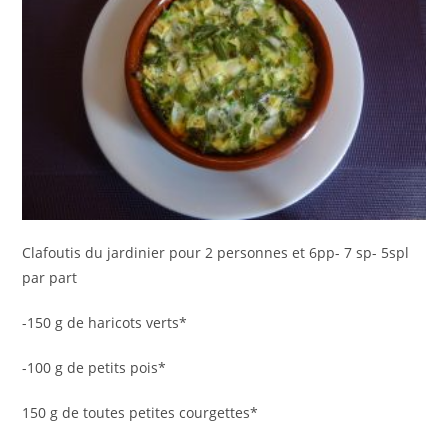
Clafoutis du jardinier pour 2 personnes et 6pp- 7 sp- 5spl
par part
-150 g de haricots verts*
-100 g de petits pois*
150 g de toutes petites courgettes*