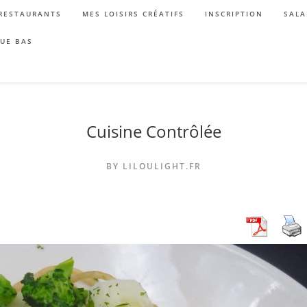
RESTAURANTS
MES LOISIRS CRÉATIFS
INSCRIPTION
SALA
QUE BAS
Cuisine Contrôlée
BY LILOULIGHT.FR