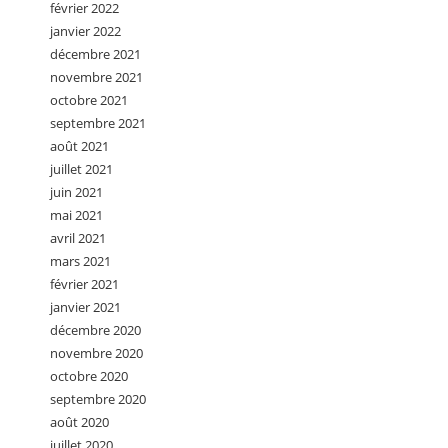
février 2022
janvier 2022
décembre 2021
novembre 2021
octobre 2021
septembre 2021
août 2021
juillet 2021
juin 2021
mai 2021
avril 2021
mars 2021
février 2021
janvier 2021
décembre 2020
novembre 2020
octobre 2020
septembre 2020
août 2020
juillet 2020