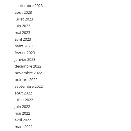
septembre 2023
août 2023
juillet 2023
juin 2023
mai 2023
avril 2023
mars 2023
février 2023
janvier 2023
décembre 2022
novembre 2022
octobre 2022
septembre 2022
août 2022
juillet 2022
juin 2022
mai 2022
avril 2022
mars 2022