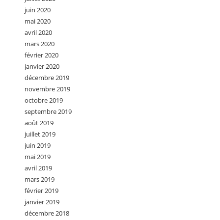
juin 2020
mai 2020
avril 2020
mars 2020
février 2020
janvier 2020
décembre 2019
novembre 2019
octobre 2019
septembre 2019
août 2019
juillet 2019
juin 2019
mai 2019
avril 2019
mars 2019
février 2019
janvier 2019
décembre 2018