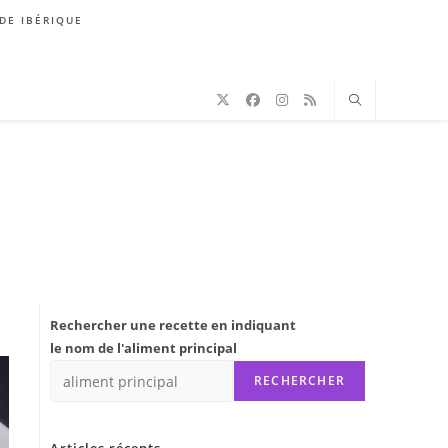
DE IBÉRIQUE
Rechercher une recette en indiquant
le nom de l'aliment principal
RECHERCHER