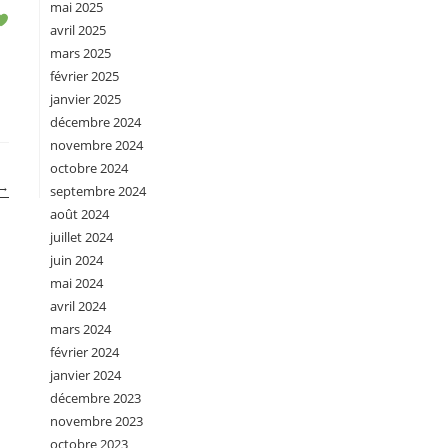
mai 2025
avril 2025
mars 2025
février 2025
janvier 2025
décembre 2024
novembre 2024
octobre 2024
→
septembre 2024
août 2024
juillet 2024
juin 2024
mai 2024
avril 2024
mars 2024
février 2024
janvier 2024
décembre 2023
novembre 2023
octobre 2023