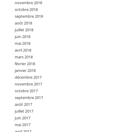
novembre 2018
octobre 2018
septembre 2018
août 2018
juillet 2018
juin 2018
mai 2018
avril 2018
mars 2018
février 2018
janvier 2018
décembre 2017
novembre 2017
octobre 2017
septembre 2017
août 2017
juillet 2017
juin 2017
mai 2017
avril 2017