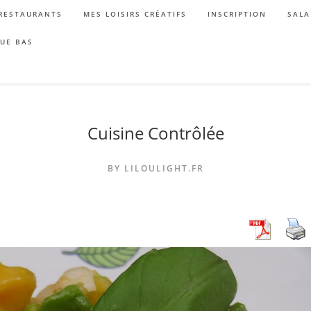
RESTAURANTS
MES LOISIRS CRÉATIFS
INSCRIPTION
SALA
QUE BAS
Cuisine Contrôlée
BY LILOULIGHT.FR