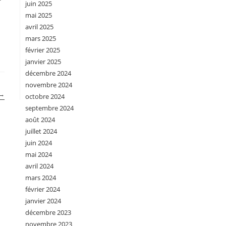
juin 2025
mai 2025
avril 2025
mars 2025
février 2025
janvier 2025
décembre 2024
novembre 2024
→
octobre 2024
septembre 2024
août 2024
juillet 2024
juin 2024
mai 2024
avril 2024
mars 2024
février 2024
janvier 2024
décembre 2023
novembre 2023