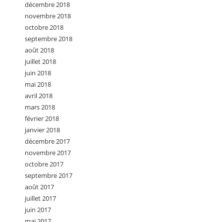
décembre 2018
novembre 2018
octobre 2018
septembre 2018
août 2018
juillet 2018
juin 2018
mai 2018
avril 2018
mars 2018
février 2018
janvier 2018
décembre 2017
novembre 2017
octobre 2017
septembre 2017
août 2017
juillet 2017
juin 2017
mai 2017