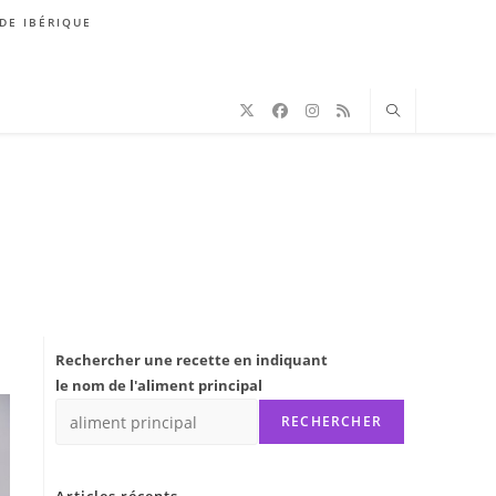
DE IBÉRIQUE
Rechercher une recette en indiquant
le nom de l'aliment principal
RECHERCHER