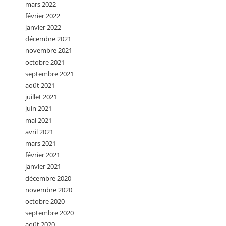
mars 2022
février 2022
janvier 2022
décembre 2021
novembre 2021
octobre 2021
septembre 2021
août 2021
juillet 2021
juin 2021
mai 2021
avril 2021
mars 2021
février 2021
janvier 2021
décembre 2020
novembre 2020
octobre 2020
septembre 2020
août 2020