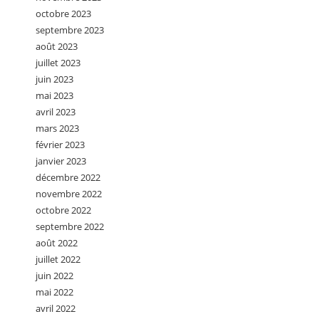
octobre 2023
septembre 2023
août 2023
juillet 2023
juin 2023
mai 2023
avril 2023
mars 2023
février 2023
janvier 2023
décembre 2022
novembre 2022
octobre 2022
septembre 2022
août 2022
juillet 2022
juin 2022
mai 2022
avril 2022