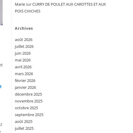
Marie
sur
CURRY DE POULET AUX CAROTTES ET AUX
POIS CHICHES
Archives
août 2026
juillet 2026
juin 2026
mai 2026
et
avril 2026
mars 2026
février 2026
janvier 2026
décembre 2025
novembre 2025
octobre 2025
septembre 2025
août 2025
ez
juillet 2025
e