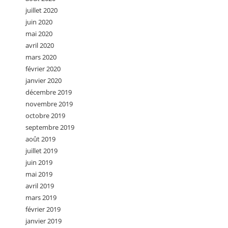
juillet 2020
juin 2020
mai 2020
avril 2020
mars 2020
février 2020
janvier 2020
décembre 2019
novembre 2019
octobre 2019
septembre 2019
août 2019
juillet 2019
juin 2019
mai 2019
avril 2019
mars 2019
février 2019
janvier 2019