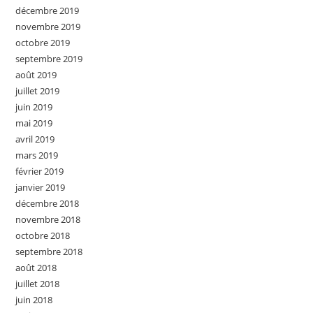
décembre 2019
novembre 2019
octobre 2019
septembre 2019
août 2019
juillet 2019
juin 2019
mai 2019
avril 2019
mars 2019
février 2019
janvier 2019
décembre 2018
novembre 2018
octobre 2018
septembre 2018
août 2018
juillet 2018
juin 2018