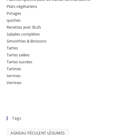
Plats végétariens
Potages
quiches
Recettes avec Œufs
Salades complétes
Smoothies & Boissons
Tartes
Tartes salées
Tartes sucrées
Tartines
terrines
Verrines
Tags
AGNEAU FÉCULENT LÉGUMES