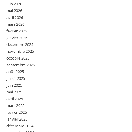
juin 2026
mai 2026
avril 2026
mars 2026
février 2026
janvier 2026
décembre 2025
novembre 2025
octobre 2025
septembre 2025
août 2025
juillet 2025
juin 2025
mai 2025
avril 2025
mars 2025
février 2025
janvier 2025
décembre 2024