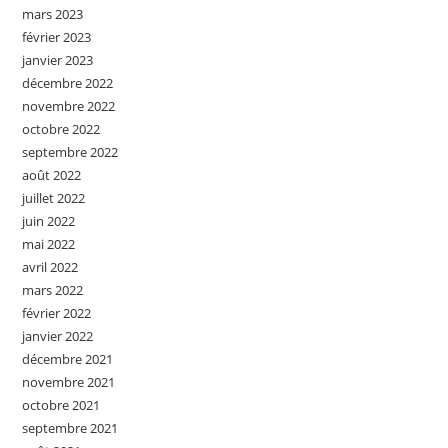
mars 2023
février 2023
janvier 2023
décembre 2022
novembre 2022
octobre 2022
septembre 2022
août 2022
juillet 2022
juin 2022
mai 2022
avril 2022
mars 2022
février 2022
janvier 2022
décembre 2021
novembre 2021
octobre 2021
septembre 2021