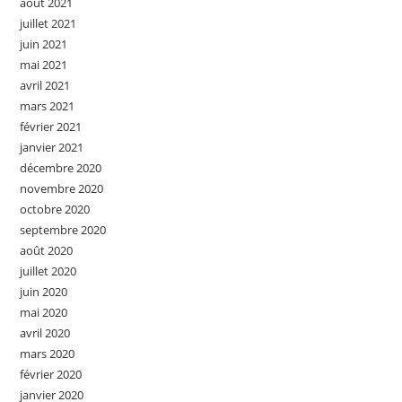
août 2021
juillet 2021
juin 2021
mai 2021
avril 2021
mars 2021
février 2021
janvier 2021
décembre 2020
novembre 2020
octobre 2020
septembre 2020
août 2020
juillet 2020
juin 2020
mai 2020
avril 2020
mars 2020
février 2020
janvier 2020