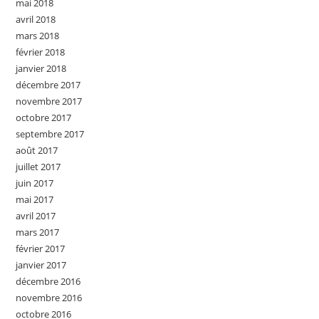
mai 2018
avril 2018
mars 2018
février 2018
janvier 2018
décembre 2017
novembre 2017
octobre 2017
septembre 2017
août 2017
juillet 2017
juin 2017
mai 2017
avril 2017
mars 2017
février 2017
janvier 2017
décembre 2016
novembre 2016
octobre 2016