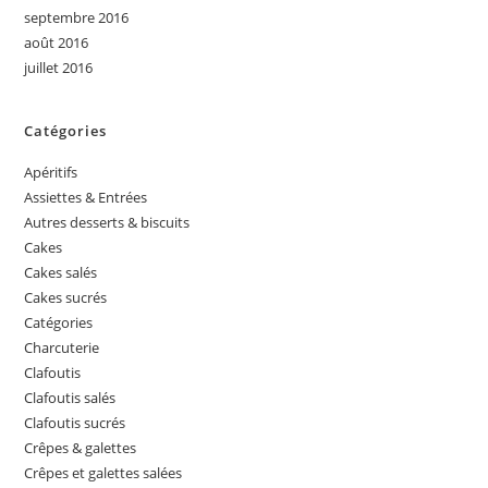
septembre 2016
août 2016
juillet 2016
Catégories
Apéritifs
Assiettes & Entrées
Autres desserts & biscuits
Cakes
Cakes salés
Cakes sucrés
Catégories
Charcuterie
Clafoutis
Clafoutis salés
Clafoutis sucrés
Crêpes & galettes
Crêpes et galettes salées