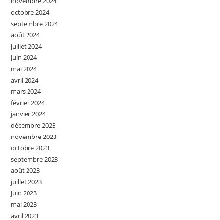
novembre 2024
octobre 2024
septembre 2024
août 2024
juillet 2024
juin 2024
mai 2024
avril 2024
mars 2024
février 2024
janvier 2024
décembre 2023
novembre 2023
octobre 2023
septembre 2023
août 2023
juillet 2023
juin 2023
mai 2023
avril 2023