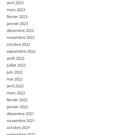
avril 2023
mars 2023
février 2023
janvier 2023
décembre 2022
novembre 2022
octobre 2022
septembre 2022
août 2022
juillet 2022
juin 2022
mai 2022
avril 2022
mars 2022
février 2022
janvier 2022
décembre 2021
novembre 2021
octobre 2021
septembre 2021