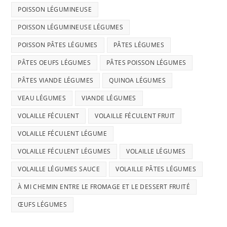
POISSON LÉGUMINEUSE
POISSON LÉGUMINEUSE LÉGUMES
POISSON PÂTES LÉGUMES
PÂTES LÉGUMES
PÂTES OEUFS LÉGUMES
PÂTES POISSON LÉGUMES
PÂTES VIANDE LÉGUMES
QUINOA LÉGUMES
VEAU LÉGUMES
VIANDE LÉGUMES
VOLAILLE FÉCULENT
VOLAILLE FÉCULENT FRUIT
VOLAILLE FÉCULENT LÉGUME
VOLAILLE FÉCULENT LÉGUMES
VOLAILLE LÉGUMES
VOLAILLE LÉGUMES SAUCE
VOLAILLE PÂTES LÉGUMES
À MI CHEMIN ENTRE LE FROMAGE ET LE DESSERT FRUITÉ
ŒUFS LÉGUMES