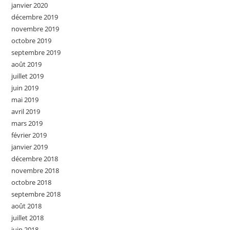
janvier 2020
décembre 2019
novembre 2019
octobre 2019
septembre 2019
août 2019
juillet 2019
juin 2019
mai 2019
avril 2019
mars 2019
février 2019
janvier 2019
décembre 2018
novembre 2018
octobre 2018
septembre 2018
août 2018
juillet 2018
juin 2018