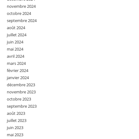
novembre 2024
octobre 2024
septembre 2024
août 2024
juillet 2024
juin 2024
mai 2024
avril 2024
mars 2024
février 2024
janvier 2024
décembre 2023
novembre 2023
octobre 2023
septembre 2023
août 2023
juillet 2023
juin 2023
mai 2023