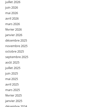
juillet 2026
juin 2026
mai 2026
avril 2026
mars 2026
février 2026
janvier 2026
décembre 2025
novembre 2025
octobre 2025
septembre 2025
août 2025
juillet 2025
juin 2025
mai 2025
avril 2025
mars 2025
février 2025
janvier 2025
décembre 2024