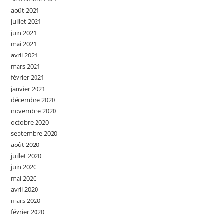
août 2021
juillet 2021
juin 2021
mai 2021
avril 2021
mars 2021
février 2021
janvier 2021
décembre 2020
novembre 2020
octobre 2020
septembre 2020
août 2020
juillet 2020
juin 2020
mai 2020
avril 2020
mars 2020
février 2020