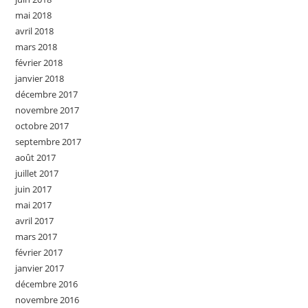
mai 2018
avril 2018
mars 2018
février 2018
janvier 2018
décembre 2017
novembre 2017
octobre 2017
septembre 2017
août 2017
juillet 2017
juin 2017
mai 2017
avril 2017
mars 2017
février 2017
janvier 2017
décembre 2016
novembre 2016