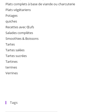
Plats complets à base de viande ou charcuterie
Plats végétariens
Potages
quiches
Recettes avec Œufs
Salades complétes
Smoothies & Boissons
Tartes
Tartes salées
Tartes sucrées
Tartines
terrines
Verrines
Tags