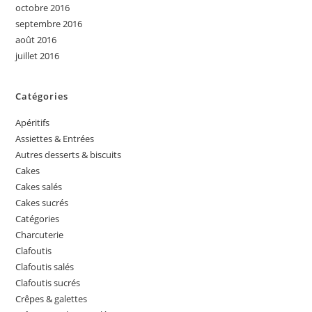
octobre 2016
septembre 2016
août 2016
juillet 2016
Catégories
Apéritifs
Assiettes & Entrées
Autres desserts & biscuits
Cakes
Cakes salés
Cakes sucrés
Catégories
Charcuterie
Clafoutis
Clafoutis salés
Clafoutis sucrés
Crêpes & galettes