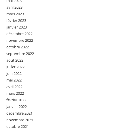
mai 2023
avril 2023
mars 2023
février 2023
janvier 2023
décembre 2022
novembre 2022
octobre 2022
septembre 2022
août 2022
juillet 2022
juin 2022
mai 2022
avril 2022
mars 2022
février 2022
janvier 2022
décembre 2021
novembre 2021
octobre 2021