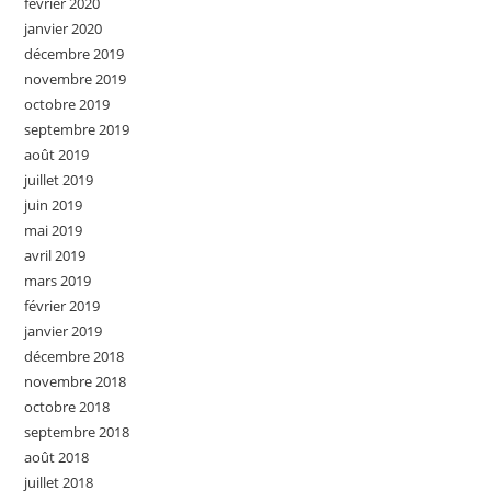
février 2020
janvier 2020
décembre 2019
novembre 2019
octobre 2019
septembre 2019
août 2019
juillet 2019
juin 2019
mai 2019
avril 2019
mars 2019
février 2019
janvier 2019
décembre 2018
novembre 2018
octobre 2018
septembre 2018
août 2018
juillet 2018