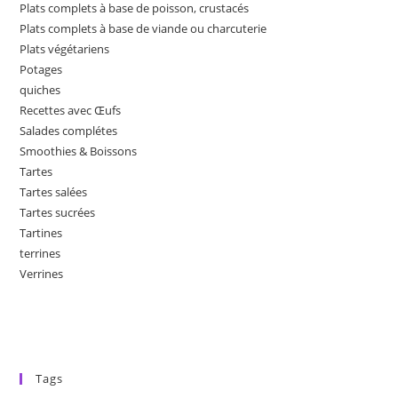
Plats complets à base de poisson, crustacés
Plats complets à base de viande ou charcuterie
Plats végétariens
Potages
quiches
Recettes avec Œufs
Salades complétes
Smoothies & Boissons
Tartes
Tartes salées
Tartes sucrées
Tartines
terrines
Verrines
Tags