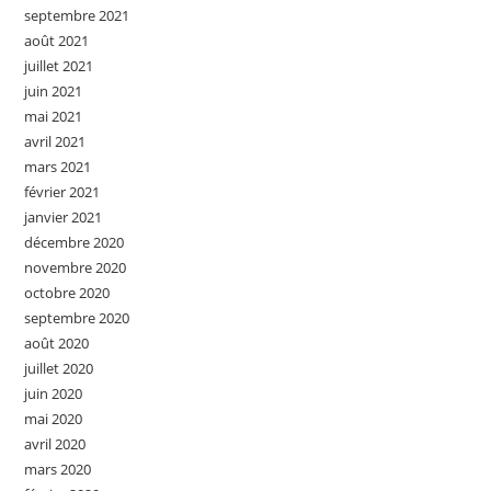
septembre 2021
août 2021
juillet 2021
juin 2021
mai 2021
avril 2021
mars 2021
février 2021
janvier 2021
décembre 2020
novembre 2020
octobre 2020
septembre 2020
août 2020
juillet 2020
juin 2020
mai 2020
avril 2020
mars 2020