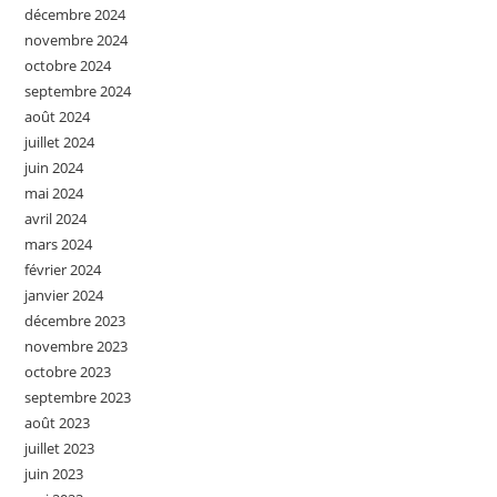
décembre 2024
novembre 2024
octobre 2024
septembre 2024
août 2024
juillet 2024
juin 2024
mai 2024
avril 2024
mars 2024
février 2024
janvier 2024
décembre 2023
novembre 2023
octobre 2023
septembre 2023
août 2023
juillet 2023
juin 2023