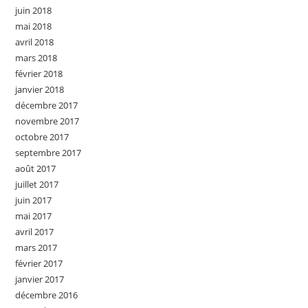
juin 2018
mai 2018
avril 2018
mars 2018
février 2018
janvier 2018
décembre 2017
novembre 2017
octobre 2017
septembre 2017
août 2017
juillet 2017
juin 2017
mai 2017
avril 2017
mars 2017
février 2017
janvier 2017
décembre 2016