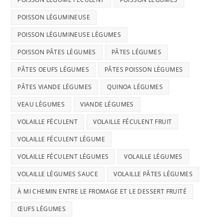
POISSON LÉGUMINEUSE
POISSON LÉGUMINEUSE LÉGUMES
POISSON PÂTES LÉGUMES
PÂTES LÉGUMES
PÂTES OEUFS LÉGUMES
PÂTES POISSON LÉGUMES
PÂTES VIANDE LÉGUMES
QUINOA LÉGUMES
VEAU LÉGUMES
VIANDE LÉGUMES
VOLAILLE FÉCULENT
VOLAILLE FÉCULENT FRUIT
VOLAILLE FÉCULENT LÉGUME
VOLAILLE FÉCULENT LÉGUMES
VOLAILLE LÉGUMES
VOLAILLE LÉGUMES SAUCE
VOLAILLE PÂTES LÉGUMES
À MI CHEMIN ENTRE LE FROMAGE ET LE DESSERT FRUITÉ
ŒUFS LÉGUMES