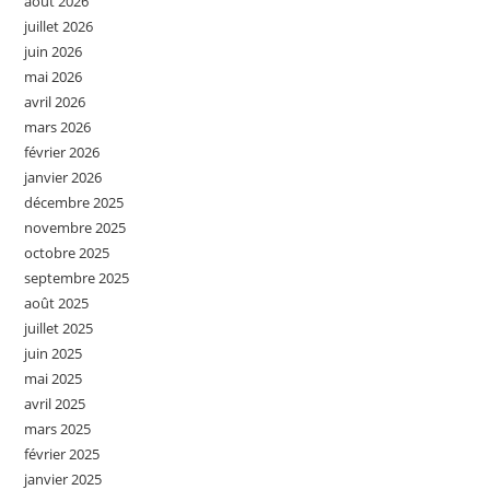
août 2026
juillet 2026
juin 2026
mai 2026
avril 2026
mars 2026
février 2026
janvier 2026
décembre 2025
novembre 2025
octobre 2025
septembre 2025
août 2025
juillet 2025
juin 2025
mai 2025
avril 2025
mars 2025
février 2025
janvier 2025