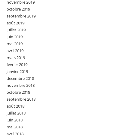
novembre 2019
octobre 2019
septembre 2019
août 2019
juillet 2019
juin 2019
mai 2019
avril 2019
mars 2019
février 2019
janvier 2019
décembre 2018
novembre 2018
octobre 2018
septembre 2018
août 2018
juillet 2018
juin 2018
mai 2018
avril 2018