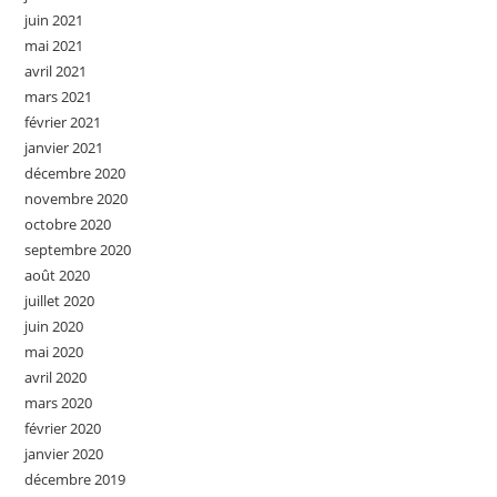
juin 2021
mai 2021
avril 2021
mars 2021
février 2021
janvier 2021
décembre 2020
novembre 2020
octobre 2020
septembre 2020
août 2020
juillet 2020
juin 2020
mai 2020
avril 2020
mars 2020
février 2020
janvier 2020
décembre 2019