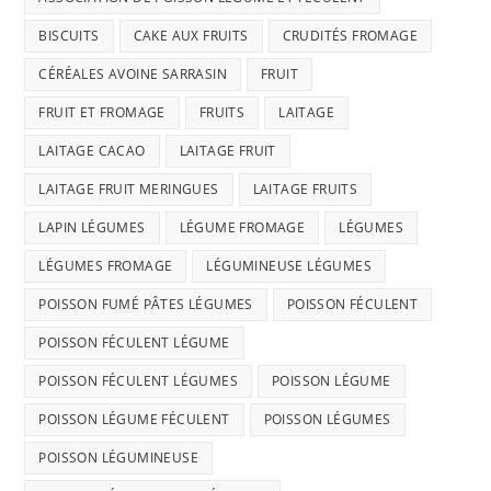
BISCUITS
CAKE AUX FRUITS
CRUDITÉS FROMAGE
CÉRÉALES AVOINE SARRASIN
FRUIT
FRUIT ET FROMAGE
FRUITS
LAITAGE
LAITAGE CACAO
LAITAGE FRUIT
LAITAGE FRUIT MERINGUES
LAITAGE FRUITS
LAPIN LÉGUMES
LÉGUME FROMAGE
LÉGUMES
LÉGUMES FROMAGE
LÉGUMINEUSE LÉGUMES
POISSON FUMÉ PÂTES LÉGUMES
POISSON FÉCULENT
POISSON FÉCULENT LÉGUME
POISSON FÉCULENT LÉGUMES
POISSON LÉGUME
POISSON LÉGUME FÉCULENT
POISSON LÉGUMES
POISSON LÉGUMINEUSE