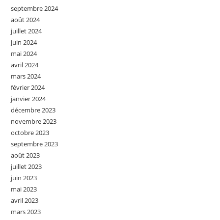
septembre 2024
août 2024
juillet 2024
juin 2024
mai 2024
avril 2024
mars 2024
février 2024
janvier 2024
décembre 2023
novembre 2023
octobre 2023
septembre 2023
août 2023
juillet 2023
juin 2023
mai 2023
avril 2023
mars 2023