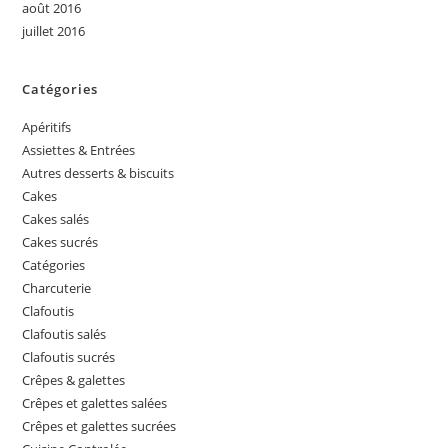
août 2016
juillet 2016
Catégories
Apéritifs
Assiettes & Entrées
Autres desserts & biscuits
Cakes
Cakes salés
Cakes sucrés
Catégories
Charcuterie
Clafoutis
Clafoutis salés
Clafoutis sucrés
Crêpes & galettes
Crêpes et galettes salées
Crêpes et galettes sucrées