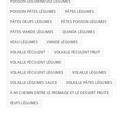
POISSON LÉGUMINEUSE LÉGUMES
POISSON PÂTES LÉGUMES
PÂTES LÉGUMES
PÂTES OEUFS LÉGUMES
PÂTES POISSON LÉGUMES
PÂTES VIANDE LÉGUMES
QUINOA LÉGUMES
VEAU LÉGUMES
VIANDE LÉGUMES
VOLAILLE FÉCULENT
VOLAILLE FÉCULENT FRUIT
VOLAILLE FÉCULENT LÉGUME
VOLAILLE FÉCULENT LÉGUMES
VOLAILLE LÉGUMES
VOLAILLE LÉGUMES SAUCE
VOLAILLE PÂTES LÉGUMES
À MI CHEMIN ENTRE LE FROMAGE ET LE DESSERT FRUITÉ
ŒUFS LÉGUMES