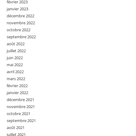
février 2023
janvier 2023
décembre 2022
novembre 2022
octobre 2022
septembre 2022
août 2022
juillet 2022
juin 2022
mai 2022
avril 2022
mars 2022
février 2022
janvier 2022
décembre 2021
novembre 2021
octobre 2021
septembre 2021
août 2021
juillet 2021