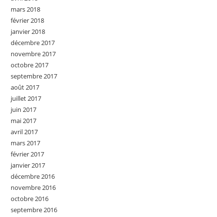
mars 2018
février 2018
janvier 2018
décembre 2017
novembre 2017
octobre 2017
septembre 2017
août 2017
juillet 2017
juin 2017
mai 2017
avril 2017
mars 2017
février 2017
janvier 2017
décembre 2016
novembre 2016
octobre 2016
septembre 2016