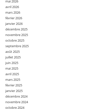
mai 2026
avril 2026
mars 2026
février 2026
janvier 2026
décembre 2025
novembre 2025
octobre 2025
septembre 2025
août 2025
juillet 2025
juin 2025
mai 2025
avril 2025
mars 2025
février 2025
janvier 2025
décembre 2024
novembre 2024
octobre 2024