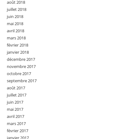
août 2018
juillet 2018
juin 2018
mai 2018
avril 2018
mars 2018
février 2018
janvier 2018
décembre 2017
novembre 2017
octobre 2017
septembre 2017
août 2017
juillet 2017
juin 2017
mai 2017
avril 2017
mars 2017
février 2017
janvier 2017