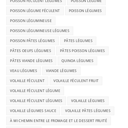
POISSON FÉCULENT LÉGUMES
POISSON LÉGUME
POISSON LÉGUME FÉCULENT
POISSON LÉGUMES
POISSON LÉGUMINEUSE
POISSON LÉGUMINEUSE LÉGUMES
POISSON PÂTES LÉGUMES
PÂTES LÉGUMES
PÂTES OEUFS LÉGUMES
PÂTES POISSON LÉGUMES
PÂTES VIANDE LÉGUMES
QUINOA LÉGUMES
VEAU LÉGUMES
VIANDE LÉGUMES
VOLAILLE FÉCULENT
VOLAILLE FÉCULENT FRUIT
VOLAILLE FÉCULENT LÉGUME
VOLAILLE FÉCULENT LÉGUMES
VOLAILLE LÉGUMES
VOLAILLE LÉGUMES SAUCE
VOLAILLE PÂTES LÉGUMES
À MI CHEMIN ENTRE LE FROMAGE ET LE DESSERT FRUITÉ