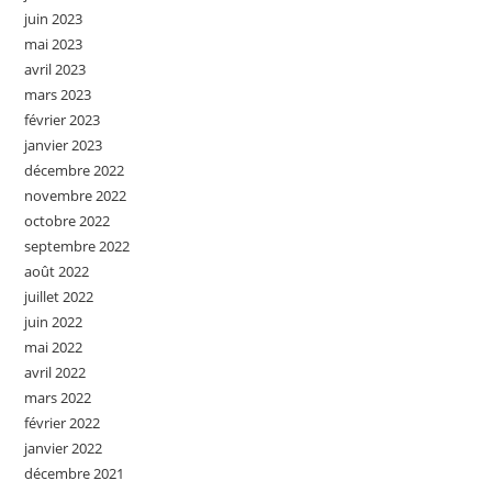
juin 2023
mai 2023
avril 2023
mars 2023
février 2023
janvier 2023
décembre 2022
novembre 2022
octobre 2022
septembre 2022
août 2022
juillet 2022
juin 2022
mai 2022
avril 2022
mars 2022
février 2022
janvier 2022
décembre 2021