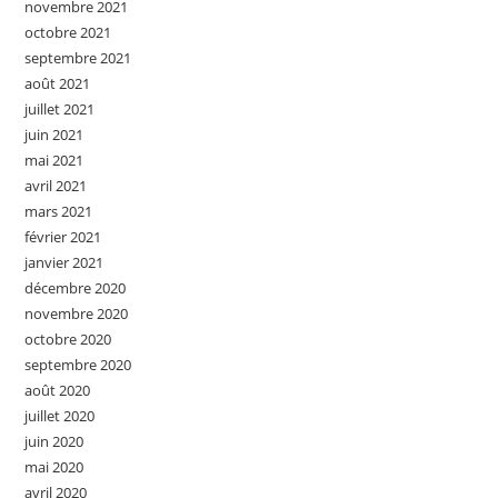
novembre 2021
octobre 2021
septembre 2021
août 2021
juillet 2021
juin 2021
mai 2021
avril 2021
mars 2021
février 2021
janvier 2021
décembre 2020
novembre 2020
octobre 2020
septembre 2020
août 2020
juillet 2020
juin 2020
mai 2020
avril 2020