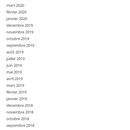
mars 2020
février 2020
janvier 2020
décembre 2019
novembre 2019
octobre 2019
septembre 2019
août 2019
juillet 2019
juin 2019
mai 2019
avril 2019
mars 2019
février 2019
janvier 2019
décembre 2018
novembre 2018
octobre 2018
septembre 2018