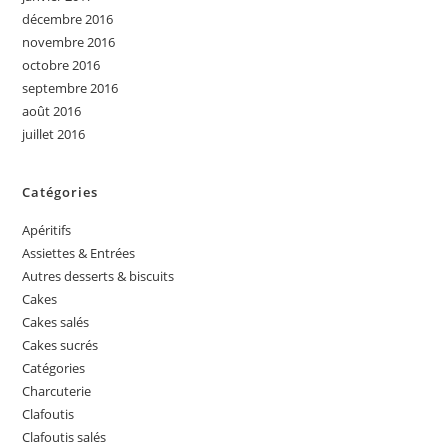
décembre 2016
novembre 2016
octobre 2016
septembre 2016
août 2016
juillet 2016
Catégories
Apéritifs
Assiettes & Entrées
Autres desserts & biscuits
Cakes
Cakes salés
Cakes sucrés
Catégories
Charcuterie
Clafoutis
Clafoutis salés