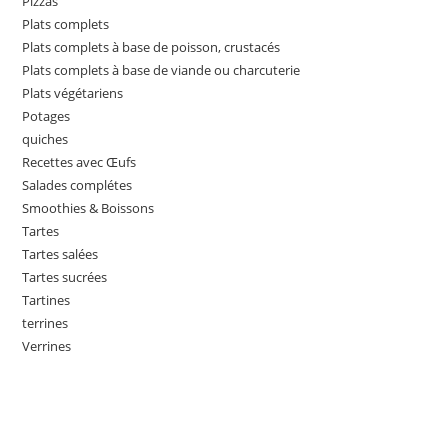
Pizzas
Plats complets
Plats complets à base de poisson, crustacés
Plats complets à base de viande ou charcuterie
Plats végétariens
Potages
quiches
Recettes avec Œufs
Salades complétes
Smoothies & Boissons
Tartes
Tartes salées
Tartes sucrées
Tartines
terrines
Verrines