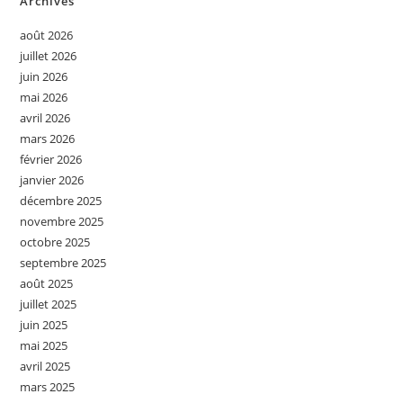
Archives
août 2026
juillet 2026
juin 2026
mai 2026
avril 2026
mars 2026
février 2026
janvier 2026
décembre 2025
novembre 2025
octobre 2025
septembre 2025
août 2025
juillet 2025
juin 2025
mai 2025
avril 2025
mars 2025