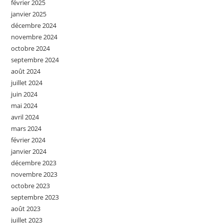
février 2025
janvier 2025
décembre 2024
novembre 2024
octobre 2024
septembre 2024
août 2024
juillet 2024
juin 2024
mai 2024
avril 2024
mars 2024
février 2024
janvier 2024
décembre 2023
novembre 2023
octobre 2023
septembre 2023
août 2023
juillet 2023