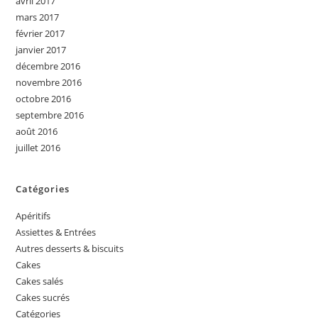
avril 2017
mars 2017
février 2017
janvier 2017
décembre 2016
novembre 2016
octobre 2016
septembre 2016
août 2016
juillet 2016
Catégories
Apéritifs
Assiettes & Entrées
Autres desserts & biscuits
Cakes
Cakes salés
Cakes sucrés
Catégories