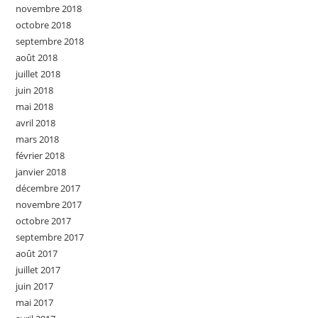
novembre 2018
octobre 2018
septembre 2018
août 2018
juillet 2018
juin 2018
mai 2018
avril 2018
mars 2018
février 2018
janvier 2018
décembre 2017
novembre 2017
octobre 2017
septembre 2017
août 2017
juillet 2017
juin 2017
mai 2017