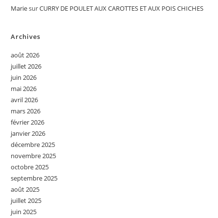
Marie
sur
CURRY DE POULET AUX CAROTTES ET AUX POIS CHICHES
Archives
août 2026
juillet 2026
juin 2026
mai 2026
avril 2026
mars 2026
février 2026
janvier 2026
décembre 2025
novembre 2025
octobre 2025
septembre 2025
août 2025
juillet 2025
juin 2025