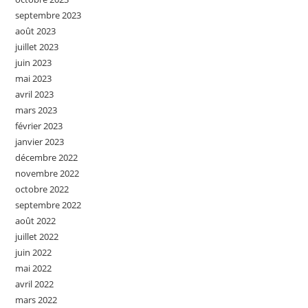
septembre 2023
août 2023
juillet 2023
juin 2023
mai 2023
avril 2023
mars 2023
février 2023
janvier 2023
décembre 2022
novembre 2022
octobre 2022
septembre 2022
août 2022
juillet 2022
juin 2022
mai 2022
avril 2022
mars 2022