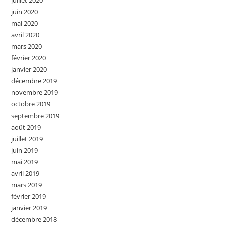
juillet 2020
juin 2020
mai 2020
avril 2020
mars 2020
février 2020
janvier 2020
décembre 2019
novembre 2019
octobre 2019
septembre 2019
août 2019
juillet 2019
juin 2019
mai 2019
avril 2019
mars 2019
février 2019
janvier 2019
décembre 2018