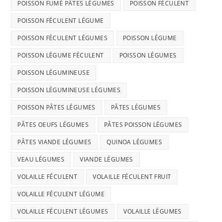
POISSON FUMÉ PÂTES LÉGUMES
POISSON FÉCULENT
POISSON FÉCULENT LÉGUME
POISSON FÉCULENT LÉGUMES
POISSON LÉGUME
POISSON LÉGUME FÉCULENT
POISSON LÉGUMES
POISSON LÉGUMINEUSE
POISSON LÉGUMINEUSE LÉGUMES
POISSON PÂTES LÉGUMES
PÂTES LÉGUMES
PÂTES OEUFS LÉGUMES
PÂTES POISSON LÉGUMES
PÂTES VIANDE LÉGUMES
QUINOA LÉGUMES
VEAU LÉGUMES
VIANDE LÉGUMES
VOLAILLE FÉCULENT
VOLAILLE FÉCULENT FRUIT
VOLAILLE FÉCULENT LÉGUME
VOLAILLE FÉCULENT LÉGUMES
VOLAILLE LÉGUMES