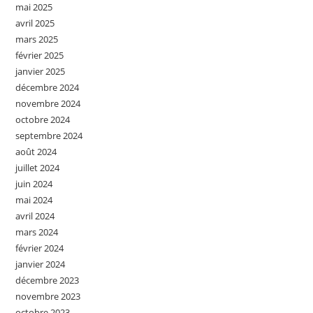
mai 2025
avril 2025
mars 2025
février 2025
janvier 2025
décembre 2024
novembre 2024
octobre 2024
septembre 2024
août 2024
juillet 2024
juin 2024
mai 2024
avril 2024
mars 2024
février 2024
janvier 2024
décembre 2023
novembre 2023
octobre 2023