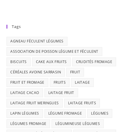
Tags
AGNEAU FÉCULENT LÉGUMES
ASSOCIATION DE POISSON LÉGUME ET FÉCULENT
BISCUITS
CAKE AUX FRUITS
CRUDITÉS FROMAGE
CÉRÉALES AVOINE SARRASIN
FRUIT
FRUIT ET FROMAGE
FRUITS
LAITAGE
LAITAGE CACAO
LAITAGE FRUIT
LAITAGE FRUIT MERINGUES
LAITAGE FRUITS
LAPIN LÉGUMES
LÉGUME FROMAGE
LÉGUMES
LÉGUMES FROMAGE
LÉGUMINEUSE LÉGUMES