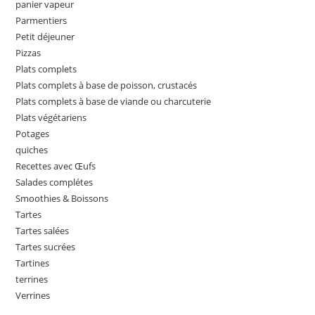
panier vapeur
Parmentiers
Petit déjeuner
Pizzas
Plats complets
Plats complets à base de poisson, crustacés
Plats complets à base de viande ou charcuterie
Plats végétariens
Potages
quiches
Recettes avec Œufs
Salades complétes
Smoothies & Boissons
Tartes
Tartes salées
Tartes sucrées
Tartines
terrines
Verrines