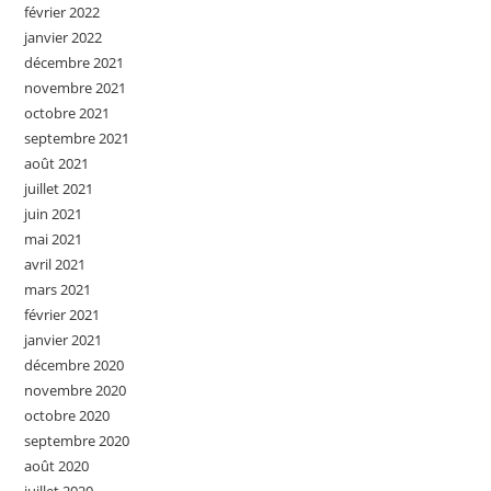
février 2022
janvier 2022
décembre 2021
novembre 2021
octobre 2021
septembre 2021
août 2021
juillet 2021
juin 2021
mai 2021
avril 2021
mars 2021
février 2021
janvier 2021
décembre 2020
novembre 2020
octobre 2020
septembre 2020
août 2020