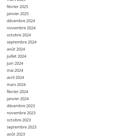
février 2025
janvier 2025
décembre 2024
novembre 2024
octobre 2024
septembre 2024
août 2024
juillet 2024
juin 2024
mai 2024
avril 2024
mars 2024
février 2024
janvier 2024
décembre 2023
novembre 2023
octobre 2023
septembre 2023
août 2023