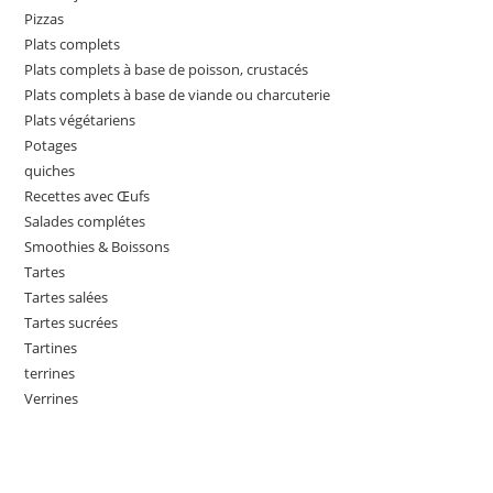
Pizzas
Plats complets
Plats complets à base de poisson, crustacés
Plats complets à base de viande ou charcuterie
Plats végétariens
Potages
quiches
Recettes avec Œufs
Salades complétes
Smoothies & Boissons
Tartes
Tartes salées
Tartes sucrées
Tartines
terrines
Verrines