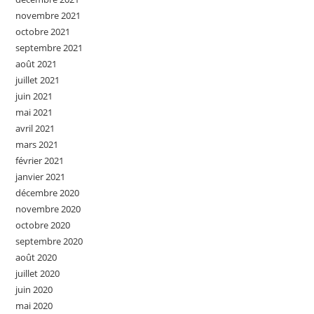
novembre 2021
octobre 2021
septembre 2021
août 2021
juillet 2021
juin 2021
mai 2021
avril 2021
mars 2021
février 2021
janvier 2021
décembre 2020
novembre 2020
octobre 2020
septembre 2020
août 2020
juillet 2020
juin 2020
mai 2020