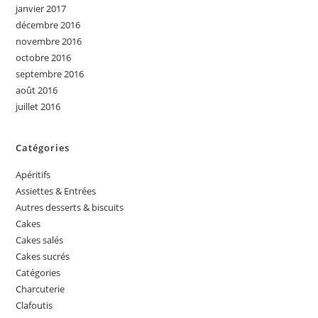
janvier 2017
décembre 2016
novembre 2016
octobre 2016
septembre 2016
août 2016
juillet 2016
Catégories
Apéritifs
Assiettes & Entrées
Autres desserts & biscuits
Cakes
Cakes salés
Cakes sucrés
Catégories
Charcuterie
Clafoutis