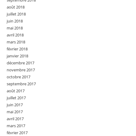
septembre 2018
août 2018
juillet 2018
juin 2018
mai 2018
avril 2018
mars 2018
février 2018
janvier 2018
décembre 2017
novembre 2017
octobre 2017
septembre 2017
août 2017
juillet 2017
juin 2017
mai 2017
avril 2017
mars 2017
février 2017