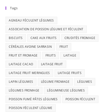
Tags
AGNEAU FÉCULENT LÉGUMES
ASSOCIATION DE POISSON LÉGUME ET FÉCULENT
BISCUITS
CAKE AUX FRUITS
CRUDITÉS FROMAGE
CÉRÉALES AVOINE SARRASIN
FRUIT
FRUIT ET FROMAGE
FRUITS
LAITAGE
LAITAGE CACAO
LAITAGE FRUIT
LAITAGE FRUIT MERINGUES
LAITAGE FRUITS
LAPIN LÉGUMES
LÉGUME FROMAGE
LÉGUMES
LÉGUMES FROMAGE
LÉGUMINEUSE LÉGUMES
POISSON FUMÉ PÂTES LÉGUMES
POISSON FÉCULENT
POISSON FÉCULENT LÉGUME