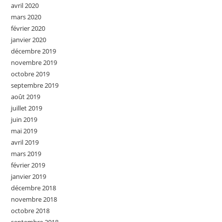
avril 2020
mars 2020
février 2020
janvier 2020
décembre 2019
novembre 2019
octobre 2019
septembre 2019
août 2019
juillet 2019
juin 2019
mai 2019
avril 2019
mars 2019
février 2019
janvier 2019
décembre 2018
novembre 2018
octobre 2018