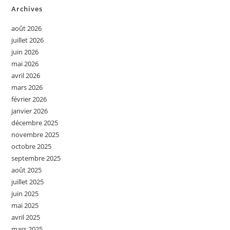
Archives
août 2026
juillet 2026
juin 2026
mai 2026
avril 2026
mars 2026
février 2026
janvier 2026
décembre 2025
novembre 2025
octobre 2025
septembre 2025
août 2025
juillet 2025
juin 2025
mai 2025
avril 2025
mars 2025