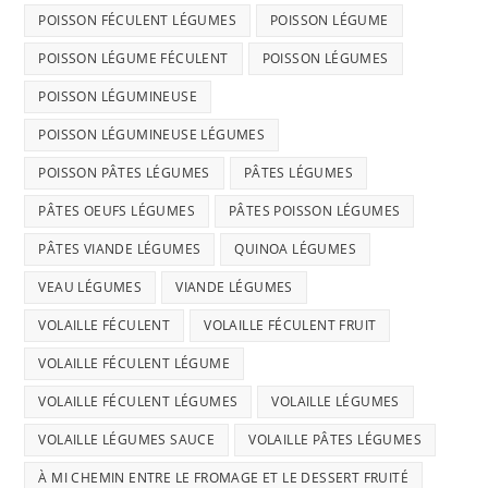
POISSON FÉCULENT LÉGUMES
POISSON LÉGUME
POISSON LÉGUME FÉCULENT
POISSON LÉGUMES
POISSON LÉGUMINEUSE
POISSON LÉGUMINEUSE LÉGUMES
POISSON PÂTES LÉGUMES
PÂTES LÉGUMES
PÂTES OEUFS LÉGUMES
PÂTES POISSON LÉGUMES
PÂTES VIANDE LÉGUMES
QUINOA LÉGUMES
VEAU LÉGUMES
VIANDE LÉGUMES
VOLAILLE FÉCULENT
VOLAILLE FÉCULENT FRUIT
VOLAILLE FÉCULENT LÉGUME
VOLAILLE FÉCULENT LÉGUMES
VOLAILLE LÉGUMES
VOLAILLE LÉGUMES SAUCE
VOLAILLE PÂTES LÉGUMES
À MI CHEMIN ENTRE LE FROMAGE ET LE DESSERT FRUITÉ