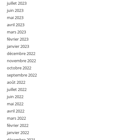
juillet 2023
juin 2023
mai 2023
avril 2023
mars 2023
février 2023
janvier 2023
décembre 2022
novembre 2022
octobre 2022
septembre 2022
août 2022
juillet 2022
juin 2022
mai 2022
avril 2022
mars 2022
février 2022
janvier 2022
décembre 2021