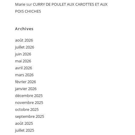
Marie
sur
CURRY DE POULET AUX CAROTTES ET AUX
POIS CHICHES
Archives
août 2026
juillet 2026
juin 2026
mai 2026
avril 2026
mars 2026
février 2026
janvier 2026
décembre 2025
novembre 2025
octobre 2025
septembre 2025
août 2025
juillet 2025