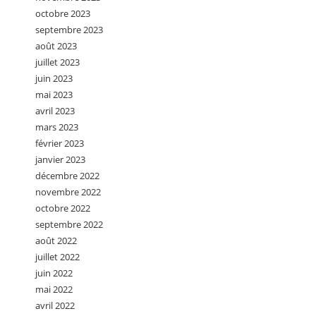
octobre 2023
septembre 2023
août 2023
juillet 2023
juin 2023
mai 2023
avril 2023
mars 2023
février 2023
janvier 2023
décembre 2022
novembre 2022
octobre 2022
septembre 2022
août 2022
juillet 2022
juin 2022
mai 2022
avril 2022