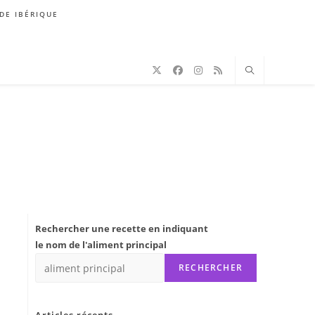
DE IBÉRIQUE
Rechercher une recette en indiquant
le nom de l'aliment principal
RECHERCHER