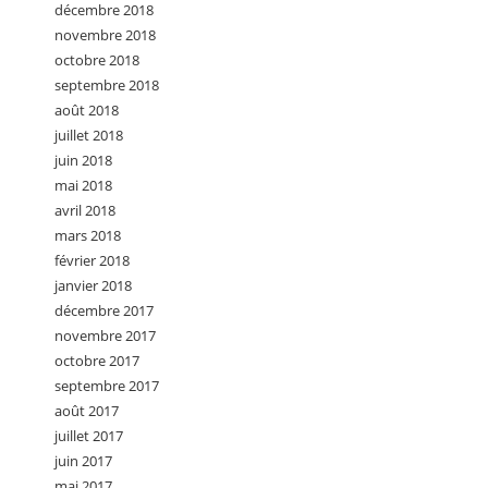
décembre 2018
novembre 2018
octobre 2018
septembre 2018
août 2018
juillet 2018
juin 2018
mai 2018
avril 2018
mars 2018
février 2018
janvier 2018
décembre 2017
novembre 2017
octobre 2017
septembre 2017
août 2017
juillet 2017
juin 2017
mai 2017