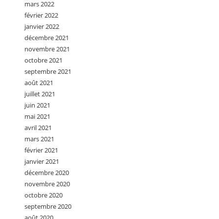
mars 2022
février 2022
janvier 2022
décembre 2021
novembre 2021
octobre 2021
septembre 2021
août 2021
juillet 2021
juin 2021
mai 2021
avril 2021
mars 2021
février 2021
janvier 2021
décembre 2020
novembre 2020
octobre 2020
septembre 2020
août 2020