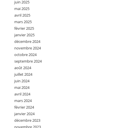
juin 2025
mai 2025
avril 2025
mars 2025
février 2025
janvier 2025
décembre 2024
novembre 2024
octobre 2024
septembre 2024
août 2024
juillet 2024
juin 2024
mai 2024
avril 2024
mars 2024
février 2024
janvier 2024
décembre 2023
novembre 2023