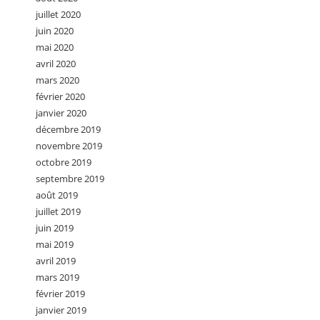
juillet 2020
juin 2020
mai 2020
avril 2020
mars 2020
février 2020
janvier 2020
décembre 2019
novembre 2019
octobre 2019
septembre 2019
août 2019
juillet 2019
juin 2019
mai 2019
avril 2019
mars 2019
février 2019
janvier 2019