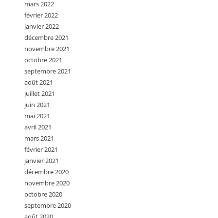
mars 2022
février 2022
janvier 2022
décembre 2021
novembre 2021
octobre 2021
septembre 2021
août 2021
juillet 2021
juin 2021
mai 2021
avril 2021
mars 2021
février 2021
janvier 2021
décembre 2020
novembre 2020
octobre 2020
septembre 2020
août 2020