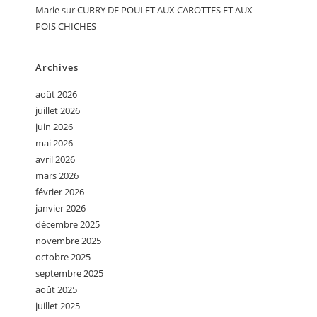
Marie
sur
CURRY DE POULET AUX CAROTTES ET AUX
POIS CHICHES
Archives
août 2026
juillet 2026
juin 2026
mai 2026
avril 2026
mars 2026
février 2026
janvier 2026
décembre 2025
novembre 2025
octobre 2025
septembre 2025
août 2025
juillet 2025