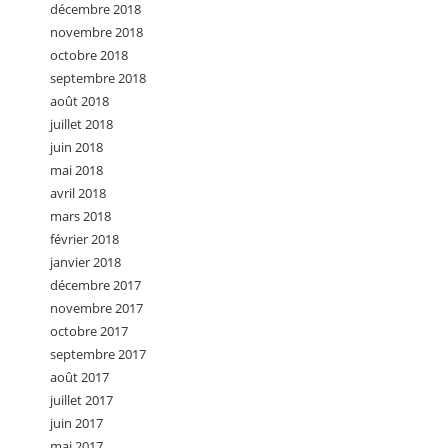
décembre 2018
novembre 2018
octobre 2018
septembre 2018
août 2018
juillet 2018
juin 2018
mai 2018
avril 2018
mars 2018
février 2018
janvier 2018
décembre 2017
novembre 2017
octobre 2017
septembre 2017
août 2017
juillet 2017
juin 2017
mai 2017