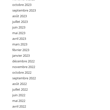
octobre 2023
septembre 2023
août 2023
juillet 2023
juin 2023
mai 2023
avril 2023
mars 2023
février 2023
janvier 2023
décembre 2022
novembre 2022
octobre 2022
septembre 2022
août 2022
juillet 2022
juin 2022
mai 2022
avril 2022