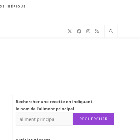
DE IBÉRIQUE
Rechercher une recette en indiquant
le nom de l'aliment principal
RECHERCHER