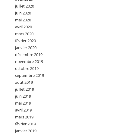
juillet 2020
juin 2020
mai 2020
avril 2020
mars 2020
février 2020
janvier 2020
décembre 2019
novembre 2019
octobre 2019
septembre 2019
août 2019
juillet 2019
juin 2019
mai 2019
avril 2019
mars 2019
février 2019
janvier 2019