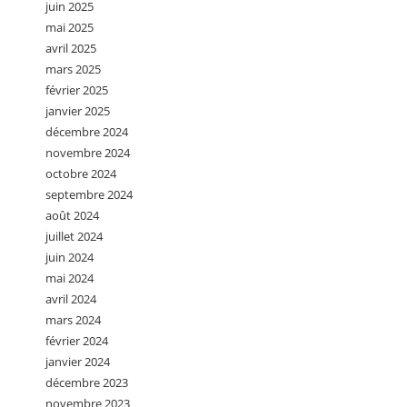
juin 2025
mai 2025
avril 2025
mars 2025
février 2025
janvier 2025
décembre 2024
novembre 2024
octobre 2024
septembre 2024
août 2024
juillet 2024
juin 2024
mai 2024
avril 2024
mars 2024
février 2024
janvier 2024
décembre 2023
novembre 2023