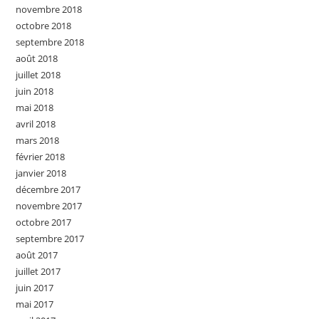
novembre 2018
octobre 2018
septembre 2018
août 2018
juillet 2018
juin 2018
mai 2018
avril 2018
mars 2018
février 2018
janvier 2018
décembre 2017
novembre 2017
octobre 2017
septembre 2017
août 2017
juillet 2017
juin 2017
mai 2017