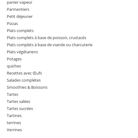
panier vapeur
Parmentiers
Petit déjeuner
Pizzas
Plats complets
Plats complets à base de poisson, crustacés
Plats complets à base de viande ou charcuterie
Plats végétariens
Potages
quiches
Recettes avec Œufs
Salades complétes
Smoothies & Boissons
Tartes
Tartes salées
Tartes sucrées
Tartines
terrines
Verrines