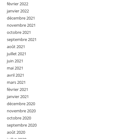
février 2022
janvier 2022
décembre 2021
novembre 2021
octobre 2021
septembre 2021
août 2021
juillet 2021
juin 2021
mai 2021
avril 2021
mars 2021
février 2021
janvier 2021
décembre 2020
novembre 2020
octobre 2020
septembre 2020
août 2020