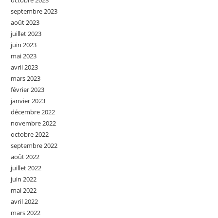
octobre 2023
septembre 2023
août 2023
juillet 2023
juin 2023
mai 2023
avril 2023
mars 2023
février 2023
janvier 2023
décembre 2022
novembre 2022
octobre 2022
septembre 2022
août 2022
juillet 2022
juin 2022
mai 2022
avril 2022
mars 2022