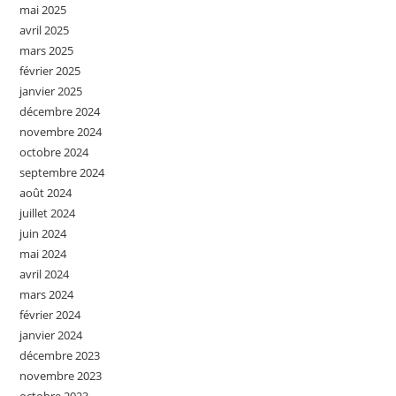
mai 2025
avril 2025
mars 2025
février 2025
janvier 2025
décembre 2024
novembre 2024
octobre 2024
septembre 2024
août 2024
juillet 2024
juin 2024
mai 2024
avril 2024
mars 2024
février 2024
janvier 2024
décembre 2023
novembre 2023