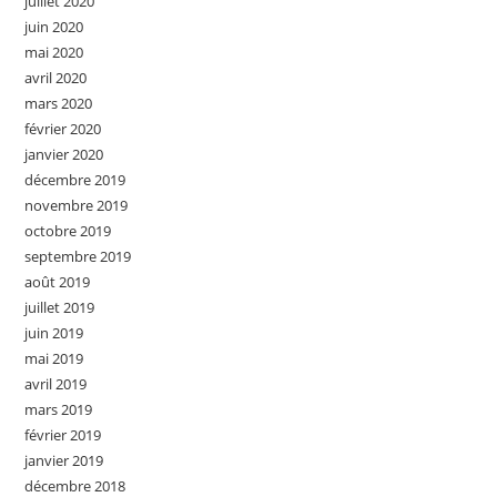
juillet 2020
juin 2020
mai 2020
avril 2020
mars 2020
février 2020
janvier 2020
décembre 2019
novembre 2019
octobre 2019
septembre 2019
août 2019
juillet 2019
juin 2019
mai 2019
avril 2019
mars 2019
février 2019
janvier 2019
décembre 2018