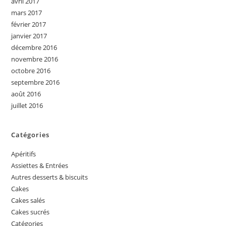
avril 2017
mars 2017
février 2017
janvier 2017
décembre 2016
novembre 2016
octobre 2016
septembre 2016
août 2016
juillet 2016
Catégories
Apéritifs
Assiettes & Entrées
Autres desserts & biscuits
Cakes
Cakes salés
Cakes sucrés
Catégories