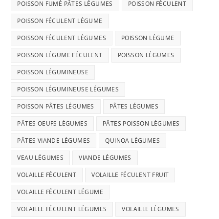
POISSON FUMÉ PÂTES LÉGUMES
POISSON FÉCULENT
POISSON FÉCULENT LÉGUME
POISSON FÉCULENT LÉGUMES
POISSON LÉGUME
POISSON LÉGUME FÉCULENT
POISSON LÉGUMES
POISSON LÉGUMINEUSE
POISSON LÉGUMINEUSE LÉGUMES
POISSON PÂTES LÉGUMES
PÂTES LÉGUMES
PÂTES OEUFS LÉGUMES
PÂTES POISSON LÉGUMES
PÂTES VIANDE LÉGUMES
QUINOA LÉGUMES
VEAU LÉGUMES
VIANDE LÉGUMES
VOLAILLE FÉCULENT
VOLAILLE FÉCULENT FRUIT
VOLAILLE FÉCULENT LÉGUME
VOLAILLE FÉCULENT LÉGUMES
VOLAILLE LÉGUMES