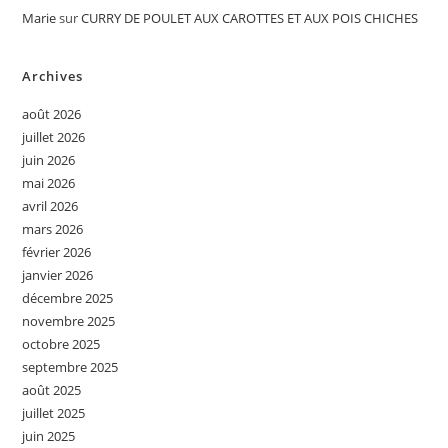
Marie
sur
CURRY DE POULET AUX CAROTTES ET AUX POIS CHICHES
Archives
août 2026
juillet 2026
juin 2026
mai 2026
avril 2026
mars 2026
février 2026
janvier 2026
décembre 2025
novembre 2025
octobre 2025
septembre 2025
août 2025
juillet 2025
juin 2025