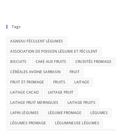
Tags
AGNEAU FÉCULENT LÉGUMES
ASSOCIATION DE POISSON LÉGUME ET FÉCULENT
BISCUITS
CAKE AUX FRUITS
CRUDITÉS FROMAGE
CÉRÉALES AVOINE SARRASIN
FRUIT
FRUIT ET FROMAGE
FRUITS
LAITAGE
LAITAGE CACAO
LAITAGE FRUIT
LAITAGE FRUIT MERINGUES
LAITAGE FRUITS
LAPIN LÉGUMES
LÉGUME FROMAGE
LÉGUMES
LÉGUMES FROMAGE
LÉGUMINEUSE LÉGUMES