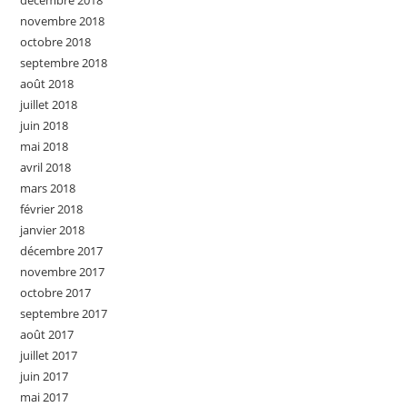
décembre 2018
novembre 2018
octobre 2018
septembre 2018
août 2018
juillet 2018
juin 2018
mai 2018
avril 2018
mars 2018
février 2018
janvier 2018
décembre 2017
novembre 2017
octobre 2017
septembre 2017
août 2017
juillet 2017
juin 2017
mai 2017