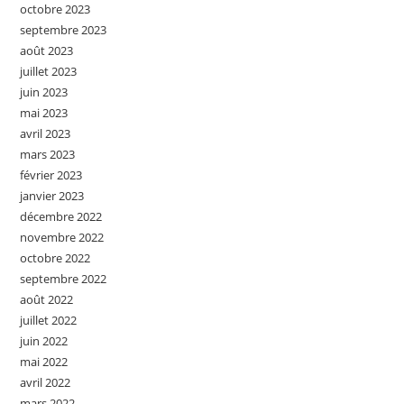
octobre 2023
septembre 2023
août 2023
juillet 2023
juin 2023
mai 2023
avril 2023
mars 2023
février 2023
janvier 2023
décembre 2022
novembre 2022
octobre 2022
septembre 2022
août 2022
juillet 2022
juin 2022
mai 2022
avril 2022
mars 2022