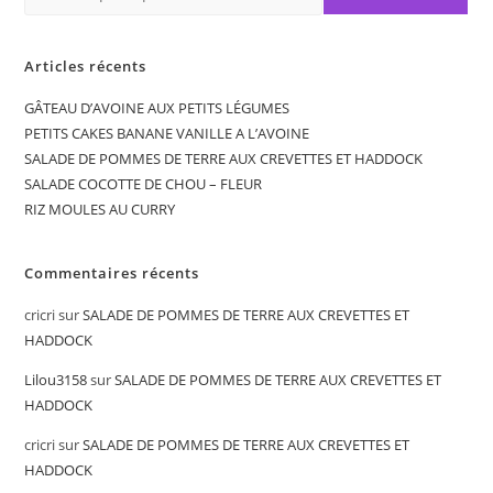
Articles récents
GÂTEAU D’AVOINE AUX PETITS LÉGUMES
PETITS CAKES BANANE VANILLE A L’AVOINE
SALADE DE POMMES DE TERRE AUX CREVETTES ET HADDOCK
SALADE COCOTTE DE CHOU – FLEUR
RIZ MOULES AU CURRY
Commentaires récents
cricri
sur
SALADE DE POMMES DE TERRE AUX CREVETTES ET
HADDOCK
Lilou3158
sur
SALADE DE POMMES DE TERRE AUX CREVETTES ET
HADDOCK
cricri
sur
SALADE DE POMMES DE TERRE AUX CREVETTES ET
HADDOCK