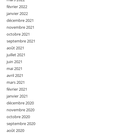
février 2022
janvier 2022
décembre 2021
novembre 2021
octobre 2021
septembre 2021
août 2021
juillet 2021
juin 2021
mai 2021
avril 2021
mars 2021
février 2021
janvier 2021
décembre 2020
novembre 2020
octobre 2020
septembre 2020
août 2020