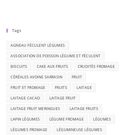
Tags
AGNEAU FÉCULENT LÉGUMES
ASSOCIATION DE POISSON LÉGUME ET FÉCULENT
BISCUITS
CAKE AUX FRUITS
CRUDITÉS FROMAGE
CÉRÉALES AVOINE SARRASIN
FRUIT
FRUIT ET FROMAGE
FRUITS
LAITAGE
LAITAGE CACAO
LAITAGE FRUIT
LAITAGE FRUIT MERINGUES
LAITAGE FRUITS
LAPIN LÉGUMES
LÉGUME FROMAGE
LÉGUMES
LÉGUMES FROMAGE
LÉGUMINEUSE LÉGUMES