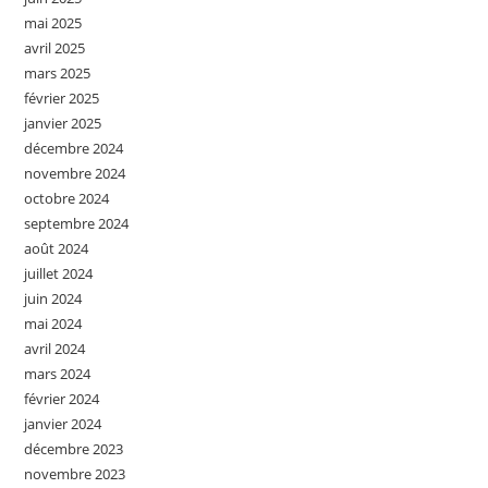
mai 2025
avril 2025
mars 2025
février 2025
janvier 2025
décembre 2024
novembre 2024
octobre 2024
septembre 2024
août 2024
juillet 2024
juin 2024
mai 2024
avril 2024
mars 2024
février 2024
janvier 2024
décembre 2023
novembre 2023