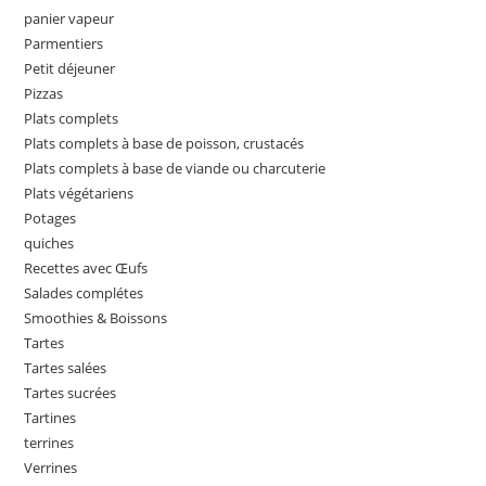
panier vapeur
Parmentiers
Petit déjeuner
Pizzas
Plats complets
Plats complets à base de poisson, crustacés
Plats complets à base de viande ou charcuterie
Plats végétariens
Potages
quiches
Recettes avec Œufs
Salades complétes
Smoothies & Boissons
Tartes
Tartes salées
Tartes sucrées
Tartines
terrines
Verrines