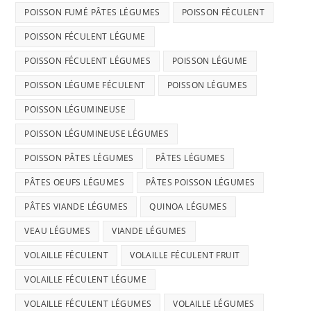
POISSON FUMÉ PÂTES LÉGUMES
POISSON FÉCULENT
POISSON FÉCULENT LÉGUME
POISSON FÉCULENT LÉGUMES
POISSON LÉGUME
POISSON LÉGUME FÉCULENT
POISSON LÉGUMES
POISSON LÉGUMINEUSE
POISSON LÉGUMINEUSE LÉGUMES
POISSON PÂTES LÉGUMES
PÂTES LÉGUMES
PÂTES OEUFS LÉGUMES
PÂTES POISSON LÉGUMES
PÂTES VIANDE LÉGUMES
QUINOA LÉGUMES
VEAU LÉGUMES
VIANDE LÉGUMES
VOLAILLE FÉCULENT
VOLAILLE FÉCULENT FRUIT
VOLAILLE FÉCULENT LÉGUME
VOLAILLE FÉCULENT LÉGUMES
VOLAILLE LÉGUMES