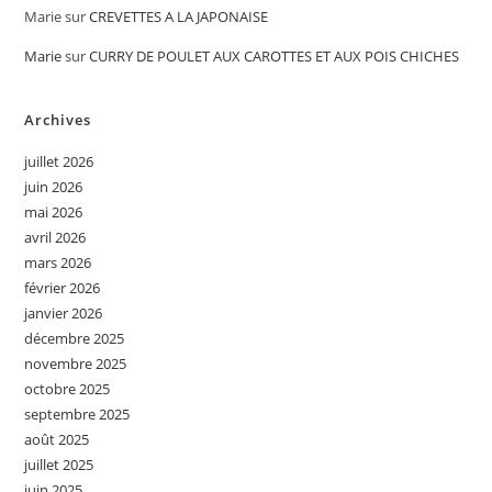
Marie
sur
CREVETTES A LA JAPONAISE
Marie
sur
CURRY DE POULET AUX CAROTTES ET AUX POIS CHICHES
Archives
juillet 2026
juin 2026
mai 2026
avril 2026
mars 2026
février 2026
janvier 2026
décembre 2025
novembre 2025
octobre 2025
septembre 2025
août 2025
juillet 2025
juin 2025