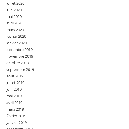
juillet 2020
juin 2020
mai 2020
avril 2020
mars 2020
février 2020
janvier 2020
décembre 2019
novembre 2019
octobre 2019
septembre 2019
août 2019
juillet 2019
juin 2019
mai 2019
avril 2019
mars 2019
février 2019
janvier 2019