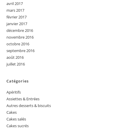
avril 2017
mars 2017
février 2017
janvier 2017
décembre 2016
novembre 2016
octobre 2016
septembre 2016
août 2016
juillet 2016
Catégories
Apéritifs
Assiettes & Entrées
Autres desserts & biscuits
Cakes
Cakes salés
Cakes sucrés