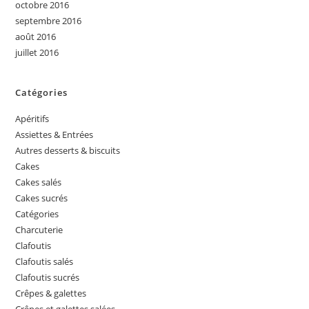
octobre 2016
septembre 2016
août 2016
juillet 2016
Catégories
Apéritifs
Assiettes & Entrées
Autres desserts & biscuits
Cakes
Cakes salés
Cakes sucrés
Catégories
Charcuterie
Clafoutis
Clafoutis salés
Clafoutis sucrés
Crêpes & galettes