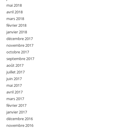
mai 2018
avril 2018
mars 2018
février 2018
janvier 2018
décembre 2017
novembre 2017
octobre 2017
septembre 2017
août 2017
juillet 2017
juin 2017
mai 2017
avril 2017
mars 2017
février 2017
janvier 2017
décembre 2016
novembre 2016