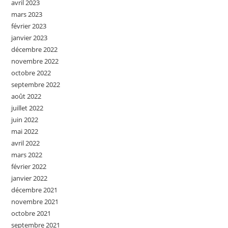
avril 2023
mars 2023
février 2023
janvier 2023
décembre 2022
novembre 2022
octobre 2022
septembre 2022
août 2022
juillet 2022
juin 2022
mai 2022
avril 2022
mars 2022
février 2022
janvier 2022
décembre 2021
novembre 2021
octobre 2021
septembre 2021