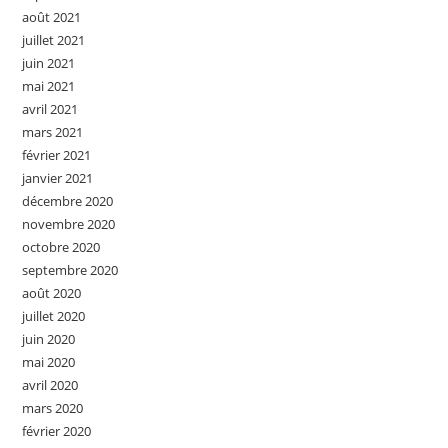
août 2021
juillet 2021
juin 2021
mai 2021
avril 2021
mars 2021
février 2021
janvier 2021
décembre 2020
novembre 2020
octobre 2020
septembre 2020
août 2020
juillet 2020
juin 2020
mai 2020
avril 2020
mars 2020
février 2020