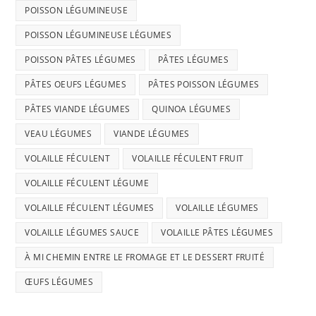
POISSON LÉGUMINEUSE
POISSON LÉGUMINEUSE LÉGUMES
POISSON PÂTES LÉGUMES
PÂTES LÉGUMES
PÂTES OEUFS LÉGUMES
PÂTES POISSON LÉGUMES
PÂTES VIANDE LÉGUMES
QUINOA LÉGUMES
VEAU LÉGUMES
VIANDE LÉGUMES
VOLAILLE FÉCULENT
VOLAILLE FÉCULENT FRUIT
VOLAILLE FÉCULENT LÉGUME
VOLAILLE FÉCULENT LÉGUMES
VOLAILLE LÉGUMES
VOLAILLE LÉGUMES SAUCE
VOLAILLE PÂTES LÉGUMES
À MI CHEMIN ENTRE LE FROMAGE ET LE DESSERT FRUITÉ
ŒUFS LÉGUMES