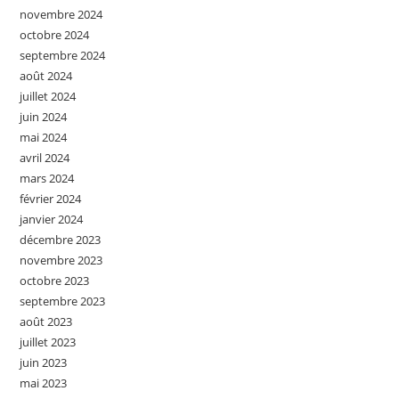
novembre 2024
octobre 2024
septembre 2024
août 2024
juillet 2024
juin 2024
mai 2024
avril 2024
mars 2024
février 2024
janvier 2024
décembre 2023
novembre 2023
octobre 2023
septembre 2023
août 2023
juillet 2023
juin 2023
mai 2023