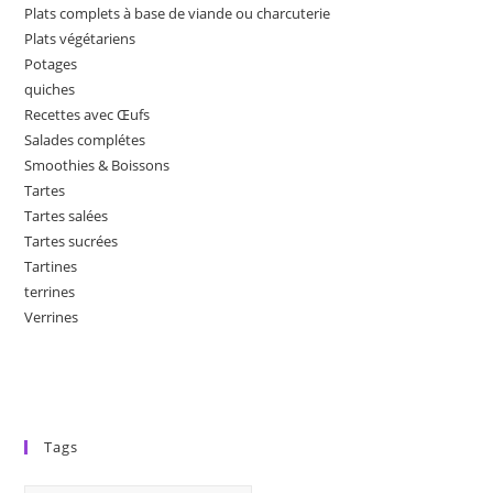
Plats complets à base de viande ou charcuterie
Plats végétariens
Potages
quiches
Recettes avec Œufs
Salades complétes
Smoothies & Boissons
Tartes
Tartes salées
Tartes sucrées
Tartines
terrines
Verrines
Tags