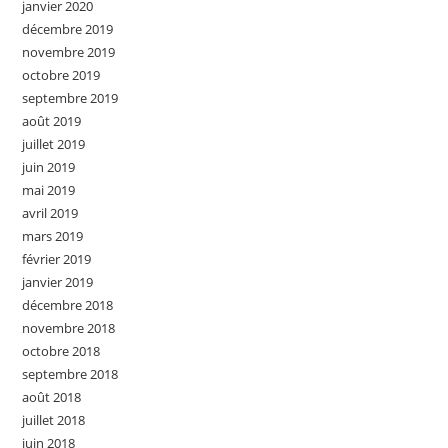
janvier 2020
décembre 2019
novembre 2019
octobre 2019
septembre 2019
août 2019
juillet 2019
juin 2019
mai 2019
avril 2019
mars 2019
février 2019
janvier 2019
décembre 2018
novembre 2018
octobre 2018
septembre 2018
août 2018
juillet 2018
juin 2018