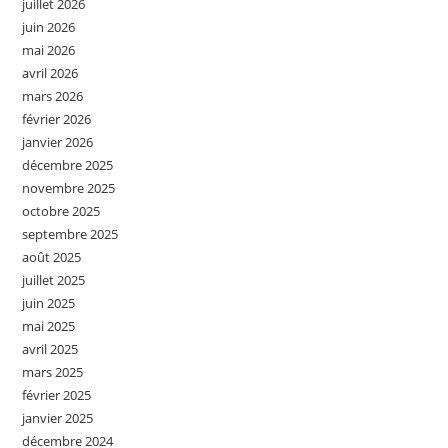
juillet 2026
juin 2026
mai 2026
avril 2026
mars 2026
février 2026
janvier 2026
décembre 2025
novembre 2025
octobre 2025
septembre 2025
août 2025
juillet 2025
juin 2025
mai 2025
avril 2025
mars 2025
février 2025
janvier 2025
décembre 2024