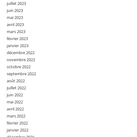
juillet 2023
juin 2023
mai 2023
avril 2023
mars 2023
février 2023
janvier 2023
décembre 2022
novembre 2022
octobre 2022
septembre 2022
août 2022
juillet 2022
juin 2022
mai 2022
avril 2022
mars 2022
février 2022
janvier 2022