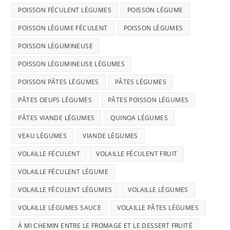
POISSON FÉCULENT LÉGUMES
POISSON LÉGUME
POISSON LÉGUME FÉCULENT
POISSON LÉGUMES
POISSON LÉGUMINEUSE
POISSON LÉGUMINEUSE LÉGUMES
POISSON PÂTES LÉGUMES
PÂTES LÉGUMES
PÂTES OEUFS LÉGUMES
PÂTES POISSON LÉGUMES
PÂTES VIANDE LÉGUMES
QUINOA LÉGUMES
VEAU LÉGUMES
VIANDE LÉGUMES
VOLAILLE FÉCULENT
VOLAILLE FÉCULENT FRUIT
VOLAILLE FÉCULENT LÉGUME
VOLAILLE FÉCULENT LÉGUMES
VOLAILLE LÉGUMES
VOLAILLE LÉGUMES SAUCE
VOLAILLE PÂTES LÉGUMES
À MI CHEMIN ENTRE LE FROMAGE ET LE DESSERT FRUITÉ