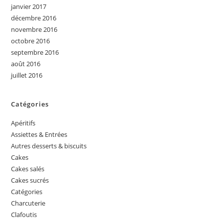
janvier 2017
décembre 2016
novembre 2016
octobre 2016
septembre 2016
août 2016
juillet 2016
Catégories
Apéritifs
Assiettes & Entrées
Autres desserts & biscuits
Cakes
Cakes salés
Cakes sucrés
Catégories
Charcuterie
Clafoutis