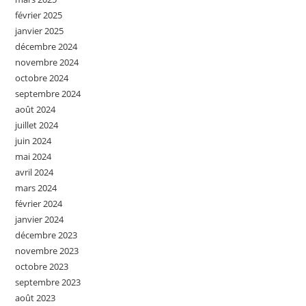
février 2025
janvier 2025
décembre 2024
novembre 2024
octobre 2024
septembre 2024
août 2024
juillet 2024
juin 2024
mai 2024
avril 2024
mars 2024
février 2024
janvier 2024
décembre 2023
novembre 2023
octobre 2023
septembre 2023
août 2023