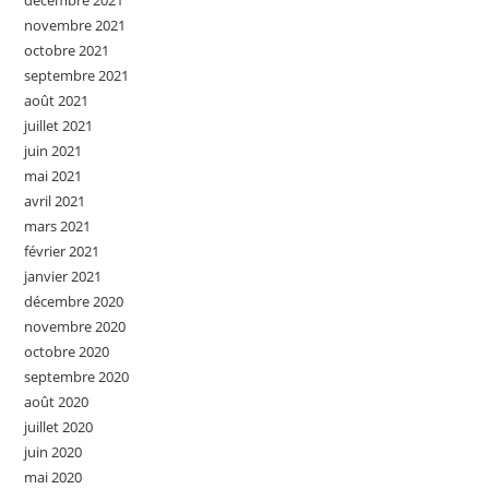
décembre 2021
novembre 2021
octobre 2021
septembre 2021
août 2021
juillet 2021
juin 2021
mai 2021
avril 2021
mars 2021
février 2021
janvier 2021
décembre 2020
novembre 2020
octobre 2020
septembre 2020
août 2020
juillet 2020
juin 2020
mai 2020