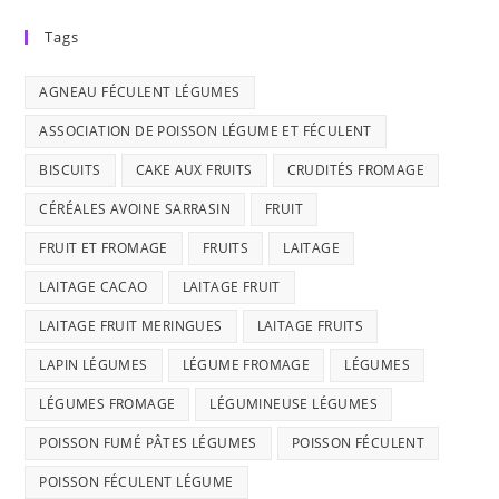
Tags
AGNEAU FÉCULENT LÉGUMES
ASSOCIATION DE POISSON LÉGUME ET FÉCULENT
BISCUITS
CAKE AUX FRUITS
CRUDITÉS FROMAGE
CÉRÉALES AVOINE SARRASIN
FRUIT
FRUIT ET FROMAGE
FRUITS
LAITAGE
LAITAGE CACAO
LAITAGE FRUIT
LAITAGE FRUIT MERINGUES
LAITAGE FRUITS
LAPIN LÉGUMES
LÉGUME FROMAGE
LÉGUMES
LÉGUMES FROMAGE
LÉGUMINEUSE LÉGUMES
POISSON FUMÉ PÂTES LÉGUMES
POISSON FÉCULENT
POISSON FÉCULENT LÉGUME