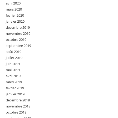
avril 2020
mars 2020
février 2020
janvier 2020
décembre 2019
novembre 2019
octobre 2019
septembre 2019
août 2019
juillet 2019
juin 2019
mai 2019
avril 2019
mars 2019
février 2019
janvier 2019
décembre 2018
novembre 2018
octobre 2018