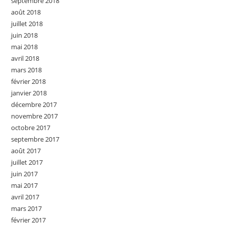
septembre 2018
août 2018
juillet 2018
juin 2018
mai 2018
avril 2018
mars 2018
février 2018
janvier 2018
décembre 2017
novembre 2017
octobre 2017
septembre 2017
août 2017
juillet 2017
juin 2017
mai 2017
avril 2017
mars 2017
février 2017