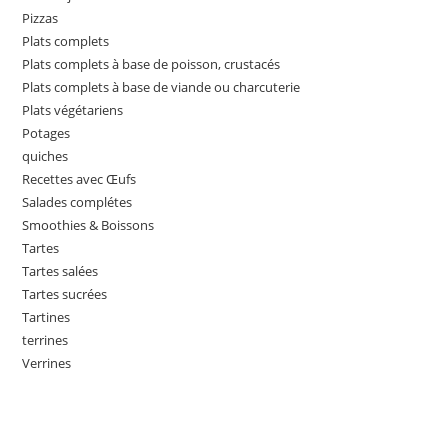
Pizzas
Plats complets
Plats complets à base de poisson, crustacés
Plats complets à base de viande ou charcuterie
Plats végétariens
Potages
quiches
Recettes avec Œufs
Salades complétes
Smoothies & Boissons
Tartes
Tartes salées
Tartes sucrées
Tartines
terrines
Verrines