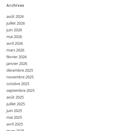
Archives
août 2026
juillet 2026
juin 2026
mai 2026
avril 2026
mars 2026
février 2026
janvier 2026
décembre 2025
novembre 2025
octobre 2025
septembre 2025
août 2025
juillet 2025
juin 2025
mai 2025
avril 2025
mars 2025