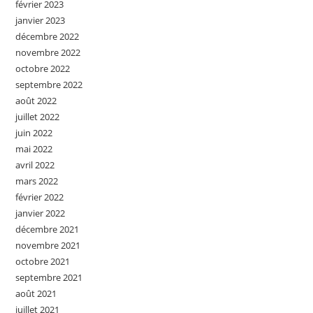
février 2023
janvier 2023
décembre 2022
novembre 2022
octobre 2022
septembre 2022
août 2022
juillet 2022
juin 2022
mai 2022
avril 2022
mars 2022
février 2022
janvier 2022
décembre 2021
novembre 2021
octobre 2021
septembre 2021
août 2021
juillet 2021