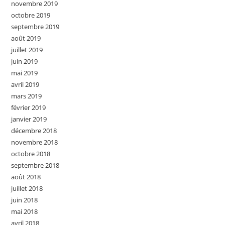
novembre 2019
octobre 2019
septembre 2019
août 2019
juillet 2019
juin 2019
mai 2019
avril 2019
mars 2019
février 2019
janvier 2019
décembre 2018
novembre 2018
octobre 2018
septembre 2018
août 2018
juillet 2018
juin 2018
mai 2018
avril 2018