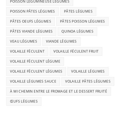
POISSON LÉGUMINEUSE LÉGUMES
POISSON PÂTES LÉGUMES
PÂTES LÉGUMES
PÂTES OEUFS LÉGUMES
PÂTES POISSON LÉGUMES
PÂTES VIANDE LÉGUMES
QUINOA LÉGUMES
VEAU LÉGUMES
VIANDE LÉGUMES
VOLAILLE FÉCULENT
VOLAILLE FÉCULENT FRUIT
VOLAILLE FÉCULENT LÉGUME
VOLAILLE FÉCULENT LÉGUMES
VOLAILLE LÉGUMES
VOLAILLE LÉGUMES SAUCE
VOLAILLE PÂTES LÉGUMES
À MI CHEMIN ENTRE LE FROMAGE ET LE DESSERT FRUITÉ
ŒUFS LÉGUMES