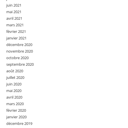
juin 2021
mai 2021
avril 2021
mars 2021
février 2021
janvier 2021
décembre 2020
novembre 2020
octobre 2020
septembre 2020
août 2020
juillet 2020
juin 2020
mai 2020
avril 2020
mars 2020
février 2020
janvier 2020
décembre 2019