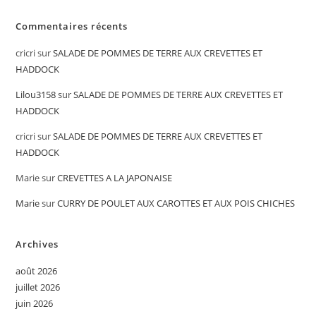
Commentaires récents
cricri
sur
SALADE DE POMMES DE TERRE AUX CREVETTES ET
HADDOCK
Lilou3158
sur
SALADE DE POMMES DE TERRE AUX CREVETTES ET
HADDOCK
cricri
sur
SALADE DE POMMES DE TERRE AUX CREVETTES ET
HADDOCK
Marie
sur
CREVETTES A LA JAPONAISE
Marie
sur
CURRY DE POULET AUX CAROTTES ET AUX POIS CHICHES
Archives
août 2026
juillet 2026
juin 2026