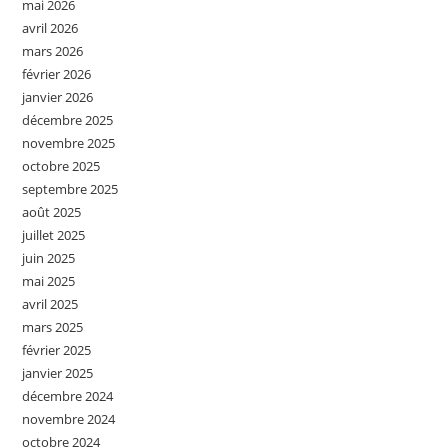
mai 2026
avril 2026
mars 2026
février 2026
janvier 2026
décembre 2025
novembre 2025
octobre 2025
septembre 2025
août 2025
juillet 2025
juin 2025
mai 2025
avril 2025
mars 2025
février 2025
janvier 2025
décembre 2024
novembre 2024
octobre 2024