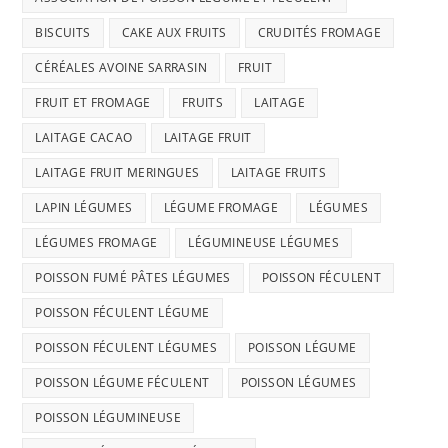
BISCUITS
CAKE AUX FRUITS
CRUDITÉS FROMAGE
CÉRÉALES AVOINE SARRASIN
FRUIT
FRUIT ET FROMAGE
FRUITS
LAITAGE
LAITAGE CACAO
LAITAGE FRUIT
LAITAGE FRUIT MERINGUES
LAITAGE FRUITS
LAPIN LÉGUMES
LÉGUME FROMAGE
LÉGUMES
LÉGUMES FROMAGE
LÉGUMINEUSE LÉGUMES
POISSON FUMÉ PÂTES LÉGUMES
POISSON FÉCULENT
POISSON FÉCULENT LÉGUME
POISSON FÉCULENT LÉGUMES
POISSON LÉGUME
POISSON LÉGUME FÉCULENT
POISSON LÉGUMES
POISSON LÉGUMINEUSE