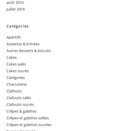
août 2016
juillet 2016
Catégories
Apéritifs
Assiettes & Entrées
Autres desserts & biscuits
Cakes
Cakes salés
Cakes sucrés
Catégories
Charcuterie
Clafoutis
Clafoutis salés
Clafoutis sucrés
Crêpes & galettes
Crêpes et galettes salées
Crêpes et galettes sucrées