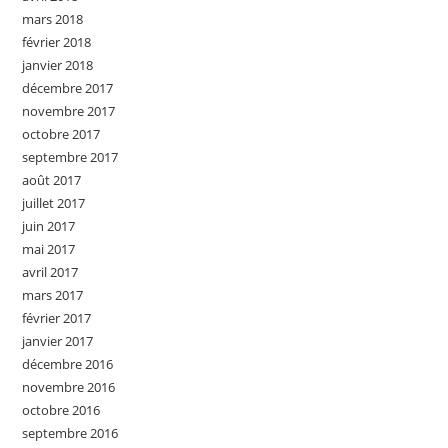
mars 2018
février 2018
janvier 2018
décembre 2017
novembre 2017
octobre 2017
septembre 2017
août 2017
juillet 2017
juin 2017
mai 2017
avril 2017
mars 2017
février 2017
janvier 2017
décembre 2016
novembre 2016
octobre 2016
septembre 2016