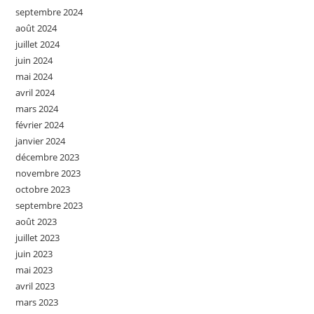
septembre 2024
août 2024
juillet 2024
juin 2024
mai 2024
avril 2024
mars 2024
février 2024
janvier 2024
décembre 2023
novembre 2023
octobre 2023
septembre 2023
août 2023
juillet 2023
juin 2023
mai 2023
avril 2023
mars 2023