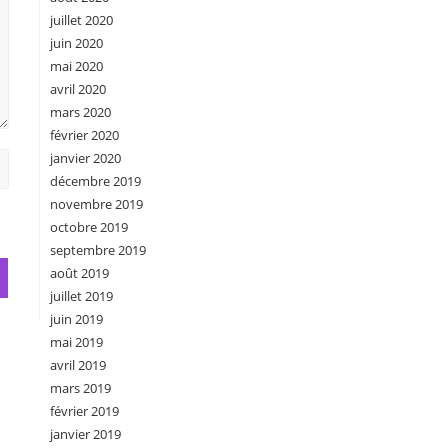
juillet 2020
juin 2020
mai 2020
avril 2020
mars 2020
février 2020
janvier 2020
décembre 2019
novembre 2019
octobre 2019
septembre 2019
août 2019
juillet 2019
juin 2019
mai 2019
avril 2019
mars 2019
février 2019
janvier 2019