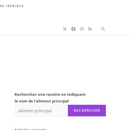
DE IBÉRIQUE
Rechercher une recette en indiquant
le nom de l'aliment principal
RECHERCHER