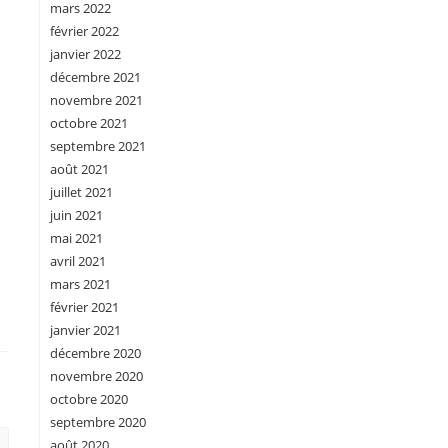
mars 2022
février 2022
janvier 2022
décembre 2021
novembre 2021
octobre 2021
septembre 2021
août 2021
juillet 2021
juin 2021
mai 2021
avril 2021
mars 2021
février 2021
janvier 2021
décembre 2020
novembre 2020
octobre 2020
septembre 2020
août 2020