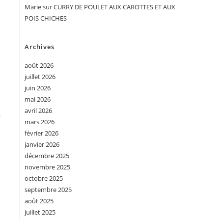
Marie
sur
CURRY DE POULET AUX CAROTTES ET AUX
POIS CHICHES
Archives
août 2026
juillet 2026
juin 2026
mai 2026
avril 2026
r
mars 2026
février 2026
janvier 2026
décembre 2025
novembre 2025
octobre 2025
septembre 2025
août 2025
juillet 2025