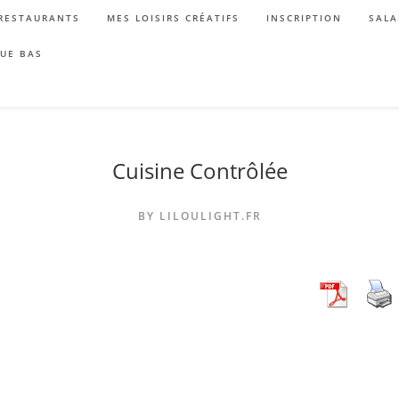
RESTAURANTS
MES LOISIRS CRÉATIFS
INSCRIPTION
SALA
QUE BAS
Cuisine Contrôlée
BY LILOULIGHT.FR