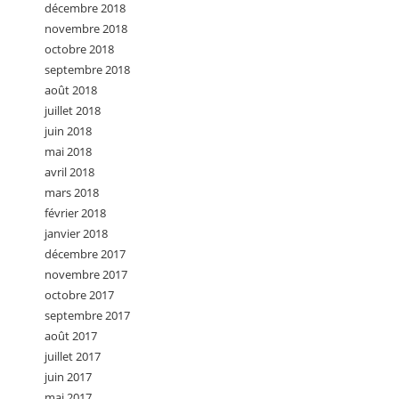
décembre 2018
novembre 2018
octobre 2018
septembre 2018
août 2018
juillet 2018
juin 2018
mai 2018
avril 2018
mars 2018
février 2018
janvier 2018
décembre 2017
novembre 2017
octobre 2017
septembre 2017
août 2017
juillet 2017
juin 2017
mai 2017