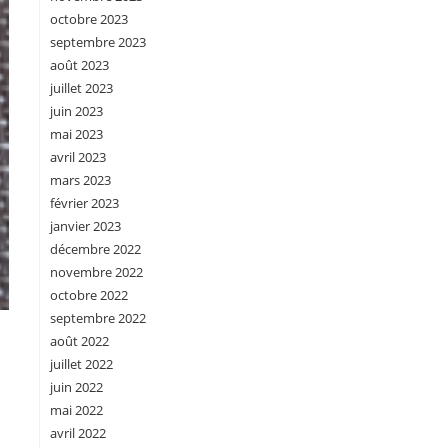
octobre 2023
septembre 2023
août 2023
juillet 2023
juin 2023
mai 2023
avril 2023
mars 2023
février 2023
janvier 2023
décembre 2022
novembre 2022
octobre 2022
septembre 2022
août 2022
juillet 2022
juin 2022
mai 2022
avril 2022