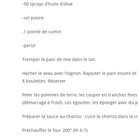
-50 sprays d’huile d’olive
-sel poivre
-1 pointe de cumin
-persil
Tremper le pain de mie dans le lait.
Hacher le veau avec l’oignon. Rajouter le pain essoré et
8 boulettes. Réserver
Peler les pommes de terre, les couper en tranches fines 
(démarrage à froid). Les égoutter, les éponger avec du 
Préparer la sauce au chorizo : cuire le chorizo dans la 
Préchauffer le four 200° (th 6-7)