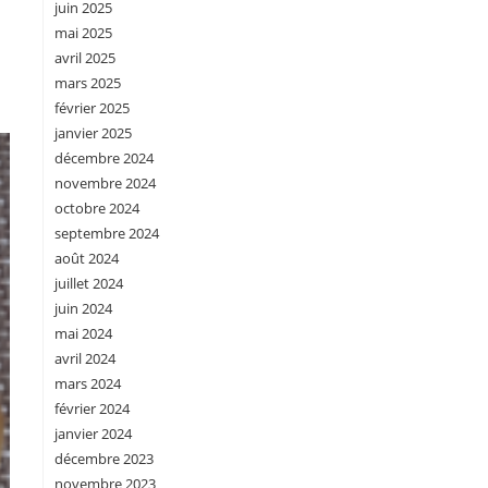
juin 2025
mai 2025
avril 2025
mars 2025
février 2025
janvier 2025
décembre 2024
novembre 2024
octobre 2024
septembre 2024
août 2024
juillet 2024
juin 2024
mai 2024
avril 2024
mars 2024
février 2024
janvier 2024
décembre 2023
novembre 2023