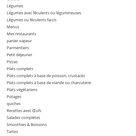
Légumes
Légumes avec féculents ou légumineuses
Légumes ou féculents farcis
Menus
Mes restaurants
panier vapeur
Parmentiers
Petit déjeuner
Pizzas
Plats complets
Plats complets à base de poisson, crustacés
Plats complets à base de viande ou charcuterie
Plats végétariens
Potages
quiches
Recettes avec Œufs
Salades complétes
Smoothies & Boissons
Tartes