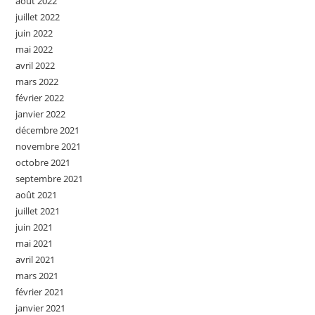
août 2022
juillet 2022
juin 2022
mai 2022
avril 2022
mars 2022
février 2022
janvier 2022
décembre 2021
novembre 2021
octobre 2021
septembre 2021
août 2021
juillet 2021
juin 2021
mai 2021
avril 2021
mars 2021
février 2021
janvier 2021