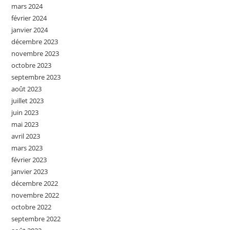
mars 2024
février 2024
janvier 2024
décembre 2023
novembre 2023
octobre 2023
septembre 2023
août 2023
juillet 2023
juin 2023
mai 2023
avril 2023
mars 2023
février 2023
janvier 2023
décembre 2022
novembre 2022
octobre 2022
septembre 2022