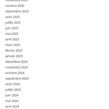
novembre 2025
octobre 2025
septembre 2025
août 2025
juillet 2025
juin 2025
mai 2025
avril 2025
mars 2025
février 2025
janvier 2025
décembre 2024
novembre 2024
octobre 2024
septembre 2024
août 2024
juillet 2024
juin 2024
mai 2024
avril 2024