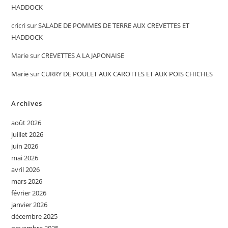
HADDOCK
cricri
sur
SALADE DE POMMES DE TERRE AUX CREVETTES ET
HADDOCK
Marie
sur
CREVETTES A LA JAPONAISE
Marie
sur
CURRY DE POULET AUX CAROTTES ET AUX POIS CHICHES
Archives
août 2026
juillet 2026
juin 2026
mai 2026
avril 2026
mars 2026
février 2026
janvier 2026
décembre 2025