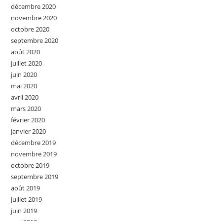
décembre 2020
novembre 2020
octobre 2020
septembre 2020
août 2020
juillet 2020
juin 2020
mai 2020
avril 2020
mars 2020
février 2020
janvier 2020
décembre 2019
novembre 2019
octobre 2019
septembre 2019
août 2019
juillet 2019
juin 2019