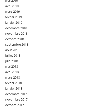
mai 2019
avril 2019
mars 2019
février 2019
janvier 2019
décembre 2018
novembre 2018
octobre 2018
septembre 2018
août 2018
juillet 2018
juin 2018
mai 2018
avril 2018
mars 2018
février 2018
janvier 2018
décembre 2017
novembre 2017
octobre 2017