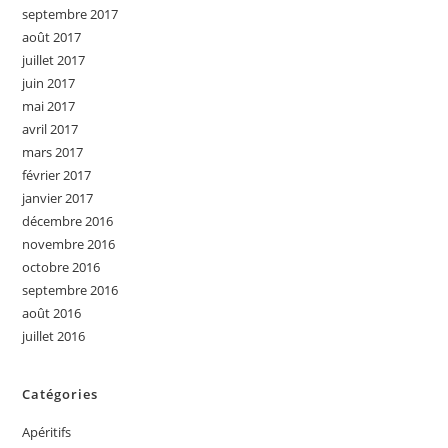
septembre 2017
août 2017
juillet 2017
juin 2017
mai 2017
avril 2017
mars 2017
février 2017
janvier 2017
décembre 2016
novembre 2016
octobre 2016
septembre 2016
août 2016
juillet 2016
Catégories
Apéritifs