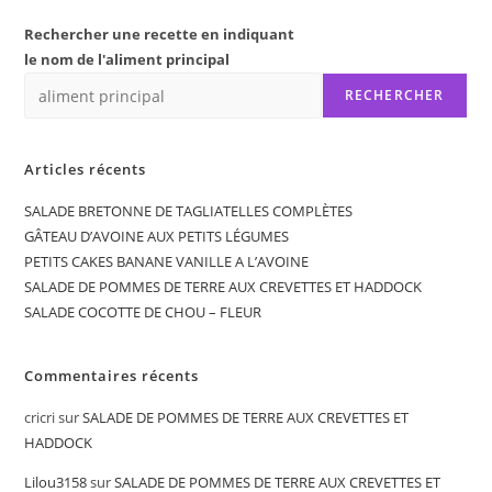
Rechercher une recette en indiquant
le nom de l'aliment principal
RECHERCHER
Articles récents
SALADE BRETONNE DE TAGLIATELLES COMPLÈTES
GÂTEAU D’AVOINE AUX PETITS LÉGUMES
PETITS CAKES BANANE VANILLE A L’AVOINE
SALADE DE POMMES DE TERRE AUX CREVETTES ET HADDOCK
SALADE COCOTTE DE CHOU – FLEUR
Commentaires récents
cricri
sur
SALADE DE POMMES DE TERRE AUX CREVETTES ET
HADDOCK
Lilou3158
sur
SALADE DE POMMES DE TERRE AUX CREVETTES ET