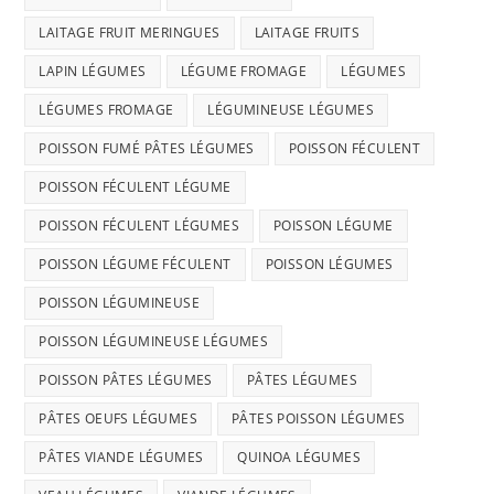
LAITAGE FRUIT MERINGUES
LAITAGE FRUITS
LAPIN LÉGUMES
LÉGUME FROMAGE
LÉGUMES
LÉGUMES FROMAGE
LÉGUMINEUSE LÉGUMES
POISSON FUMÉ PÂTES LÉGUMES
POISSON FÉCULENT
POISSON FÉCULENT LÉGUME
POISSON FÉCULENT LÉGUMES
POISSON LÉGUME
POISSON LÉGUME FÉCULENT
POISSON LÉGUMES
POISSON LÉGUMINEUSE
POISSON LÉGUMINEUSE LÉGUMES
POISSON PÂTES LÉGUMES
PÂTES LÉGUMES
PÂTES OEUFS LÉGUMES
PÂTES POISSON LÉGUMES
PÂTES VIANDE LÉGUMES
QUINOA LÉGUMES