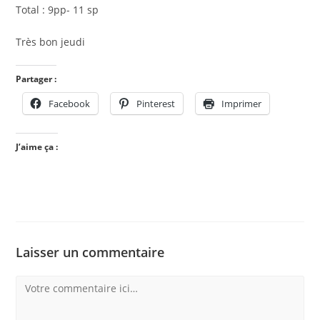
Total : 9pp- 11 sp
Très bon jeudi
Partager :
Facebook
Pinterest
Imprimer
J’aime ça :
Laisser un commentaire
Comment