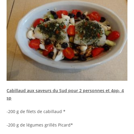
Cabillaud aux saveurs du Sud pour 2 personnes et 4pp- 4
sp
-200 g de filets de cabillaud *
-200 g de légumes grillés Picard*