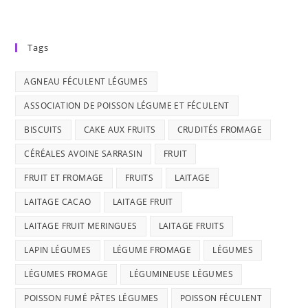
Tags
AGNEAU FÉCULENT LÉGUMES
ASSOCIATION DE POISSON LÉGUME ET FÉCULENT
BISCUITS
CAKE AUX FRUITS
CRUDITÉS FROMAGE
CÉRÉALES AVOINE SARRASIN
FRUIT
FRUIT ET FROMAGE
FRUITS
LAITAGE
LAITAGE CACAO
LAITAGE FRUIT
LAITAGE FRUIT MERINGUES
LAITAGE FRUITS
LAPIN LÉGUMES
LÉGUME FROMAGE
LÉGUMES
LÉGUMES FROMAGE
LÉGUMINEUSE LÉGUMES
POISSON FUMÉ PÂTES LÉGUMES
POISSON FÉCULENT