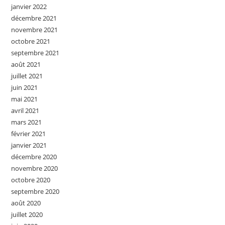
janvier 2022
décembre 2021
novembre 2021
octobre 2021
septembre 2021
août 2021
juillet 2021
juin 2021
mai 2021
avril 2021
mars 2021
février 2021
janvier 2021
décembre 2020
novembre 2020
octobre 2020
septembre 2020
août 2020
juillet 2020