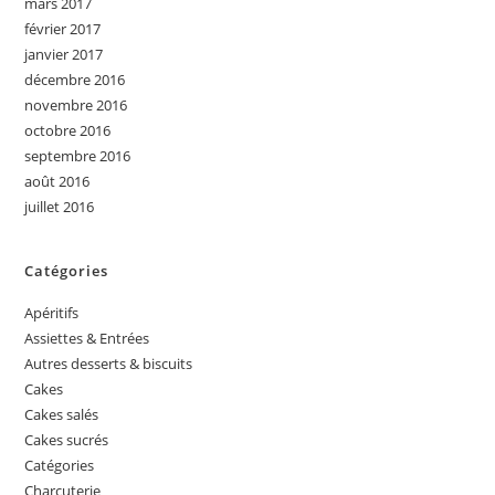
mars 2017
février 2017
janvier 2017
décembre 2016
novembre 2016
octobre 2016
septembre 2016
août 2016
juillet 2016
Catégories
Apéritifs
Assiettes & Entrées
Autres desserts & biscuits
Cakes
Cakes salés
Cakes sucrés
Catégories
Charcuterie