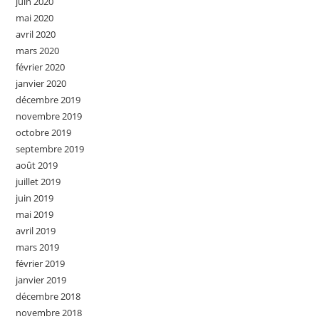
juin 2020
mai 2020
avril 2020
mars 2020
février 2020
janvier 2020
décembre 2019
novembre 2019
octobre 2019
septembre 2019
août 2019
juillet 2019
juin 2019
mai 2019
avril 2019
mars 2019
février 2019
janvier 2019
décembre 2018
novembre 2018