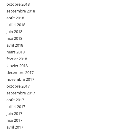
octobre 2018
septembre 2018
août 2018
juillet 2018
juin 2018
mai 2018
avril 2018
mars 2018
février 2018
janvier 2018
décembre 2017
novembre 2017
octobre 2017
septembre 2017
août 2017
juillet 2017
juin 2017
mai 2017
avril 2017