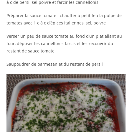
à c de persil sel poivre et farcir les cannellonis.
Préparer la sauce tomate : chauffer à petit feu la pulpe de
tomates avec 1 c à c d’épices italiennes, sel, poivre
Verser un peu de sauce tomate au fond d’un plat allant au
four, déposer les cannellonis farcis et les recouvrir du
restant de sauce tomate
Saupoudrer de parmesan et du restant de persil