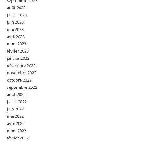
septembre 2023
août 2023
juillet 2023
juin 2023
mai 2023
avril 2023
mars 2023
février 2023
janvier 2023
décembre 2022
novembre 2022
octobre 2022
septembre 2022
août 2022
juillet 2022
juin 2022
mai 2022
avril 2022
mars 2022
février 2022