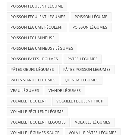
POISSON FÉCULENT LÉGUME
POISSON FÉCULENT LÉGUMES
POISSON LÉGUME
POISSON LÉGUME FÉCULENT
POISSON LÉGUMES
POISSON LÉGUMINEUSE
POISSON LÉGUMINEUSE LÉGUMES
POISSON PÂTES LÉGUMES
PÂTES LÉGUMES
PÂTES OEUFS LÉGUMES
PÂTES POISSON LÉGUMES
PÂTES VIANDE LÉGUMES
QUINOA LÉGUMES
VEAU LÉGUMES
VIANDE LÉGUMES
VOLAILLE FÉCULENT
VOLAILLE FÉCULENT FRUIT
VOLAILLE FÉCULENT LÉGUME
VOLAILLE FÉCULENT LÉGUMES
VOLAILLE LÉGUMES
VOLAILLE LÉGUMES SAUCE
VOLAILLE PÂTES LÉGUMES