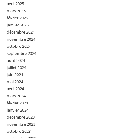
avril 2025
mars 2025
février 2025
janvier 2025
décembre 2024
novembre 2024
octobre 2024
septembre 2024
août 2024
juillet 2024
juin 2024
mai 2024
avril 2024
mars 2024
février 2024
janvier 2024
décembre 2023
novembre 2023
octobre 2023