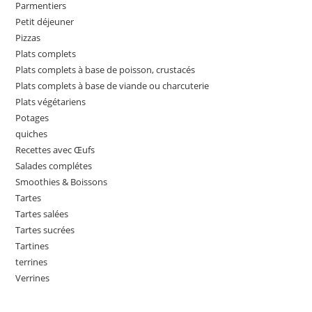
Parmentiers
Petit déjeuner
Pizzas
Plats complets
Plats complets à base de poisson, crustacés
Plats complets à base de viande ou charcuterie
Plats végétariens
Potages
quiches
Recettes avec Œufs
Salades complétes
Smoothies & Boissons
Tartes
Tartes salées
Tartes sucrées
Tartines
terrines
Verrines