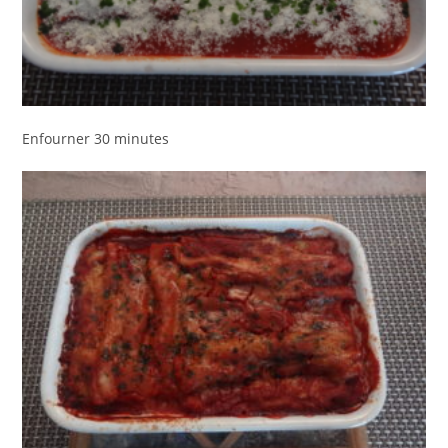
Enfourner 30 minutes