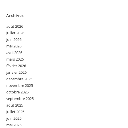
Archives
août 2026
juillet 2026
juin 2026
mai 2026
avril 2026
mars 2026
février 2026
janvier 2026
décembre 2025
novembre 2025
octobre 2025
septembre 2025
août 2025
juillet 2025
juin 2025
mai 2025