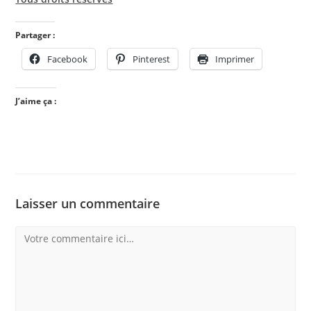
Partager :
Facebook
Pinterest
Imprimer
J’aime ça :
Laisser un commentaire
Comment