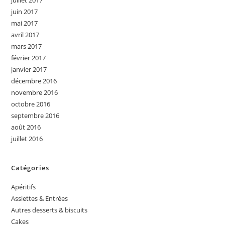
juin 2017
mai 2017
avril 2017
mars 2017
février 2017
janvier 2017
décembre 2016
novembre 2016
octobre 2016
septembre 2016
août 2016
juillet 2016
Catégories
Apéritifs
Assiettes & Entrées
Autres desserts & biscuits
Cakes