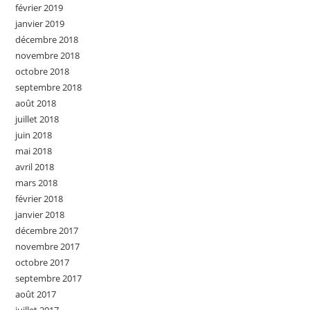
février 2019
janvier 2019
décembre 2018
novembre 2018
octobre 2018
septembre 2018
août 2018
juillet 2018
juin 2018
mai 2018
avril 2018
mars 2018
février 2018
janvier 2018
décembre 2017
novembre 2017
octobre 2017
septembre 2017
août 2017
juillet 2017