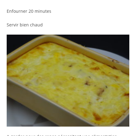
Enfourner 20 minutes
Servir bien chaud