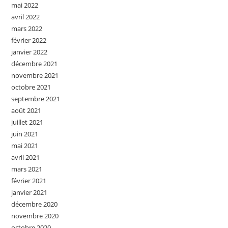
mai 2022
avril 2022
mars 2022
février 2022
janvier 2022
décembre 2021
novembre 2021
octobre 2021
septembre 2021
août 2021
juillet 2021
juin 2021
mai 2021
avril 2021
mars 2021
février 2021
janvier 2021
décembre 2020
novembre 2020
octobre 2020