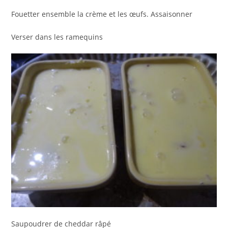
Fouetter ensemble la crème et les œufs. Assaisonner
Verser dans les ramequins
Saupoudrer de cheddar râpé