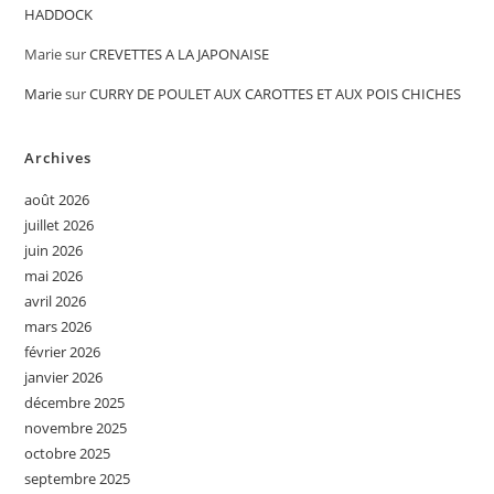
HADDOCK
Marie
sur
CREVETTES A LA JAPONAISE
Marie
sur
CURRY DE POULET AUX CAROTTES ET AUX POIS CHICHES
Archives
août 2026
juillet 2026
juin 2026
mai 2026
avril 2026
mars 2026
février 2026
janvier 2026
décembre 2025
novembre 2025
octobre 2025
septembre 2025