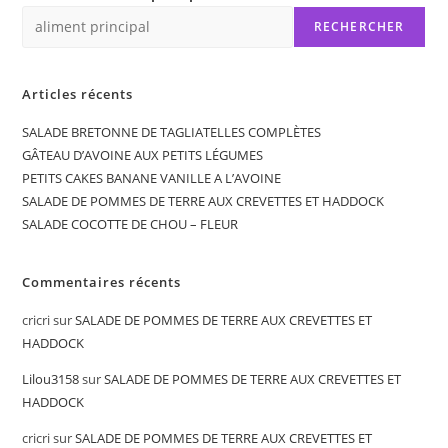
RECHERCHER
Articles récents
SALADE BRETONNE DE TAGLIATELLES COMPLÈTES
GÂTEAU D’AVOINE AUX PETITS LÉGUMES
PETITS CAKES BANANE VANILLE A L’AVOINE
SALADE DE POMMES DE TERRE AUX CREVETTES ET HADDOCK
SALADE COCOTTE DE CHOU – FLEUR
Commentaires récents
cricri
sur
SALADE DE POMMES DE TERRE AUX CREVETTES ET
HADDOCK
Lilou3158
sur
SALADE DE POMMES DE TERRE AUX CREVETTES ET
HADDOCK
cricri
sur
SALADE DE POMMES DE TERRE AUX CREVETTES ET