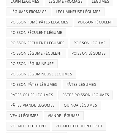
LAPIN LÉGUMES
LÉGUME FROMAGE
LÉGUMES
LÉGUMES FROMAGE
LÉGUMINEUSE LÉGUMES
POISSON FUMÉ PÂTES LÉGUMES
POISSON FÉCULENT
POISSON FÉCULENT LÉGUME
POISSON FÉCULENT LÉGUMES
POISSON LÉGUME
POISSON LÉGUME FÉCULENT
POISSON LÉGUMES
POISSON LÉGUMINEUSE
POISSON LÉGUMINEUSE LÉGUMES
POISSON PÂTES LÉGUMES
PÂTES LÉGUMES
PÂTES OEUFS LÉGUMES
PÂTES POISSON LÉGUMES
PÂTES VIANDE LÉGUMES
QUINOA LÉGUMES
VEAU LÉGUMES
VIANDE LÉGUMES
VOLAILLE FÉCULENT
VOLAILLE FÉCULENT FRUIT