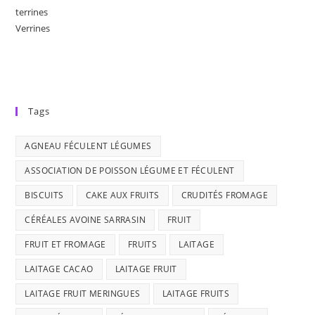
terrines
Verrines
Tags
AGNEAU FÉCULENT LÉGUMES
ASSOCIATION DE POISSON LÉGUME ET FÉCULENT
BISCUITS
CAKE AUX FRUITS
CRUDITÉS FROMAGE
CÉRÉALES AVOINE SARRASIN
FRUIT
FRUIT ET FROMAGE
FRUITS
LAITAGE
LAITAGE CACAO
LAITAGE FRUIT
LAITAGE FRUIT MERINGUES
LAITAGE FRUITS