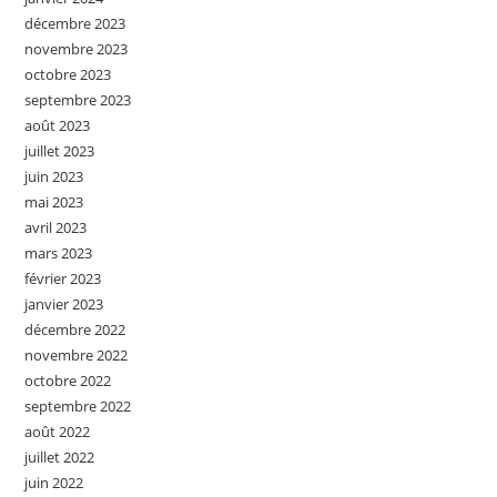
décembre 2023
novembre 2023
octobre 2023
septembre 2023
août 2023
juillet 2023
juin 2023
mai 2023
avril 2023
mars 2023
février 2023
janvier 2023
décembre 2022
novembre 2022
octobre 2022
septembre 2022
août 2022
juillet 2022
juin 2022