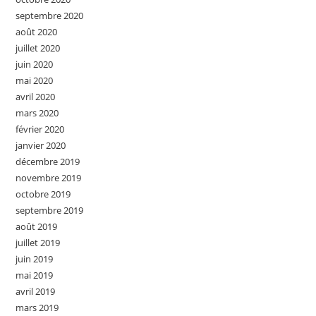
septembre 2020
août 2020
juillet 2020
juin 2020
mai 2020
avril 2020
mars 2020
février 2020
janvier 2020
décembre 2019
novembre 2019
octobre 2019
septembre 2019
août 2019
juillet 2019
juin 2019
mai 2019
avril 2019
mars 2019