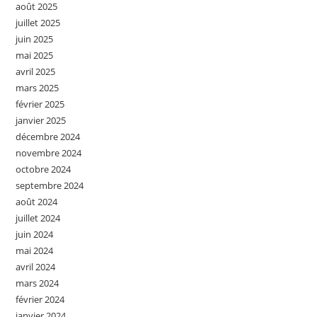
août 2025
juillet 2025
juin 2025
mai 2025
avril 2025
mars 2025
février 2025
janvier 2025
décembre 2024
novembre 2024
octobre 2024
septembre 2024
août 2024
juillet 2024
juin 2024
mai 2024
avril 2024
mars 2024
février 2024
janvier 2024