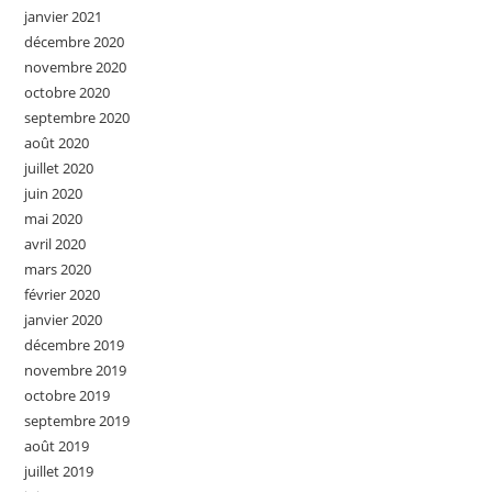
janvier 2021
décembre 2020
novembre 2020
octobre 2020
septembre 2020
août 2020
juillet 2020
juin 2020
mai 2020
avril 2020
mars 2020
février 2020
janvier 2020
décembre 2019
novembre 2019
octobre 2019
septembre 2019
août 2019
juillet 2019