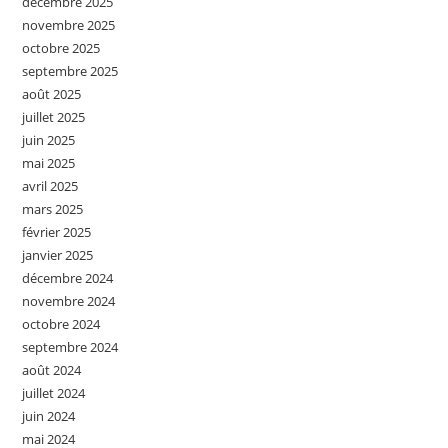
décembre 2025
novembre 2025
octobre 2025
septembre 2025
août 2025
juillet 2025
juin 2025
mai 2025
avril 2025
mars 2025
février 2025
janvier 2025
décembre 2024
novembre 2024
octobre 2024
septembre 2024
août 2024
juillet 2024
juin 2024
mai 2024