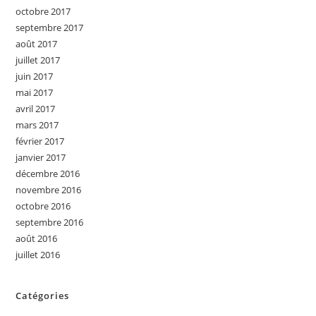
octobre 2017
septembre 2017
août 2017
juillet 2017
juin 2017
mai 2017
avril 2017
mars 2017
février 2017
janvier 2017
décembre 2016
novembre 2016
octobre 2016
septembre 2016
août 2016
juillet 2016
Catégories