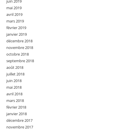
juin 2019
mai 2019
avril 2019
mars 2019
février 2019
janvier 2019
décembre 2018
novembre 2018
octobre 2018
septembre 2018
août 2018
juillet 2018
juin 2018
mai 2018
avril 2018
mars 2018
février 2018
janvier 2018
décembre 2017
novembre 2017