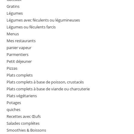
Gratins
Légumes
Légumes avec féculents ou légumineuses
Légumes ou féculents farcis
Menus
Mes restaurants
panier vapeur
Parmentiers
Petit déjeuner
Pizzas
Plats complets
Plats complets à base de poisson, crustacés
Plats complets à base de viande ou charcuterie
Plats végétariens
Potages
quiches
Recettes avec Œufs
Salades complétes
Smoothies & Boissons