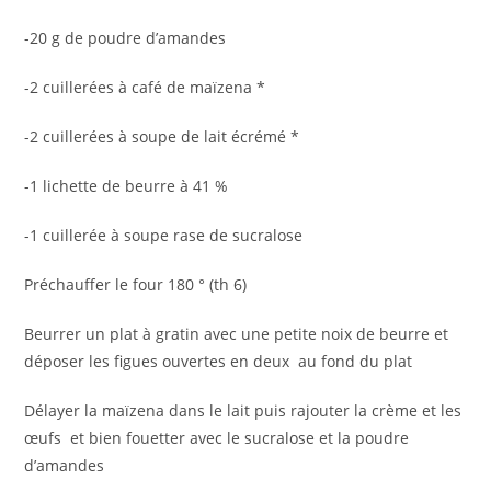
-20 g de poudre d’amandes
-2 cuillerées à café de maïzena *
-2 cuillerées à soupe de lait écrémé *
-1 lichette de beurre à 41 %
-1 cuillerée à soupe rase de sucralose
Préchauffer le four 180 ° (th 6)
Beurrer un plat à gratin avec une petite noix de beurre et
déposer les figues ouvertes en deux au fond du plat
Délayer la maïzena dans le lait puis rajouter la crème et les
œufs et bien fouetter avec le sucralose et la poudre
d’amandes