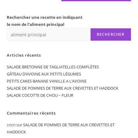
Rechercher une recette en indiquant
le nom de l'aliment principal
RECHERCHER
Articles récents
SALADE BRETONNE DE TAGLIATELLES COMPLÈTES
GÂTEAU D’AVOINE AUX PETITS LÉGUMES
PETITS CAKES BANANE VANILLE A L’AVOINE
SALADE DE POMMES DE TERRE AUX CREVETTES ET HADDOCK
SALADE COCOTTE DE CHOU – FLEUR
Commentaires récents
cricri
sur
SALADE DE POMMES DE TERRE AUX CREVETTES ET
HADDOCK