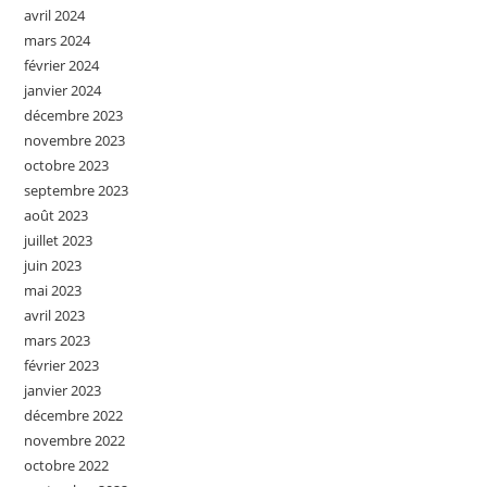
avril 2024
mars 2024
février 2024
janvier 2024
décembre 2023
novembre 2023
octobre 2023
septembre 2023
août 2023
juillet 2023
juin 2023
mai 2023
avril 2023
mars 2023
février 2023
janvier 2023
décembre 2022
novembre 2022
octobre 2022