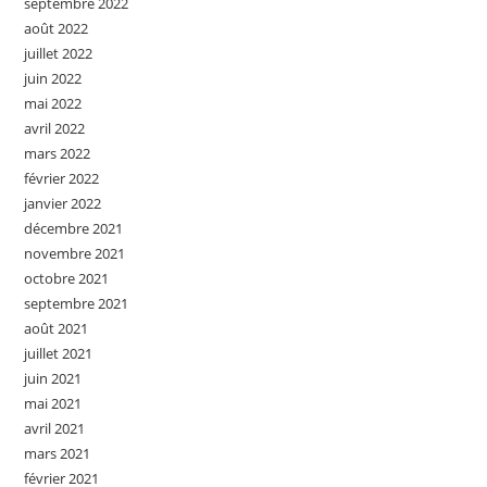
septembre 2022
août 2022
juillet 2022
juin 2022
mai 2022
avril 2022
mars 2022
février 2022
janvier 2022
décembre 2021
novembre 2021
octobre 2021
septembre 2021
août 2021
juillet 2021
juin 2021
mai 2021
avril 2021
mars 2021
février 2021