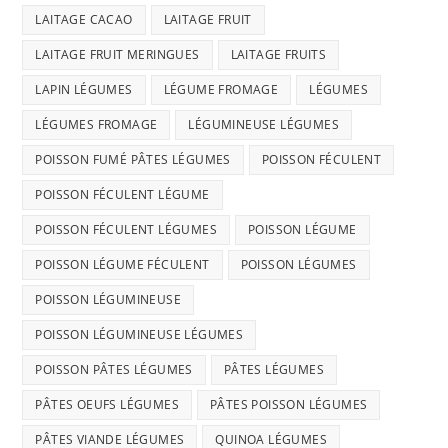
LAITAGE CACAO
LAITAGE FRUIT
LAITAGE FRUIT MERINGUES
LAITAGE FRUITS
LAPIN LÉGUMES
LÉGUME FROMAGE
LÉGUMES
LÉGUMES FROMAGE
LÉGUMINEUSE LÉGUMES
POISSON FUMÉ PÂTES LÉGUMES
POISSON FÉCULENT
POISSON FÉCULENT LÉGUME
POISSON FÉCULENT LÉGUMES
POISSON LÉGUME
POISSON LÉGUME FÉCULENT
POISSON LÉGUMES
POISSON LÉGUMINEUSE
POISSON LÉGUMINEUSE LÉGUMES
POISSON PÂTES LÉGUMES
PÂTES LÉGUMES
PÂTES OEUFS LÉGUMES
PÂTES POISSON LÉGUMES
PÂTES VIANDE LÉGUMES
QUINOA LÉGUMES