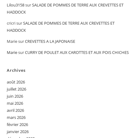
Lilou3158
sur
SALADE DE POMMES DE TERRE AUX CREVETTES ET
HADDOCK
cricri
sur
SALADE DE POMMES DE TERRE AUX CREVETTES ET
HADDOCK
Marie
sur
CREVETTES A LA JAPONAISE
Marie
sur
CURRY DE POULET AUX CAROTTES ET AUX POIS CHICHES
Archives
août 2026
juillet 2026
juin 2026
mai 2026
avril 2026
mars 2026
février 2026
janvier 2026