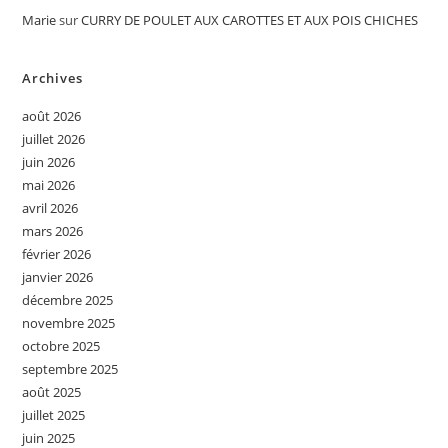
Marie
sur
CURRY DE POULET AUX CAROTTES ET AUX POIS CHICHES
Archives
août 2026
juillet 2026
juin 2026
mai 2026
avril 2026
mars 2026
février 2026
janvier 2026
décembre 2025
novembre 2025
octobre 2025
septembre 2025
août 2025
juillet 2025
juin 2025