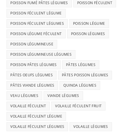
POISSON FUMÉ PÂTES LÉGUMES
POISSON FÉCULENT
POISSON FÉCULENT LÉGUME
POISSON FÉCULENT LÉGUMES
POISSON LÉGUME
POISSON LÉGUME FÉCULENT
POISSON LÉGUMES
POISSON LÉGUMINEUSE
POISSON LÉGUMINEUSE LÉGUMES
POISSON PÂTES LÉGUMES
PÂTES LÉGUMES
PÂTES OEUFS LÉGUMES
PÂTES POISSON LÉGUMES
PÂTES VIANDE LÉGUMES
QUINOA LÉGUMES
VEAU LÉGUMES
VIANDE LÉGUMES
VOLAILLE FÉCULENT
VOLAILLE FÉCULENT FRUIT
VOLAILLE FÉCULENT LÉGUME
VOLAILLE FÉCULENT LÉGUMES
VOLAILLE LÉGUMES