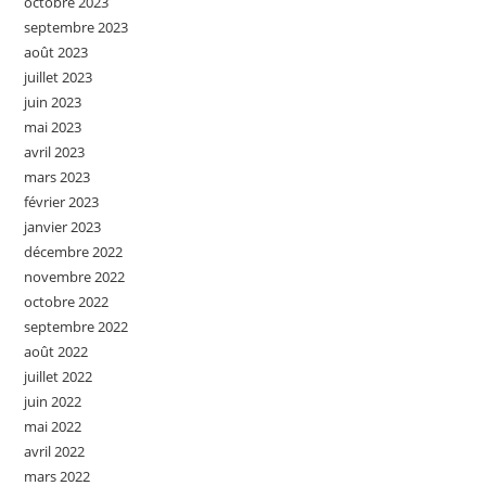
octobre 2023
septembre 2023
août 2023
juillet 2023
juin 2023
mai 2023
avril 2023
mars 2023
février 2023
janvier 2023
décembre 2022
novembre 2022
octobre 2022
septembre 2022
août 2022
juillet 2022
juin 2022
mai 2022
avril 2022
mars 2022