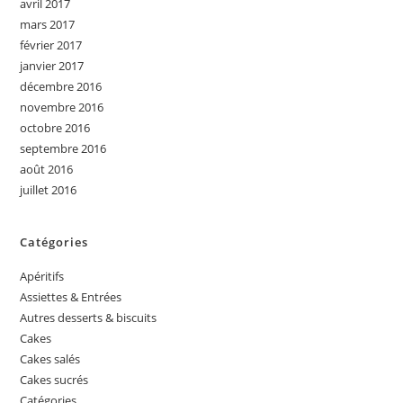
avril 2017
mars 2017
février 2017
janvier 2017
décembre 2016
novembre 2016
octobre 2016
septembre 2016
août 2016
juillet 2016
Catégories
Apéritifs
Assiettes & Entrées
Autres desserts & biscuits
Cakes
Cakes salés
Cakes sucrés
Catégories