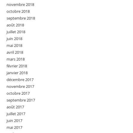
novembre 2018
octobre 2018
septembre 2018
août 2018
juillet 2018
juin 2018
mai 2018
avril 2018
mars 2018
février 2018
janvier 2018
décembre 2017
novembre 2017
octobre 2017
septembre 2017
août 2017
juillet 2017
juin 2017
mai 2017