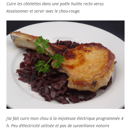
Cuire les côtelettes dans une poêle huilée recto verso.
Assaisonner et servir avec le chou-rouge.
J’ai fait cuire mon chou à la mijoteuse électrique programmée 4
h. Peu d’électricité utilisée et pas de surveillance notoire