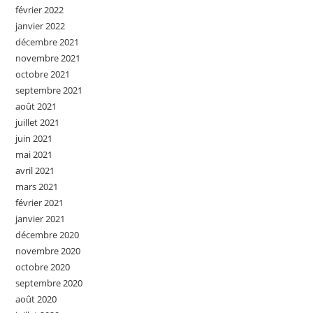
février 2022
janvier 2022
décembre 2021
novembre 2021
octobre 2021
septembre 2021
août 2021
juillet 2021
juin 2021
mai 2021
avril 2021
mars 2021
février 2021
janvier 2021
décembre 2020
novembre 2020
octobre 2020
septembre 2020
août 2020