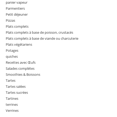
panier vapeur
Parmentiers
Petit déjeuner
Pizzas
Plats complets
Plats complets à base de poisson, crustacés
Plats complets à base de viande ou charcuterie
Plats végétariens
Potages
quiches
Recettes avec Œufs
Salades complétes
Smoothies & Boissons
Tartes
Tartes salées
Tartes sucrées
Tartines
terrines
Verrines