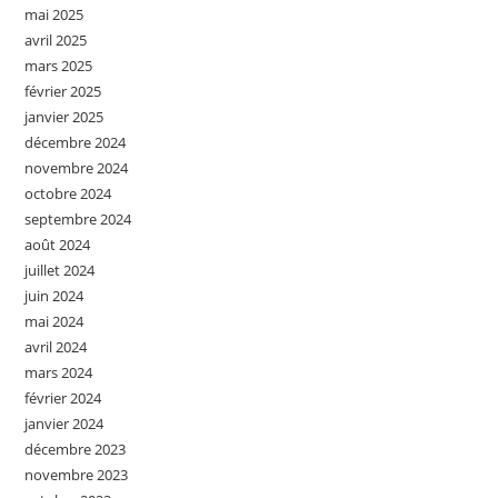
mai 2025
avril 2025
mars 2025
février 2025
janvier 2025
décembre 2024
novembre 2024
octobre 2024
septembre 2024
août 2024
juillet 2024
juin 2024
mai 2024
avril 2024
mars 2024
février 2024
janvier 2024
décembre 2023
novembre 2023