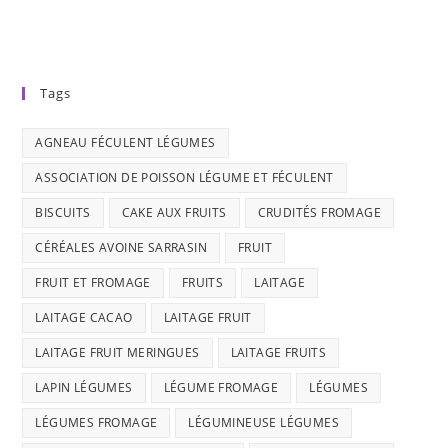
Tags
AGNEAU FÉCULENT LÉGUMES
ASSOCIATION DE POISSON LÉGUME ET FÉCULENT
BISCUITS
CAKE AUX FRUITS
CRUDITÉS FROMAGE
CÉRÉALES AVOINE SARRASIN
FRUIT
FRUIT ET FROMAGE
FRUITS
LAITAGE
LAITAGE CACAO
LAITAGE FRUIT
LAITAGE FRUIT MERINGUES
LAITAGE FRUITS
LAPIN LÉGUMES
LÉGUME FROMAGE
LÉGUMES
LÉGUMES FROMAGE
LÉGUMINEUSE LÉGUMES