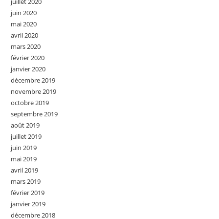
juillet 2020
juin 2020
mai 2020
avril 2020
mars 2020
février 2020
janvier 2020
décembre 2019
novembre 2019
octobre 2019
septembre 2019
août 2019
juillet 2019
juin 2019
mai 2019
avril 2019
mars 2019
février 2019
janvier 2019
décembre 2018