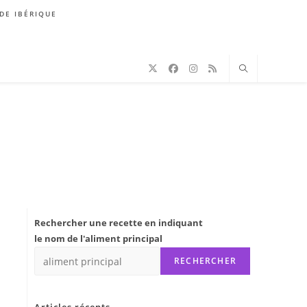
DE IBÉRIQUE
Rechercher une recette en indiquant
le nom de l'aliment principal
RECHERCHER