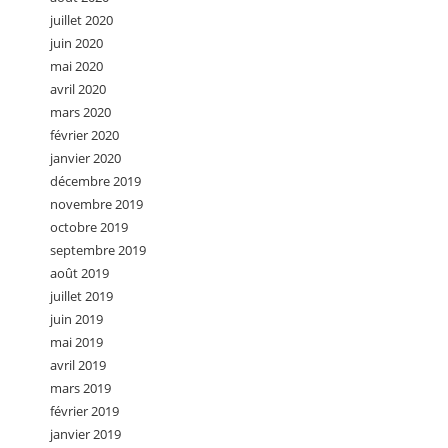
juillet 2020
juin 2020
mai 2020
avril 2020
mars 2020
février 2020
janvier 2020
décembre 2019
novembre 2019
octobre 2019
septembre 2019
août 2019
juillet 2019
juin 2019
mai 2019
avril 2019
mars 2019
février 2019
janvier 2019