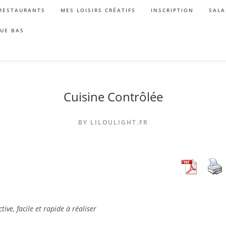
RESTAURANTS
MES LOISIRS CRÉATIFS
INSCRIPTION
SALA
QUE BAS
Cuisine Contrôlée
BY LILOULIGHT.FR
ve, facile et rapide à réaliser