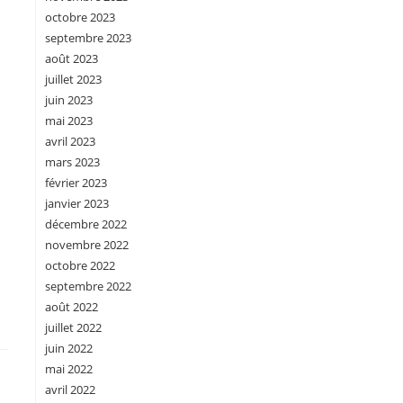
octobre 2023
septembre 2023
août 2023
juillet 2023
juin 2023
mai 2023
avril 2023
mars 2023
février 2023
janvier 2023
décembre 2022
novembre 2022
octobre 2022
septembre 2022
août 2022
juillet 2022
juin 2022
mai 2022
avril 2022