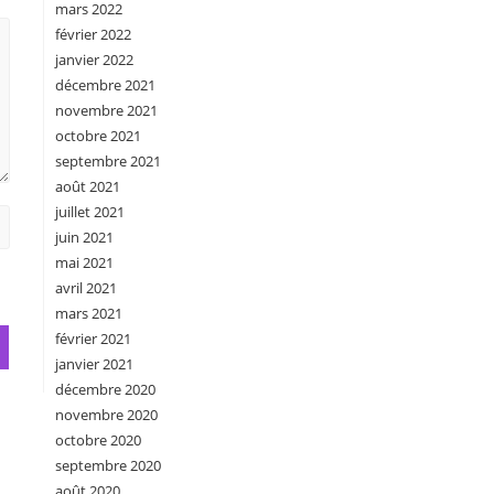
mars 2022
février 2022
janvier 2022
décembre 2021
novembre 2021
octobre 2021
septembre 2021
août 2021
juillet 2021
juin 2021
mai 2021
avril 2021
mars 2021
février 2021
janvier 2021
décembre 2020
novembre 2020
octobre 2020
septembre 2020
août 2020