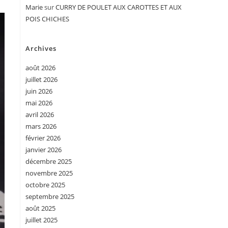
Marie
sur
CURRY DE POULET AUX CAROTTES ET AUX
POIS CHICHES
Archives
août 2026
juillet 2026
juin 2026
mai 2026
avril 2026
mars 2026
février 2026
janvier 2026
décembre 2025
novembre 2025
octobre 2025
septembre 2025
août 2025
juillet 2025