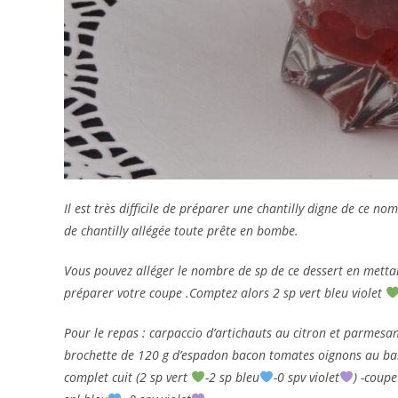
Il est très difficile de préparer une chantilly digne de ce n
de chantilly allégée toute prête en bombe.
Vous pouvez alléger le nombre de sp de ce dessert en metta
préparer votre coupe .Comptez alors 2 sp vert bleu violet
Pour le repas : carpaccio d’artichauts au citron et parmesan
brochette de 120 g d’espadon bacon tomates oignons au ba
complet cuit (2 sp vert
-2 sp bleu
-0 spv violet
) -coupe