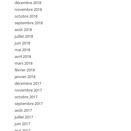
décembre 2018
novembre 2018
octobre 2018
septembre 2018
août 2018
juillet 2018
juin 2018
mai 2018
avril 2018
mars 2018
février 2018
janvier 2018
décembre 2017
novembre 2017
octobre 2017
septembre 2017
août 2017
juillet 2017
juin 2017
mai 2017