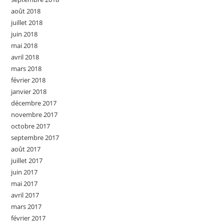
août 2018
juillet 2018
juin 2018
mai 2018
avril 2018
mars 2018
février 2018
janvier 2018
décembre 2017
novembre 2017
octobre 2017
septembre 2017
août 2017
juillet 2017
juin 2017
mai 2017
avril 2017
mars 2017
février 2017