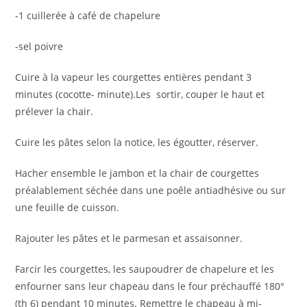
-1 cuillerée à café de chapelure
-sel poivre
Cuire à la vapeur les courgettes entières pendant 3
minutes (cocotte- minute).Les sortir, couper le haut et
prélever la chair.
Cuire les pâtes selon la notice, les égoutter, réserver.
Hacher ensemble le jambon et la chair de courgettes
préalablement séchée dans une poêle antiadhésive ou sur
une feuille de cuisson.
Rajouter les pâtes et le parmesan et assaisonner.
Farcir les courgettes, les saupoudrer de chapelure et les
enfourner sans leur chapeau dans le four préchauffé 180°
(th 6) pendant 10 minutes. Remettre le chapeau à mi-