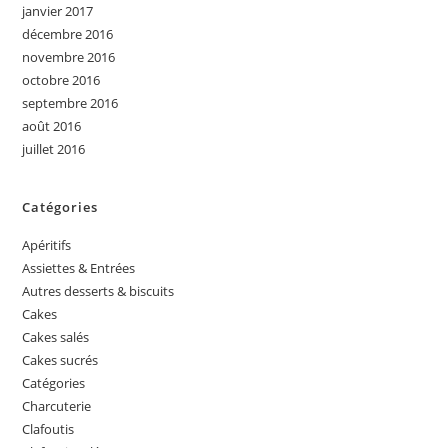
janvier 2017
décembre 2016
novembre 2016
octobre 2016
septembre 2016
août 2016
juillet 2016
Catégories
Apéritifs
Assiettes & Entrées
Autres desserts & biscuits
Cakes
Cakes salés
Cakes sucrés
Catégories
Charcuterie
Clafoutis