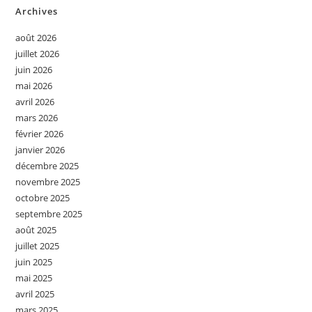
Archives
août 2026
juillet 2026
juin 2026
mai 2026
avril 2026
mars 2026
février 2026
janvier 2026
décembre 2025
novembre 2025
octobre 2025
septembre 2025
août 2025
juillet 2025
juin 2025
mai 2025
avril 2025
mars 2025