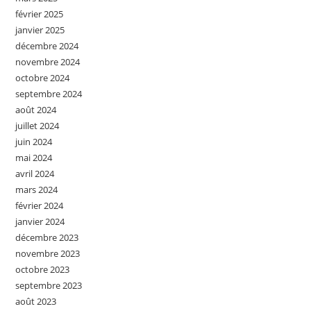
février 2025
janvier 2025
décembre 2024
novembre 2024
octobre 2024
septembre 2024
août 2024
juillet 2024
juin 2024
mai 2024
avril 2024
mars 2024
février 2024
janvier 2024
décembre 2023
novembre 2023
octobre 2023
septembre 2023
août 2023