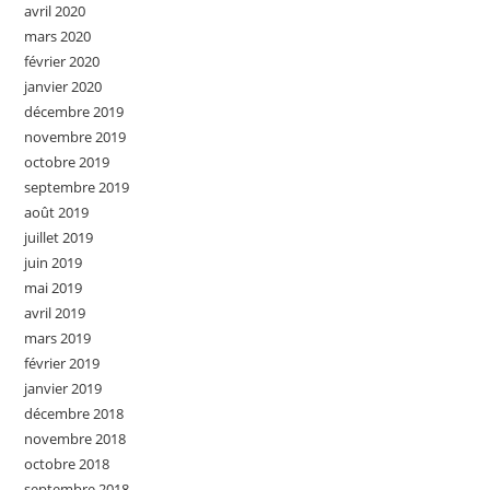
avril 2020
mars 2020
février 2020
janvier 2020
décembre 2019
novembre 2019
octobre 2019
septembre 2019
août 2019
juillet 2019
juin 2019
mai 2019
avril 2019
mars 2019
février 2019
janvier 2019
décembre 2018
novembre 2018
octobre 2018
septembre 2018