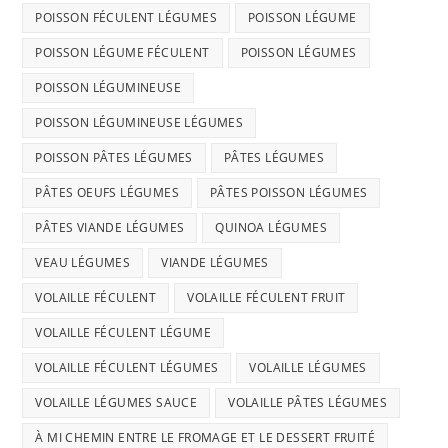
POISSON FÉCULENT LÉGUMES
POISSON LÉGUME
POISSON LÉGUME FÉCULENT
POISSON LÉGUMES
POISSON LÉGUMINEUSE
POISSON LÉGUMINEUSE LÉGUMES
POISSON PÂTES LÉGUMES
PÂTES LÉGUMES
PÂTES OEUFS LÉGUMES
PÂTES POISSON LÉGUMES
PÂTES VIANDE LÉGUMES
QUINOA LÉGUMES
VEAU LÉGUMES
VIANDE LÉGUMES
VOLAILLE FÉCULENT
VOLAILLE FÉCULENT FRUIT
VOLAILLE FÉCULENT LÉGUME
VOLAILLE FÉCULENT LÉGUMES
VOLAILLE LÉGUMES
VOLAILLE LÉGUMES SAUCE
VOLAILLE PÂTES LÉGUMES
À MI CHEMIN ENTRE LE FROMAGE ET LE DESSERT FRUITÉ