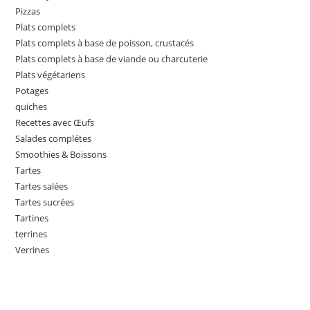
Pizzas
Plats complets
Plats complets à base de poisson, crustacés
Plats complets à base de viande ou charcuterie
Plats végétariens
Potages
quiches
Recettes avec Œufs
Salades complétes
Smoothies & Boissons
Tartes
Tartes salées
Tartes sucrées
Tartines
terrines
Verrines