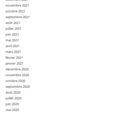
novembre 2021
octobre 2021
septembre 2021
août 2021
juillet 2021
juin 2021
mai 2021
avril 2021
mars 2021
février 2021
janvier 2021
décembre 2020
novembre 2020
octobre 2020
septembre 2020
août 2020
juillet 2020
juin 2020
mai 2020