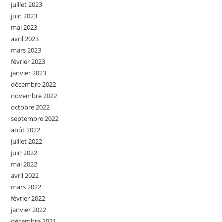
juillet 2023
juin 2023
mai 2023
avril 2023
mars 2023
février 2023
janvier 2023
décembre 2022
novembre 2022
octobre 2022
septembre 2022
août 2022
juillet 2022
juin 2022
mai 2022
avril 2022
mars 2022
février 2022
janvier 2022
décembre 2021