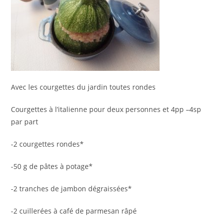
Avec les courgettes du jardin toutes rondes
Courgettes à l’italienne pour deux personnes et 4pp –4sp
par part
-2 courgettes rondes*
-50 g de pâtes à potage*
-2 tranches de jambon dégraissées*
-2 cuillerées à café de parmesan râpé