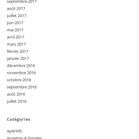
septembre 2017
août 2017
juillet 2017
juin 2017
mai 2017
avril 2017
mars 2017
février 2017
janvier 2017
décembre 2016
novembre 2016
octobre 2016
septembre 2016
août 2016
juillet 2016
Catégories
Apéritifs
Assiettes & Entrées