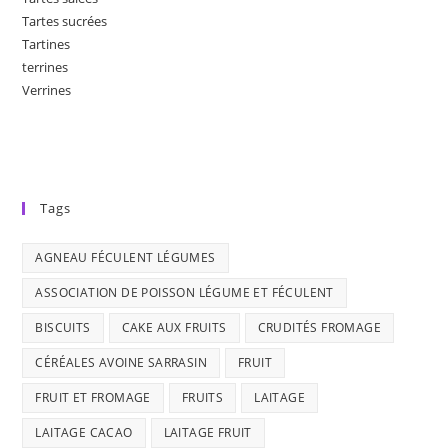
Tartes sucrées
Tartines
terrines
Verrines
Tags
AGNEAU FÉCULENT LÉGUMES
ASSOCIATION DE POISSON LÉGUME ET FÉCULENT
BISCUITS
CAKE AUX FRUITS
CRUDITÉS FROMAGE
CÉRÉALES AVOINE SARRASIN
FRUIT
FRUIT ET FROMAGE
FRUITS
LAITAGE
LAITAGE CACAO
LAITAGE FRUIT