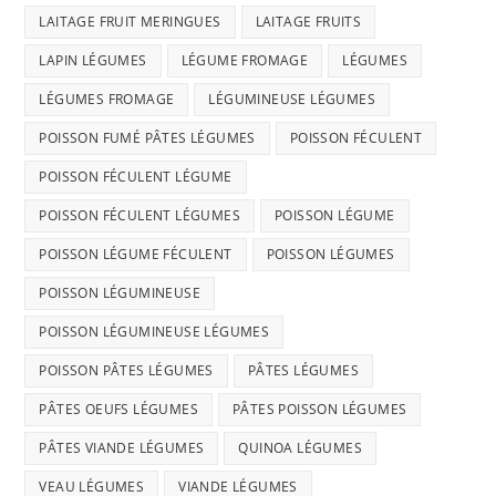
LAITAGE FRUIT MERINGUES
LAITAGE FRUITS
LAPIN LÉGUMES
LÉGUME FROMAGE
LÉGUMES
LÉGUMES FROMAGE
LÉGUMINEUSE LÉGUMES
POISSON FUMÉ PÂTES LÉGUMES
POISSON FÉCULENT
POISSON FÉCULENT LÉGUME
POISSON FÉCULENT LÉGUMES
POISSON LÉGUME
POISSON LÉGUME FÉCULENT
POISSON LÉGUMES
POISSON LÉGUMINEUSE
POISSON LÉGUMINEUSE LÉGUMES
POISSON PÂTES LÉGUMES
PÂTES LÉGUMES
PÂTES OEUFS LÉGUMES
PÂTES POISSON LÉGUMES
PÂTES VIANDE LÉGUMES
QUINOA LÉGUMES
VEAU LÉGUMES
VIANDE LÉGUMES