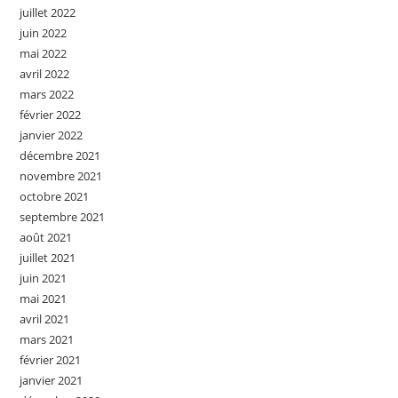
juillet 2022
juin 2022
mai 2022
avril 2022
mars 2022
février 2022
janvier 2022
décembre 2021
novembre 2021
octobre 2021
septembre 2021
août 2021
juillet 2021
juin 2021
mai 2021
avril 2021
mars 2021
février 2021
janvier 2021