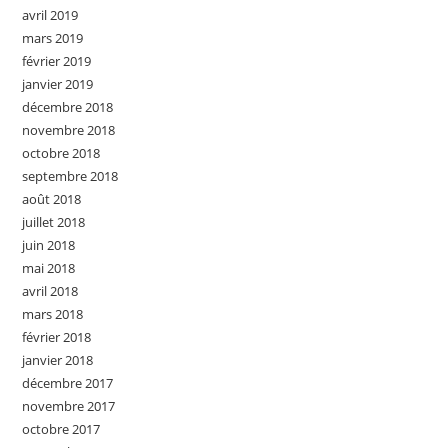
avril 2019
mars 2019
février 2019
janvier 2019
décembre 2018
novembre 2018
octobre 2018
septembre 2018
août 2018
juillet 2018
juin 2018
mai 2018
avril 2018
mars 2018
février 2018
janvier 2018
décembre 2017
novembre 2017
octobre 2017