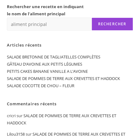
Rechercher une recette en indiquant
le nom de l'aliment principal
RECHERCHER
Articles récents
SALADE BRETONNE DE TAGLIATELLES COMPLÈTES
GÂTEAU D’AVOINE AUX PETITS LÉGUMES
PETITS CAKES BANANE VANILLE A L’AVOINE
SALADE DE POMMES DE TERRE AUX CREVETTES ET HADDOCK
SALADE COCOTTE DE CHOU – FLEUR
Commentaires récents
cricri
sur
SALADE DE POMMES DE TERRE AUX CREVETTES ET
HADDOCK
Lilou3158
sur
SALADE DE POMMES DE TERRE AUX CREVETTES ET