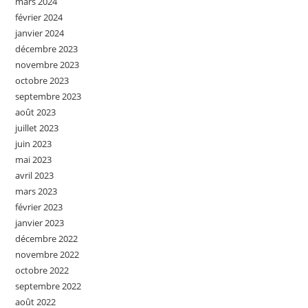
mars 2024
février 2024
janvier 2024
décembre 2023
novembre 2023
octobre 2023
septembre 2023
août 2023
juillet 2023
juin 2023
mai 2023
avril 2023
mars 2023
février 2023
janvier 2023
décembre 2022
novembre 2022
octobre 2022
septembre 2022
août 2022