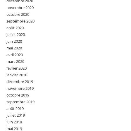
décembre 2020
novembre 2020
octobre 2020
septembre 2020
août 2020
juillet 2020
juin 2020
mai 2020
avril 2020
mars 2020
février 2020
janvier 2020
décembre 2019
novembre 2019
octobre 2019
septembre 2019
août 2019
juillet 2019
juin 2019
mai 2019