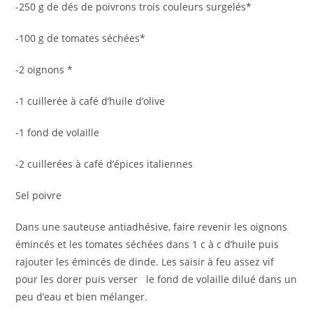
-250 g de dés de poivrons trois couleurs surgelés*
-100 g de tomates séchées*
-2 oignons *
-1 cuillerée à café d’huile d’olive
-1 fond de volaille
-2 cuillerées à café d’épices italiennes
Sel poivre
Dans une sauteuse antiadhésive, faire revenir les oignons
émincés et les tomates séchées dans 1 c à c d’huile puis
rajouter les émincés de dinde. Les saisir à feu assez vif
pour les dorer puis verser le fond de volaille dilué dans un
peu d’eau et bien mélanger.