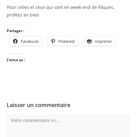
Pour celles et ceux qui sont en week-end de Pâques,
profitez en bien
Partager :
Facebook
Pinterest
Imprimer
J’aime ça :
Laisser un commentaire
Comment