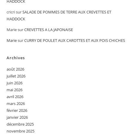
HADDOCK
cricri
sur
SALADE DE POMMES DE TERRE AUX CREVETTES ET
HADDOCK
Marie
sur
CREVETTES A LA JAPONAISE
Marie
sur
CURRY DE POULET AUX CAROTTES ET AUX POIS CHICHES
Archives
août 2026
juillet 2026
juin 2026
mai 2026
avril 2026
mars 2026
février 2026
janvier 2026
décembre 2025
novembre 2025