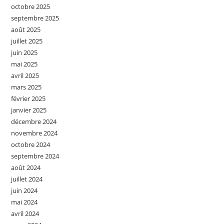
octobre 2025
septembre 2025
août 2025
juillet 2025
juin 2025
mai 2025
avril 2025
mars 2025
février 2025
janvier 2025
décembre 2024
novembre 2024
octobre 2024
septembre 2024
août 2024
juillet 2024
juin 2024
mai 2024
avril 2024