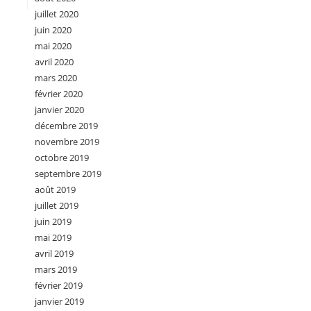
juillet 2020
juin 2020
mai 2020
avril 2020
mars 2020
février 2020
janvier 2020
décembre 2019
novembre 2019
octobre 2019
septembre 2019
août 2019
juillet 2019
juin 2019
mai 2019
avril 2019
mars 2019
février 2019
janvier 2019