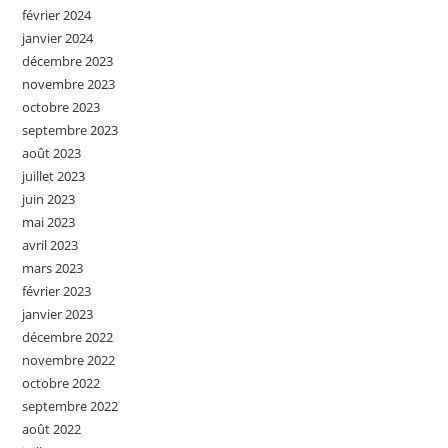
février 2024
janvier 2024
décembre 2023
novembre 2023
octobre 2023
septembre 2023
août 2023
juillet 2023
juin 2023
mai 2023
avril 2023
mars 2023
février 2023
janvier 2023
décembre 2022
novembre 2022
octobre 2022
septembre 2022
août 2022