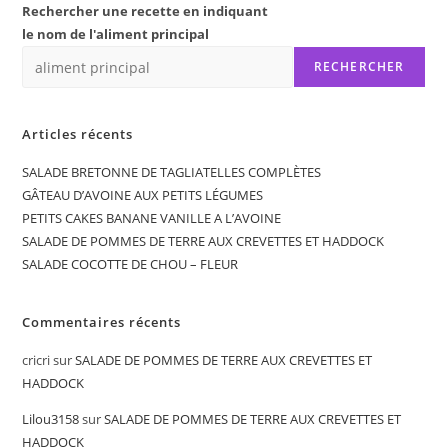
Rechercher une recette en indiquant
le nom de l'aliment principal
RECHERCHER
Articles récents
SALADE BRETONNE DE TAGLIATELLES COMPLÈTES
GÂTEAU D’AVOINE AUX PETITS LÉGUMES
PETITS CAKES BANANE VANILLE A L’AVOINE
SALADE DE POMMES DE TERRE AUX CREVETTES ET HADDOCK
SALADE COCOTTE DE CHOU – FLEUR
Commentaires récents
cricri
sur
SALADE DE POMMES DE TERRE AUX CREVETTES ET
HADDOCK
Lilou3158
sur
SALADE DE POMMES DE TERRE AUX CREVETTES ET
HADDOCK