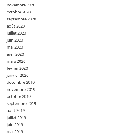
novembre 2020
octobre 2020
septembre 2020
août 2020
juillet 2020
juin 2020
mai 2020
avril 2020
mars 2020
février 2020
janvier 2020
décembre 2019
novembre 2019
octobre 2019
septembre 2019
août 2019
juillet 2019
juin 2019
mai 2019