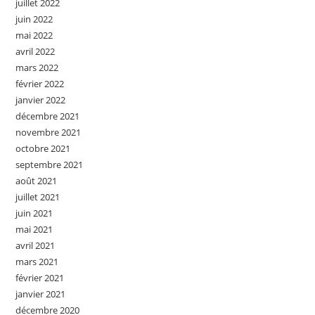
juillet 2022
juin 2022
mai 2022
avril 2022
mars 2022
février 2022
janvier 2022
décembre 2021
novembre 2021
octobre 2021
septembre 2021
août 2021
juillet 2021
juin 2021
mai 2021
avril 2021
mars 2021
février 2021
janvier 2021
décembre 2020