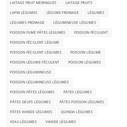
LAITAGE FRUIT MERINGUES
LAITAGE FRUITS
LAPIN LÉGUMES
LÉGUME FROMAGE
LÉGUMES
LÉGUMES FROMAGE
LÉGUMINEUSE LÉGUMES
POISSON FUMÉ PÂTES LÉGUMES
POISSON FÉCULENT
POISSON FÉCULENT LÉGUME
POISSON FÉCULENT LÉGUMES
POISSON LÉGUME
POISSON LÉGUME FÉCULENT
POISSON LÉGUMES
POISSON LÉGUMINEUSE
POISSON LÉGUMINEUSE LÉGUMES
POISSON PÂTES LÉGUMES
PÂTES LÉGUMES
PÂTES OEUFS LÉGUMES
PÂTES POISSON LÉGUMES
PÂTES VIANDE LÉGUMES
QUINOA LÉGUMES
VEAU LÉGUMES
VIANDE LÉGUMES