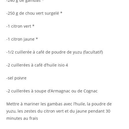
-240 g de gambas *
-250 g de chou vert surgelé *
-1 citron vert *
-1 citron jaune *
-1/2 cuillerée à café de poudre de yuzu (facultatif)
-2 cuillerées à café d’huile isio 4
-sel poivre
-2 cuillerées à soupe d’Armagnac ou de Cognac
Mettre à mariner les gambas avec l’huile, la poudre de
yuzu, les zestes du citron vert et du jaune pendant 30
minutes au frais