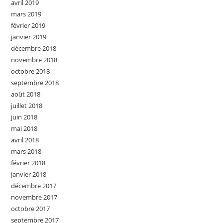
avril 2019
mars 2019
février 2019
janvier 2019
décembre 2018
novembre 2018
octobre 2018
septembre 2018
août 2018
juillet 2018
juin 2018
mai 2018
avril 2018
mars 2018
février 2018
janvier 2018
décembre 2017
novembre 2017
octobre 2017
septembre 2017