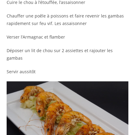
Cuire le chou à l’étouffée, l’assaisonner
Chauffer une poêle à poissons et faire revenir les gambas
rapidement sur feu vif. Les assaisonner
Verser l’Armagnac et flamber
Déposer un lit de chou sur 2 assiettes et rajouter les
gambas
Servir aussitôt