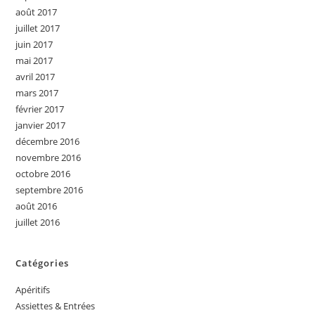
août 2017
juillet 2017
juin 2017
mai 2017
avril 2017
mars 2017
février 2017
janvier 2017
décembre 2016
novembre 2016
octobre 2016
septembre 2016
août 2016
juillet 2016
Catégories
Apéritifs
Assiettes & Entrées