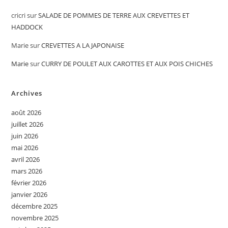
cricri
sur
SALADE DE POMMES DE TERRE AUX CREVETTES ET
HADDOCK
Marie
sur
CREVETTES A LA JAPONAISE
Marie
sur
CURRY DE POULET AUX CAROTTES ET AUX POIS CHICHES
Archives
août 2026
juillet 2026
juin 2026
mai 2026
avril 2026
mars 2026
février 2026
janvier 2026
décembre 2025
novembre 2025