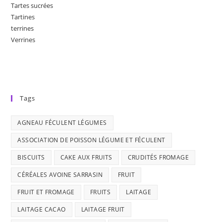
Tartes sucrées
Tartines
terrines
Verrines
Tags
AGNEAU FÉCULENT LÉGUMES
ASSOCIATION DE POISSON LÉGUME ET FÉCULENT
BISCUITS
CAKE AUX FRUITS
CRUDITÉS FROMAGE
CÉRÉALES AVOINE SARRASIN
FRUIT
FRUIT ET FROMAGE
FRUITS
LAITAGE
LAITAGE CACAO
LAITAGE FRUIT