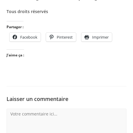
Tous droits réservés
Partager :
Facebook
Pinterest
Imprimer
J’aime ça :
Laisser un commentaire
Comment