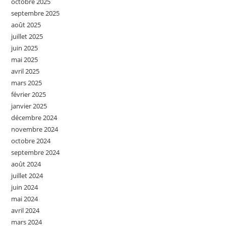
octobre 2025
septembre 2025
août 2025
juillet 2025
juin 2025
mai 2025
avril 2025
mars 2025
février 2025
janvier 2025
décembre 2024
novembre 2024
octobre 2024
septembre 2024
août 2024
juillet 2024
juin 2024
mai 2024
avril 2024
mars 2024