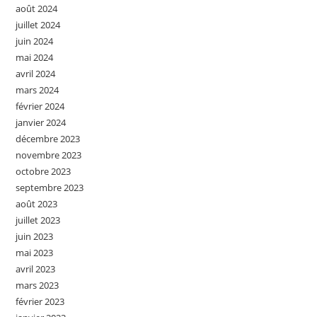
août 2024
juillet 2024
juin 2024
mai 2024
avril 2024
mars 2024
février 2024
janvier 2024
décembre 2023
novembre 2023
octobre 2023
septembre 2023
août 2023
juillet 2023
juin 2023
mai 2023
avril 2023
mars 2023
février 2023