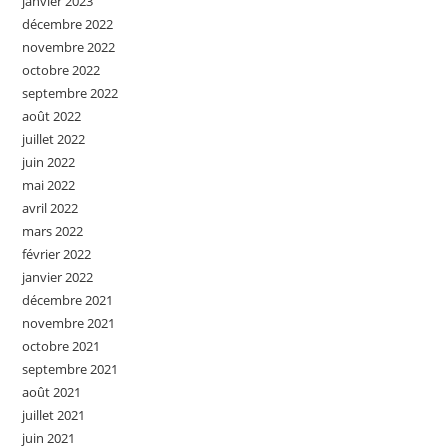
janvier 2023
décembre 2022
novembre 2022
octobre 2022
septembre 2022
août 2022
juillet 2022
juin 2022
mai 2022
avril 2022
mars 2022
février 2022
janvier 2022
décembre 2021
novembre 2021
octobre 2021
septembre 2021
août 2021
juillet 2021
juin 2021