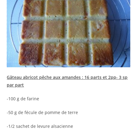
Gâteau abricot pêche aux amandes : 16 parts et 2pp- 3 sp
par part
-100 g de farine
-50 g de fécule de pomme de terre
-1/2 sachet de levure alsacienne