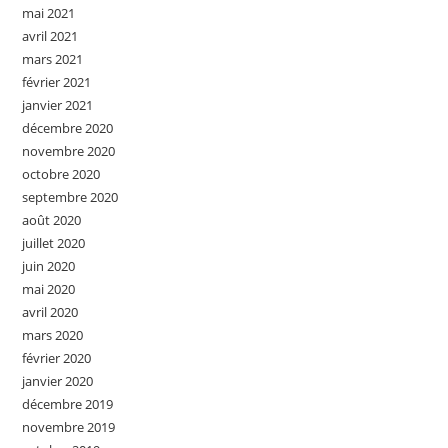
mai 2021
avril 2021
mars 2021
février 2021
janvier 2021
décembre 2020
novembre 2020
octobre 2020
septembre 2020
août 2020
juillet 2020
juin 2020
mai 2020
avril 2020
mars 2020
février 2020
janvier 2020
décembre 2019
novembre 2019