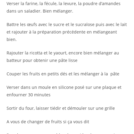
Verser la farine, la fécule, la levure, la poudre d’amandes
dans un saladier. Bien mélanger.
Battre les œufs avec le sucre et le sucralose puis avec le lait
et rajouter à la préparation précédente en mélangeant
bien.
Rajouter la ricotta et le yaourt, encore bien mélanger au
batteur pour obtenir une pâte lisse
Couper les fruits en petits dés et les mélanger à la pâte
Verser dans un moule en silicone posé sur une plaque et
enfourner 30 minutes
Sortir du four, laisser tiédir et démouler sur une grille
A vous de changer de fruits si ça vous dit