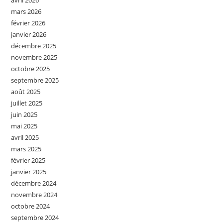
avril 2026
mars 2026
février 2026
janvier 2026
décembre 2025
novembre 2025
octobre 2025
septembre 2025
août 2025
juillet 2025
juin 2025
mai 2025
avril 2025
mars 2025
février 2025
janvier 2025
décembre 2024
novembre 2024
octobre 2024
septembre 2024