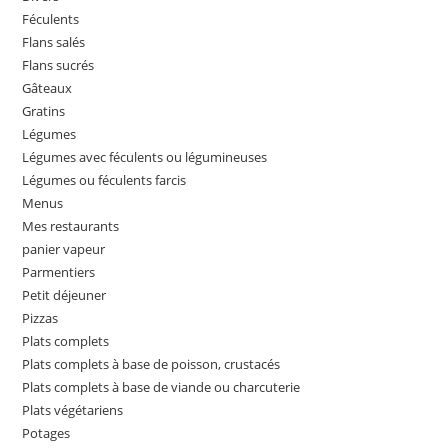
Féculents
Flans salés
Flans sucrés
Gâteaux
Gratins
Légumes
Légumes avec féculents ou légumineuses
Légumes ou féculents farcis
Menus
Mes restaurants
panier vapeur
Parmentiers
Petit déjeuner
Pizzas
Plats complets
Plats complets à base de poisson, crustacés
Plats complets à base de viande ou charcuterie
Plats végétariens
Potages