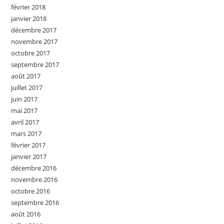
février 2018
janvier 2018
décembre 2017
novembre 2017
octobre 2017
septembre 2017
août 2017
juillet 2017
juin 2017
mai 2017
avril 2017
mars 2017
février 2017
janvier 2017
décembre 2016
novembre 2016
octobre 2016
septembre 2016
août 2016