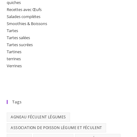
quiches
Recettes avec Œufs
Salades complétes
Smoothies & Boissons
Tartes
Tartes salées
Tartes sucrées
Tartines
terrines
Verrines
Tags
AGNEAU FÉCULENT LÉGUMES
ASSOCIATION DE POISSON LÉGUME ET FÉCULENT