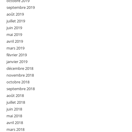
octobre 2019
septembre 2019
août 2019
juillet 2019
juin 2019
mai 2019
avril 2019
mars 2019
février 2019
janvier 2019
décembre 2018
novembre 2018
octobre 2018
septembre 2018
août 2018
juillet 2018
juin 2018
mai 2018
avril 2018
mars 2018