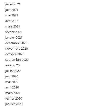
juillet 2021
juin 2021
mai 2021
avril 2021
mars 2021
février 2021
janvier 2021
décembre 2020
novembre 2020
octobre 2020
septembre 2020
août 2020
juillet 2020
juin 2020
mai 2020
avril 2020
mars 2020
février 2020
janvier 2020