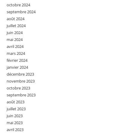
octobre 2024
septembre 2024
août 2024
juillet 2024
juin 2024
mai 2024
avril 2024
mars 2024
février 2024
janvier 2024
décembre 2023
novembre 2023
octobre 2023
septembre 2023
août 2023
juillet 2023
juin 2023
mai 2023
avril 2023