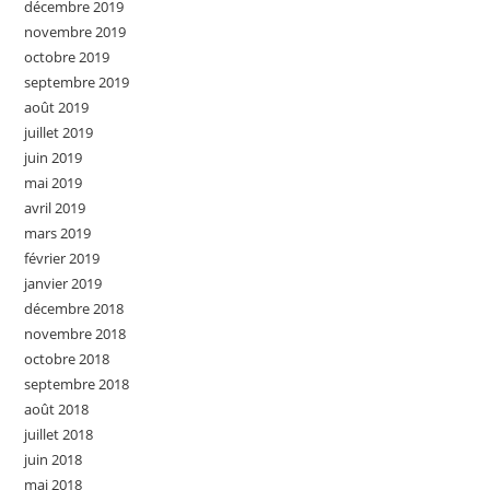
décembre 2019
novembre 2019
octobre 2019
septembre 2019
août 2019
juillet 2019
juin 2019
mai 2019
avril 2019
mars 2019
février 2019
janvier 2019
décembre 2018
novembre 2018
octobre 2018
septembre 2018
août 2018
juillet 2018
juin 2018
mai 2018