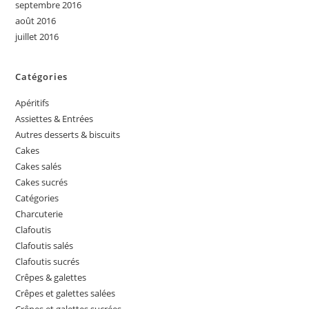
septembre 2016
août 2016
juillet 2016
Catégories
Apéritifs
Assiettes & Entrées
Autres desserts & biscuits
Cakes
Cakes salés
Cakes sucrés
Catégories
Charcuterie
Clafoutis
Clafoutis salés
Clafoutis sucrés
Crêpes & galettes
Crêpes et galettes salées