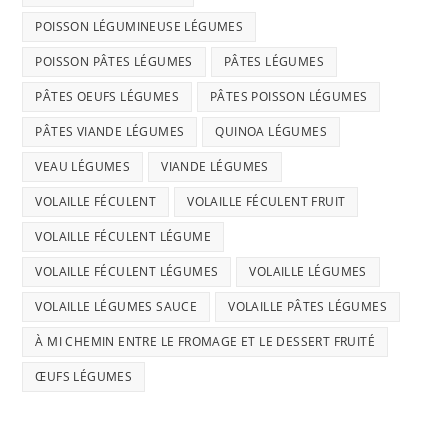
POISSON LÉGUMINEUSE LÉGUMES
POISSON PÂTES LÉGUMES
PÂTES LÉGUMES
PÂTES OEUFS LÉGUMES
PÂTES POISSON LÉGUMES
PÂTES VIANDE LÉGUMES
QUINOA LÉGUMES
VEAU LÉGUMES
VIANDE LÉGUMES
VOLAILLE FÉCULENT
VOLAILLE FÉCULENT FRUIT
VOLAILLE FÉCULENT LÉGUME
VOLAILLE FÉCULENT LÉGUMES
VOLAILLE LÉGUMES
VOLAILLE LÉGUMES SAUCE
VOLAILLE PÂTES LÉGUMES
À MI CHEMIN ENTRE LE FROMAGE ET LE DESSERT FRUITÉ
ŒUFS LÉGUMES