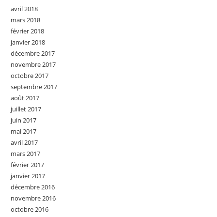
avril 2018
mars 2018
février 2018
janvier 2018
décembre 2017
novembre 2017
octobre 2017
septembre 2017
août 2017
juillet 2017
juin 2017
mai 2017
avril 2017
mars 2017
février 2017
janvier 2017
décembre 2016
novembre 2016
octobre 2016