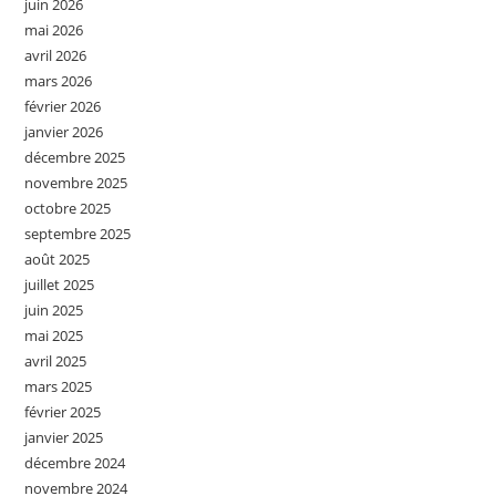
juin 2026
mai 2026
avril 2026
mars 2026
février 2026
janvier 2026
décembre 2025
novembre 2025
octobre 2025
septembre 2025
août 2025
juillet 2025
juin 2025
mai 2025
avril 2025
mars 2025
février 2025
janvier 2025
décembre 2024
novembre 2024