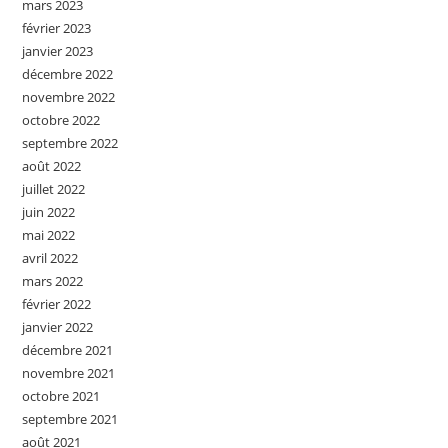
mars 2023
février 2023
janvier 2023
décembre 2022
novembre 2022
octobre 2022
septembre 2022
août 2022
juillet 2022
juin 2022
mai 2022
avril 2022
mars 2022
février 2022
janvier 2022
décembre 2021
novembre 2021
octobre 2021
septembre 2021
août 2021