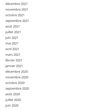
décembre 2021
novembre 2021
octobre 2021
septembre 2021
août 2021
juillet 2021
juin 2021
mai 2021
avril 2021
mars 2021
février 2021
janvier 2021
décembre 2020
novembre 2020
octobre 2020
septembre 2020
août 2020
juillet 2020
juin 2020