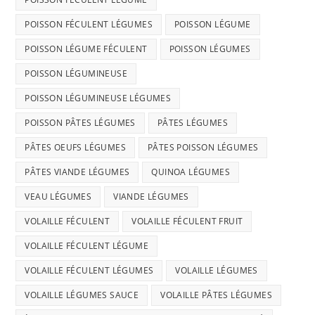
POISSON FÉCULENT LÉGUMES
POISSON LÉGUME
POISSON LÉGUME FÉCULENT
POISSON LÉGUMES
POISSON LÉGUMINEUSE
POISSON LÉGUMINEUSE LÉGUMES
POISSON PÂTES LÉGUMES
PÂTES LÉGUMES
PÂTES OEUFS LÉGUMES
PÂTES POISSON LÉGUMES
PÂTES VIANDE LÉGUMES
QUINOA LÉGUMES
VEAU LÉGUMES
VIANDE LÉGUMES
VOLAILLE FÉCULENT
VOLAILLE FÉCULENT FRUIT
VOLAILLE FÉCULENT LÉGUME
VOLAILLE FÉCULENT LÉGUMES
VOLAILLE LÉGUMES
VOLAILLE LÉGUMES SAUCE
VOLAILLE PÂTES LÉGUMES