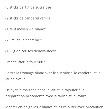
-5 sticks de 1 g de sucralose
-2 sticks de canderel vanille
-1 œuf moyen + 1 blanc*
-25 ml de lait écrémé*
-100 g de cerises dénoyautées*
Préchauffer le four 180 °
Battre le fromage blanc avec le sucralose, le canderel et le
jaune d’œuf
Délayer la maïzena dans le lait et la rajouter à la
préparation précédente avec la farine et la levure
Monter en neige les 2 blancs et les rajouter avec précaution