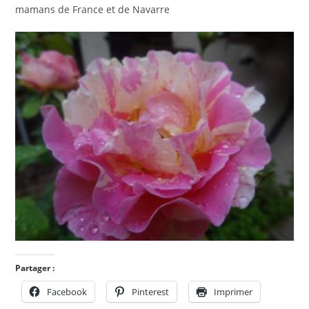
mamans de France et de Navarre
Partager :
Facebook
Pinterest
Imprimer