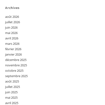
Archives
août 2026
juillet 2026
juin 2026
mai 2026
avril 2026
mars 2026
février 2026
janvier 2026
décembre 2025
novembre 2025
octobre 2025
septembre 2025
août 2025
juillet 2025
juin 2025
mai 2025
avril 2025