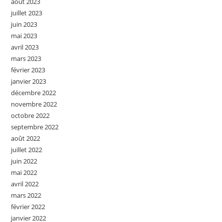
août 2023
juillet 2023
juin 2023
mai 2023
avril 2023
mars 2023
février 2023
janvier 2023
décembre 2022
novembre 2022
octobre 2022
septembre 2022
août 2022
juillet 2022
juin 2022
mai 2022
avril 2022
mars 2022
février 2022
janvier 2022