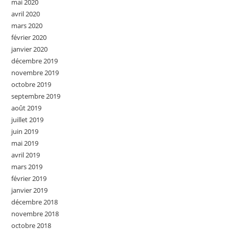
mai 2020
avril 2020
mars 2020
février 2020
janvier 2020
décembre 2019
novembre 2019
octobre 2019
septembre 2019
août 2019
juillet 2019
juin 2019
mai 2019
avril 2019
mars 2019
février 2019
janvier 2019
décembre 2018
novembre 2018
octobre 2018