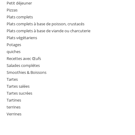
Petit déjeuner
Pizzas
Plats complets
Plats complets à base de poisson, crustacés
Plats complets à base de viande ou charcuterie
Plats végétariens
Potages
quiches
Recettes avec Œufs
Salades complétes
Smoothies & Boissons
Tartes
Tartes salées
Tartes sucrées
Tartines
terrines
Verrines