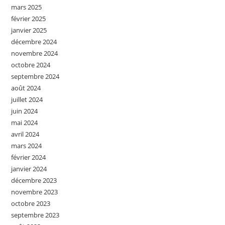
mars 2025
février 2025
janvier 2025
décembre 2024
novembre 2024
octobre 2024
septembre 2024
août 2024
juillet 2024
juin 2024
mai 2024
avril 2024
mars 2024
février 2024
janvier 2024
décembre 2023
novembre 2023
octobre 2023
septembre 2023