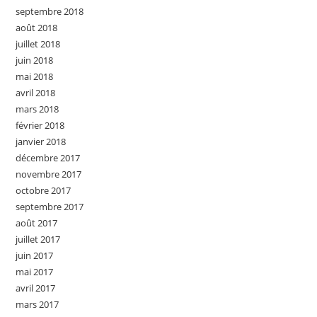
septembre 2018
août 2018
juillet 2018
juin 2018
mai 2018
avril 2018
mars 2018
février 2018
janvier 2018
décembre 2017
novembre 2017
octobre 2017
septembre 2017
août 2017
juillet 2017
juin 2017
mai 2017
avril 2017
mars 2017