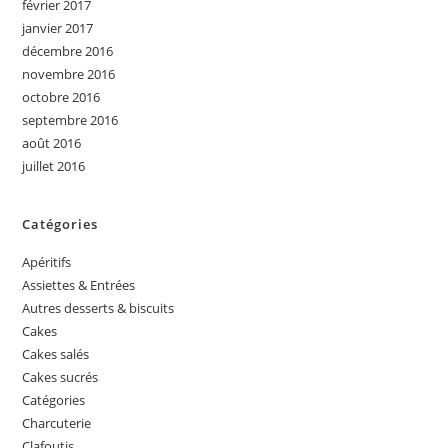
février 2017
janvier 2017
décembre 2016
novembre 2016
octobre 2016
septembre 2016
août 2016
juillet 2016
Catégories
Apéritifs
Assiettes & Entrées
Autres desserts & biscuits
Cakes
Cakes salés
Cakes sucrés
Catégories
Charcuterie
Clafoutis