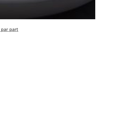
 par part