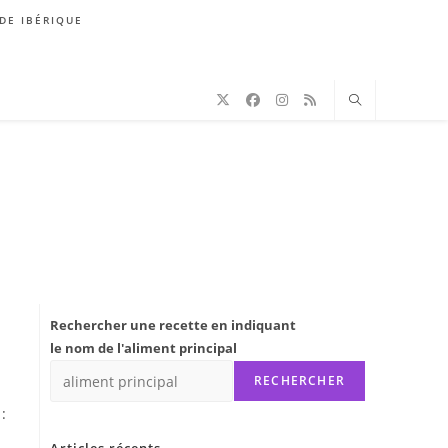
DE IBÉRIQUE
Rechercher une recette en indiquant
le nom de l'aliment principal
RECHERCHER
: