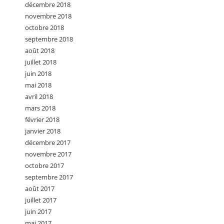
décembre 2018
novembre 2018
octobre 2018
septembre 2018
août 2018
juillet 2018
juin 2018
mai 2018
avril 2018
mars 2018
février 2018
janvier 2018
décembre 2017
novembre 2017
octobre 2017
septembre 2017
août 2017
juillet 2017
juin 2017
mai 2017