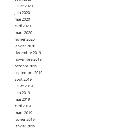
juillet 2020
juin 2020
mai 2020
avril 2020
mars 2020
février 2020
janvier 2020
décembre 2019
novembre 2019
octobre 2019
septembre 2019
août 2019
juillet 2019
juin 2019
mai 2019
avril 2019
mars 2019
février 2019
janvier 2019