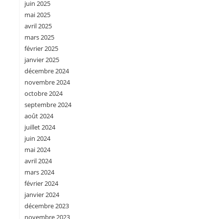
juin 2025
mai 2025
avril 2025
mars 2025
février 2025
janvier 2025
décembre 2024
novembre 2024
octobre 2024
septembre 2024
août 2024
juillet 2024
juin 2024
mai 2024
avril 2024
mars 2024
février 2024
janvier 2024
décembre 2023
novembre 2023