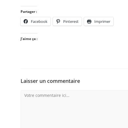
Partager :
Facebook
Pinterest
Imprimer
J’aime ça :
Laisser un commentaire
Comment