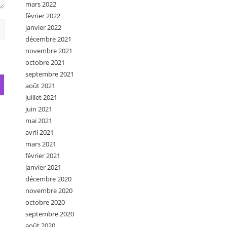
mars 2022
février 2022
janvier 2022
décembre 2021
novembre 2021
octobre 2021
septembre 2021
août 2021
juillet 2021
juin 2021
mai 2021
avril 2021
mars 2021
février 2021
janvier 2021
décembre 2020
novembre 2020
octobre 2020
septembre 2020
août 2020