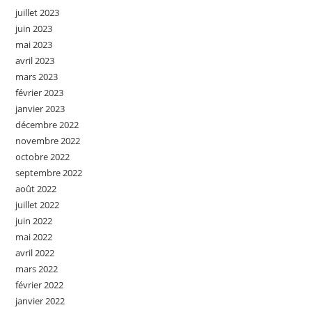
juillet 2023
juin 2023
mai 2023
avril 2023
mars 2023
février 2023
janvier 2023
décembre 2022
novembre 2022
octobre 2022
septembre 2022
août 2022
juillet 2022
juin 2022
mai 2022
avril 2022
mars 2022
février 2022
janvier 2022