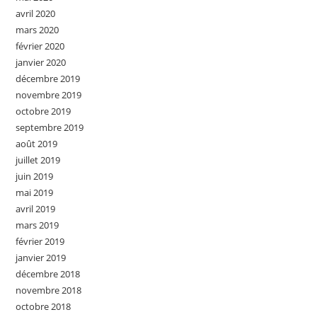
avril 2020
mars 2020
février 2020
janvier 2020
décembre 2019
novembre 2019
octobre 2019
septembre 2019
août 2019
juillet 2019
juin 2019
mai 2019
avril 2019
mars 2019
février 2019
janvier 2019
décembre 2018
novembre 2018
octobre 2018