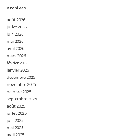
Archives
août 2026
juillet 2026
juin 2026
mai 2026
avril 2026
mars 2026
février 2026
janvier 2026
décembre 2025
novembre 2025
octobre 2025
septembre 2025
août 2025
juillet 2025
juin 2025
mai 2025
avril 2025