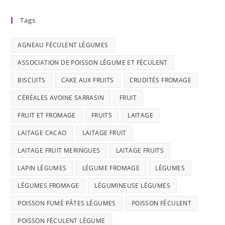
Tags
AGNEAU FÉCULENT LÉGUMES
ASSOCIATION DE POISSON LÉGUME ET FÉCULENT
BISCUITS
CAKE AUX FRUITS
CRUDITÉS FROMAGE
CÉRÉALES AVOINE SARRASIN
FRUIT
FRUIT ET FROMAGE
FRUITS
LAITAGE
LAITAGE CACAO
LAITAGE FRUIT
LAITAGE FRUIT MERINGUES
LAITAGE FRUITS
LAPIN LÉGUMES
LÉGUME FROMAGE
LÉGUMES
LÉGUMES FROMAGE
LÉGUMINEUSE LÉGUMES
POISSON FUMÉ PÂTES LÉGUMES
POISSON FÉCULENT
POISSON FÉCULENT LÉGUME