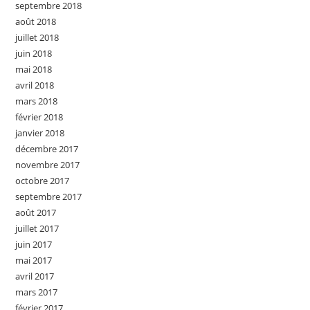
septembre 2018
août 2018
juillet 2018
juin 2018
mai 2018
avril 2018
mars 2018
février 2018
janvier 2018
décembre 2017
novembre 2017
octobre 2017
septembre 2017
août 2017
juillet 2017
juin 2017
mai 2017
avril 2017
mars 2017
février 2017