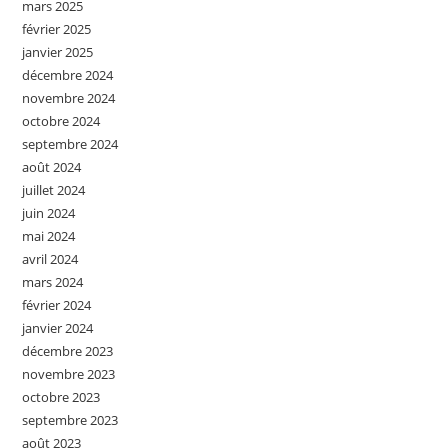
mars 2025
février 2025
janvier 2025
décembre 2024
novembre 2024
octobre 2024
septembre 2024
août 2024
juillet 2024
juin 2024
mai 2024
avril 2024
mars 2024
février 2024
janvier 2024
décembre 2023
novembre 2023
octobre 2023
septembre 2023
août 2023