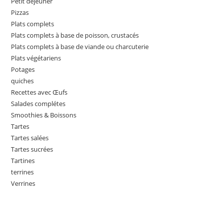
Petit déjeuner
Pizzas
Plats complets
Plats complets à base de poisson, crustacés
Plats complets à base de viande ou charcuterie
Plats végétariens
Potages
quiches
Recettes avec Œufs
Salades complétes
Smoothies & Boissons
Tartes
Tartes salées
Tartes sucrées
Tartines
terrines
Verrines