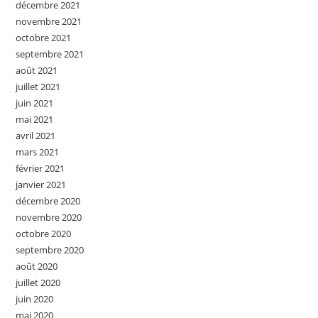
décembre 2021
novembre 2021
octobre 2021
septembre 2021
août 2021
juillet 2021
juin 2021
mai 2021
avril 2021
mars 2021
février 2021
janvier 2021
décembre 2020
novembre 2020
octobre 2020
septembre 2020
août 2020
juillet 2020
juin 2020
mai 2020