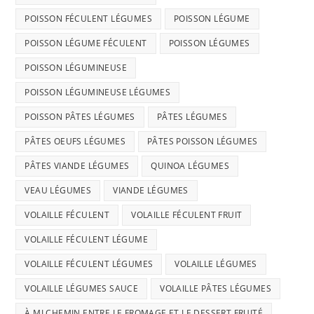
POISSON FÉCULENT LÉGUMES
POISSON LÉGUME
POISSON LÉGUME FÉCULENT
POISSON LÉGUMES
POISSON LÉGUMINEUSE
POISSON LÉGUMINEUSE LÉGUMES
POISSON PÂTES LÉGUMES
PÂTES LÉGUMES
PÂTES OEUFS LÉGUMES
PÂTES POISSON LÉGUMES
PÂTES VIANDE LÉGUMES
QUINOA LÉGUMES
VEAU LÉGUMES
VIANDE LÉGUMES
VOLAILLE FÉCULENT
VOLAILLE FÉCULENT FRUIT
VOLAILLE FÉCULENT LÉGUME
VOLAILLE FÉCULENT LÉGUMES
VOLAILLE LÉGUMES
VOLAILLE LÉGUMES SAUCE
VOLAILLE PÂTES LÉGUMES
À MI CHEMIN ENTRE LE FROMAGE ET LE DESSERT FRUITÉ