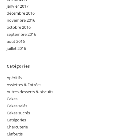
janvier 2017
décembre 2016
novembre 2016
octobre 2016
septembre 2016
août 2016
juillet 2016
Catégories
Apéritifs
Assiettes & Entrées
Autres desserts & biscuits
Cakes
Cakes salés
Cakes sucrés
Catégories
Charcuterie
Clafoutis