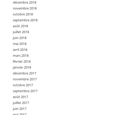
décembre 2018
novembre 2018
octobre 2018
septembre 2018
août 2018
juillet 2018
juin 2018
mai 2018
avril 2018
mars 2018
février 2018
janvier 2018
décembre 2017
novembre 2017
octobre 2017
septembre 2017
août 2017
juillet 2017
juin 2017
mai 2017