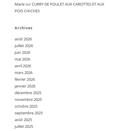
Marie
sur
CURRY DE POULET AUX CAROTTES ET AUX
POIS CHICHES
Archives
août 2026
juillet 2026
juin 2026
mai 2026
avril 2026
mars 2026
février 2026
janvier 2026
décembre 2025
novembre 2025
octobre 2025
septembre 2025
août 2025
juillet 2025