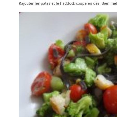
Rajouter les pâtes et le haddock coupé en dés .Bien mél