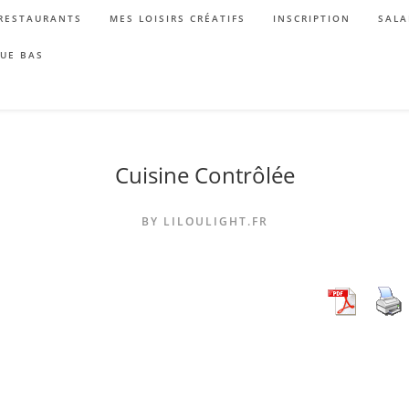
RESTAURANTS
MES LOISIRS CRÉATIFS
INSCRIPTION
SALA
QUE BAS
Cuisine Contrôlée
BY LILOULIGHT.FR