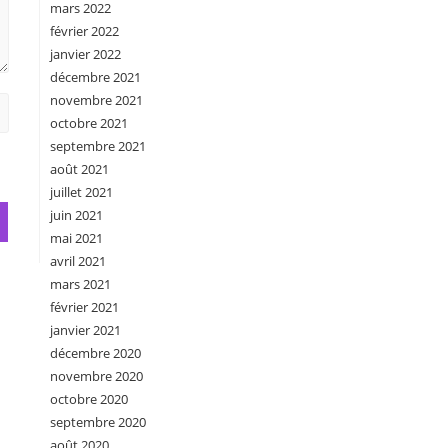
mars 2022
février 2022
janvier 2022
décembre 2021
novembre 2021
octobre 2021
septembre 2021
août 2021
juillet 2021
juin 2021
mai 2021
avril 2021
mars 2021
février 2021
janvier 2021
décembre 2020
novembre 2020
octobre 2020
septembre 2020
août 2020