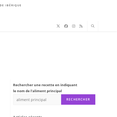
DE IBÉRIQUE
Rechercher une recette en indiquant
le nom de l'aliment principal
RECHERCHER