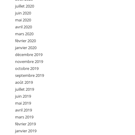
juillet 2020
juin 2020
mai 2020
avril 2020
mars 2020
février 2020
janvier 2020
décembre 2019
novembre 2019
octobre 2019
septembre 2019
août 2019
juillet 2019
juin 2019
mai 2019
avril 2019
mars 2019
février 2019
janvier 2019