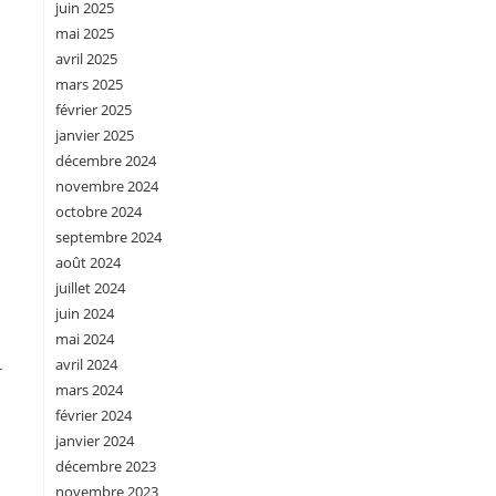
juin 2025
mai 2025
avril 2025
mars 2025
février 2025
janvier 2025
décembre 2024
novembre 2024
octobre 2024
septembre 2024
août 2024
juillet 2024
juin 2024
mai 2024
avril 2024
-
mars 2024
février 2024
janvier 2024
décembre 2023
novembre 2023