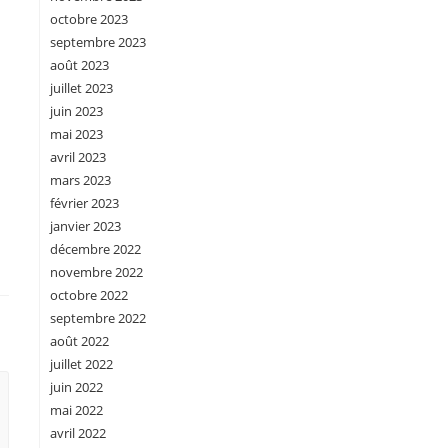
octobre 2023
septembre 2023
août 2023
juillet 2023
juin 2023
mai 2023
avril 2023
mars 2023
février 2023
janvier 2023
décembre 2022
novembre 2022
octobre 2022
septembre 2022
août 2022
juillet 2022
juin 2022
mai 2022
avril 2022