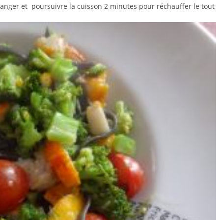
anger et poursuivre la cuisson 2 minutes pour réchauffer le tout