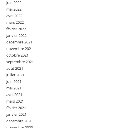
juin 2022
mai 2022
avril 2022
mars 2022
février 2022
janvier 2022
décembre 2021
novembre 2021
octobre 2021
septembre 2021
août 2021
juillet 2021
juin 2021
mai 2021
avril 2021
mars 2021
février 2021
janvier 2021
décembre 2020
novembre 2020