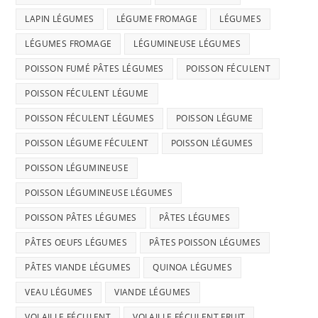
LAPIN LÉGUMES
LÉGUME FROMAGE
LÉGUMES
LÉGUMES FROMAGE
LÉGUMINEUSE LÉGUMES
POISSON FUMÉ PÂTES LÉGUMES
POISSON FÉCULENT
POISSON FÉCULENT LÉGUME
POISSON FÉCULENT LÉGUMES
POISSON LÉGUME
POISSON LÉGUME FÉCULENT
POISSON LÉGUMES
POISSON LÉGUMINEUSE
POISSON LÉGUMINEUSE LÉGUMES
POISSON PÂTES LÉGUMES
PÂTES LÉGUMES
PÂTES OEUFS LÉGUMES
PÂTES POISSON LÉGUMES
PÂTES VIANDE LÉGUMES
QUINOA LÉGUMES
VEAU LÉGUMES
VIANDE LÉGUMES
VOLAILLE FÉCULENT
VOLAILLE FÉCULENT FRUIT