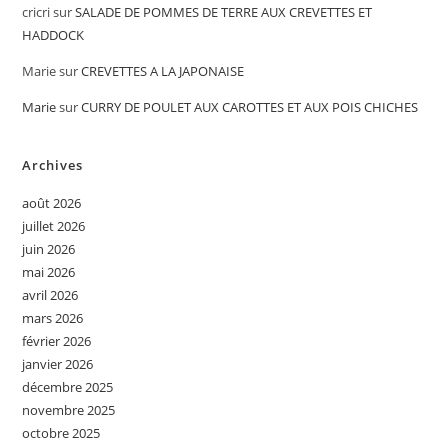
cricri
sur
SALADE DE POMMES DE TERRE AUX CREVETTES ET
HADDOCK
Marie
sur
CREVETTES A LA JAPONAISE
Marie
sur
CURRY DE POULET AUX CAROTTES ET AUX POIS CHICHES
Archives
août 2026
juillet 2026
juin 2026
mai 2026
avril 2026
mars 2026
février 2026
janvier 2026
décembre 2025
novembre 2025
octobre 2025