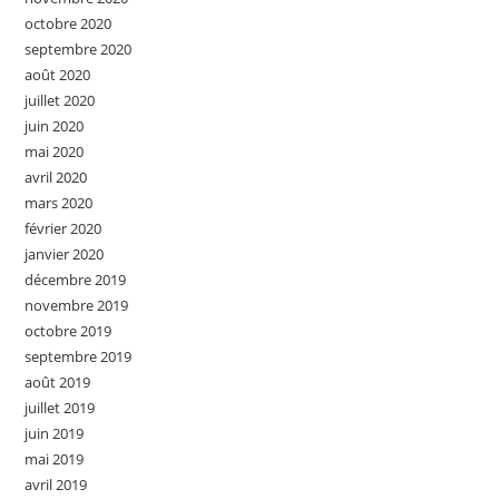
octobre 2020
septembre 2020
août 2020
juillet 2020
juin 2020
mai 2020
avril 2020
mars 2020
février 2020
janvier 2020
décembre 2019
novembre 2019
octobre 2019
septembre 2019
août 2019
juillet 2019
juin 2019
mai 2019
avril 2019