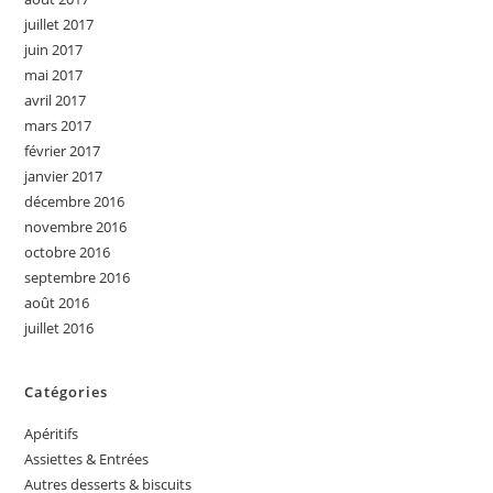
juillet 2017
juin 2017
mai 2017
avril 2017
mars 2017
février 2017
janvier 2017
décembre 2016
novembre 2016
octobre 2016
septembre 2016
août 2016
juillet 2016
Catégories
Apéritifs
Assiettes & Entrées
Autres desserts & biscuits