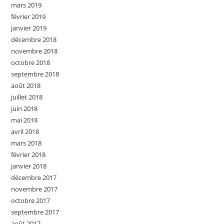
mars 2019
février 2019
janvier 2019
décembre 2018
novembre 2018
octobre 2018
septembre 2018
août 2018
juillet 2018
juin 2018
mai 2018
avril 2018
mars 2018
février 2018
janvier 2018
décembre 2017
novembre 2017
octobre 2017
septembre 2017
août 2017