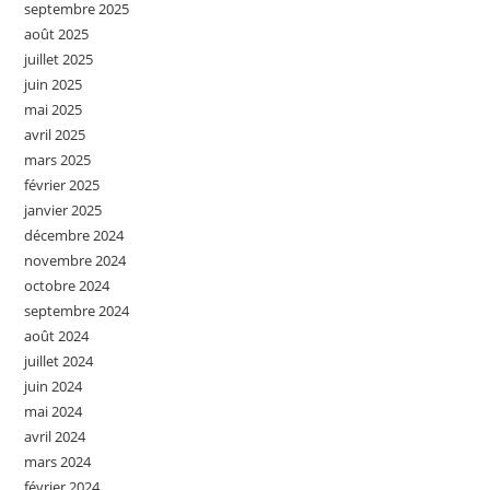
septembre 2025
août 2025
juillet 2025
juin 2025
mai 2025
avril 2025
mars 2025
février 2025
janvier 2025
décembre 2024
novembre 2024
octobre 2024
septembre 2024
août 2024
juillet 2024
juin 2024
mai 2024
avril 2024
mars 2024
février 2024