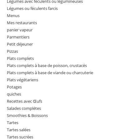
Légumes avec féculents ou légumineuses
Légumes ou féculents farcis
Menus
Mes restaurants
panier vapeur
Parmentiers
Petit déjeuner
Pizzas
Plats complets
Plats complets à base de poisson, crustacés
Plats complets à base de viande ou charcuterie
Plats végétariens
Potages
quiches
Recettes avec Œufs
Salades complétes
Smoothies & Boissons
Tartes
Tartes salées
Tartes sucrées