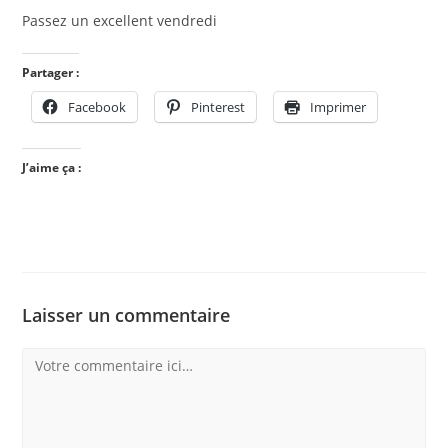
Passez un excellent vendredi
Partager :
Facebook
Pinterest
Imprimer
J’aime ça :
Laisser un commentaire
Comment