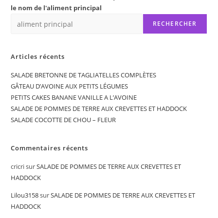
le nom de l'aliment principal
RECHERCHER
Articles récents
SALADE BRETONNE DE TAGLIATELLES COMPLÈTES
GÂTEAU D’AVOINE AUX PETITS LÉGUMES
PETITS CAKES BANANE VANILLE A L’AVOINE
SALADE DE POMMES DE TERRE AUX CREVETTES ET HADDOCK
SALADE COCOTTE DE CHOU – FLEUR
Commentaires récents
cricri
sur
SALADE DE POMMES DE TERRE AUX CREVETTES ET
HADDOCK
Lilou3158
sur
SALADE DE POMMES DE TERRE AUX CREVETTES ET
HADDOCK