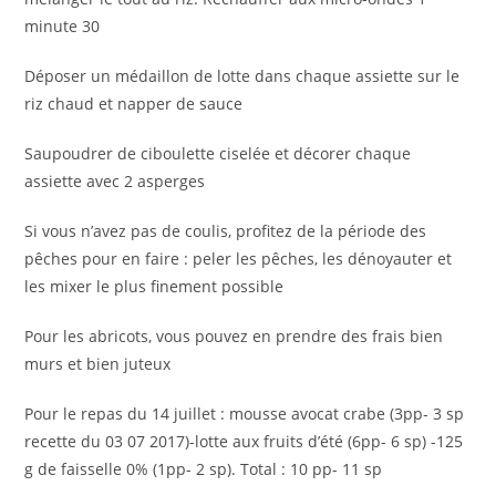
minute 30
Déposer un médaillon de lotte dans chaque assiette sur le
riz chaud et napper de sauce
Saupoudrer de ciboulette ciselée et décorer chaque
assiette avec 2 asperges
Si vous n’avez pas de coulis, profitez de la période des
pêches pour en faire : peler les pêches, les dénoyauter et
les mixer le plus finement possible
Pour les abricots, vous pouvez en prendre des frais bien
murs et bien juteux
Pour le repas du 14 juillet : mousse avocat crabe (3pp- 3 sp
recette du 03 07 2017)-lotte aux fruits d’été (6pp- 6 sp) -125
g de faisselle 0% (1pp- 2 sp). Total : 10 pp- 11 sp