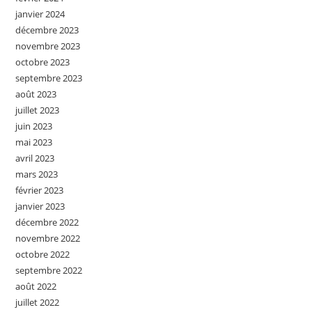
janvier 2024
décembre 2023
novembre 2023
octobre 2023
septembre 2023
août 2023
juillet 2023
juin 2023
mai 2023
avril 2023
mars 2023
février 2023
janvier 2023
décembre 2022
novembre 2022
octobre 2022
septembre 2022
août 2022
juillet 2022