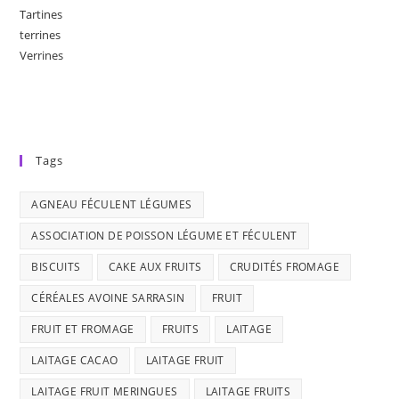
Tartines
terrines
Verrines
Tags
AGNEAU FÉCULENT LÉGUMES
ASSOCIATION DE POISSON LÉGUME ET FÉCULENT
BISCUITS
CAKE AUX FRUITS
CRUDITÉS FROMAGE
CÉRÉALES AVOINE SARRASIN
FRUIT
FRUIT ET FROMAGE
FRUITS
LAITAGE
LAITAGE CACAO
LAITAGE FRUIT
LAITAGE FRUIT MERINGUES
LAITAGE FRUITS