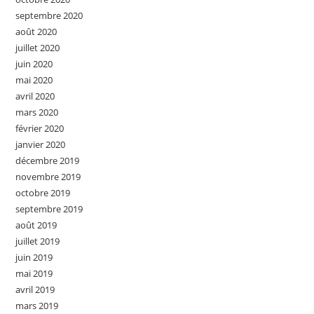
septembre 2020
août 2020
juillet 2020
juin 2020
mai 2020
avril 2020
mars 2020
février 2020
janvier 2020
décembre 2019
novembre 2019
octobre 2019
septembre 2019
août 2019
juillet 2019
juin 2019
mai 2019
avril 2019
mars 2019