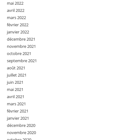
mai 2022
avril 2022
mars 2022
février 2022
janvier 2022
décembre 2021
novembre 2021
octobre 2021
septembre 2021
août 2021
juillet 2021
juin 2021
mai 2021
avril 2021
mars 2021
février 2021
janvier 2021
décembre 2020
novembre 2020
octobre 2020