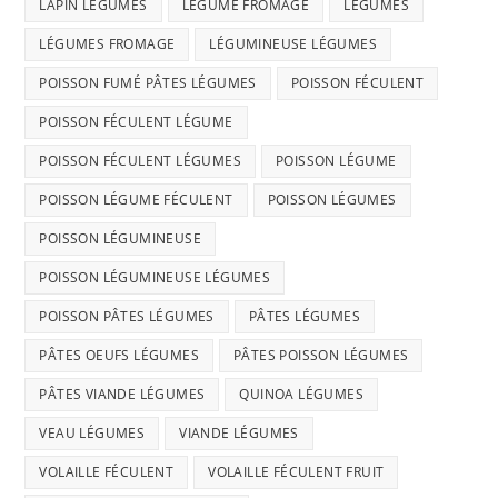
LAPIN LÉGUMES
LÉGUME FROMAGE
LÉGUMES
LÉGUMES FROMAGE
LÉGUMINEUSE LÉGUMES
POISSON FUMÉ PÂTES LÉGUMES
POISSON FÉCULENT
POISSON FÉCULENT LÉGUME
POISSON FÉCULENT LÉGUMES
POISSON LÉGUME
POISSON LÉGUME FÉCULENT
POISSON LÉGUMES
POISSON LÉGUMINEUSE
POISSON LÉGUMINEUSE LÉGUMES
POISSON PÂTES LÉGUMES
PÂTES LÉGUMES
PÂTES OEUFS LÉGUMES
PÂTES POISSON LÉGUMES
PÂTES VIANDE LÉGUMES
QUINOA LÉGUMES
VEAU LÉGUMES
VIANDE LÉGUMES
VOLAILLE FÉCULENT
VOLAILLE FÉCULENT FRUIT