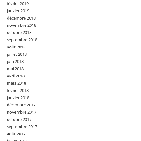
février 2019
janvier 2019
décembre 2018
novembre 2018
octobre 2018
septembre 2018
août 2018
juillet 2018
juin 2018
mai 2018
avril 2018
mars 2018
février 2018
janvier 2018
décembre 2017
novembre 2017
octobre 2017
septembre 2017
août 2017