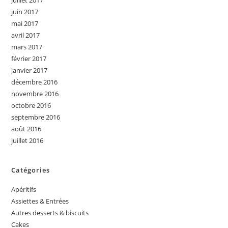
juillet 2017
juin 2017
mai 2017
avril 2017
mars 2017
février 2017
janvier 2017
décembre 2016
novembre 2016
octobre 2016
septembre 2016
août 2016
juillet 2016
Catégories
Apéritifs
Assiettes & Entrées
Autres desserts & biscuits
Cakes