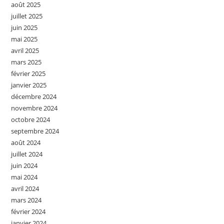
août 2025
juillet 2025
juin 2025
mai 2025
avril 2025
mars 2025
février 2025
janvier 2025
décembre 2024
novembre 2024
octobre 2024
septembre 2024
août 2024
juillet 2024
juin 2024
mai 2024
avril 2024
mars 2024
février 2024
janvier 2024