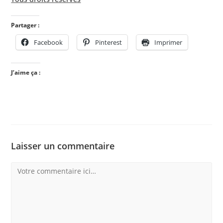
Partager :
Facebook
Pinterest
Imprimer
J’aime ça :
Laisser un commentaire
Comment