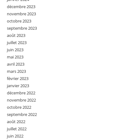
décembre 2023
novembre 2023
octobre 2023
septembre 2023
août 2023
juillet 2023
juin 2023
mai 2023
avril 2023
mars 2023
février 2023
janvier 2023
décembre 2022
novembre 2022
octobre 2022
septembre 2022
août 2022
juillet 2022
juin 2022