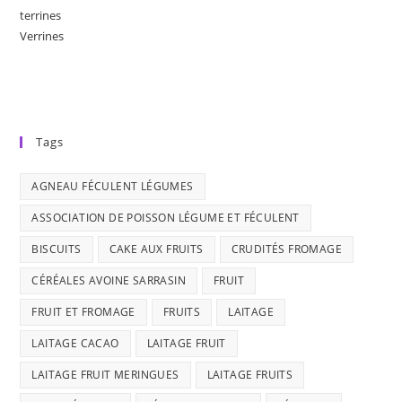
terrines
Verrines
Tags
AGNEAU FÉCULENT LÉGUMES
ASSOCIATION DE POISSON LÉGUME ET FÉCULENT
BISCUITS
CAKE AUX FRUITS
CRUDITÉS FROMAGE
CÉRÉALES AVOINE SARRASIN
FRUIT
FRUIT ET FROMAGE
FRUITS
LAITAGE
LAITAGE CACAO
LAITAGE FRUIT
LAITAGE FRUIT MERINGUES
LAITAGE FRUITS