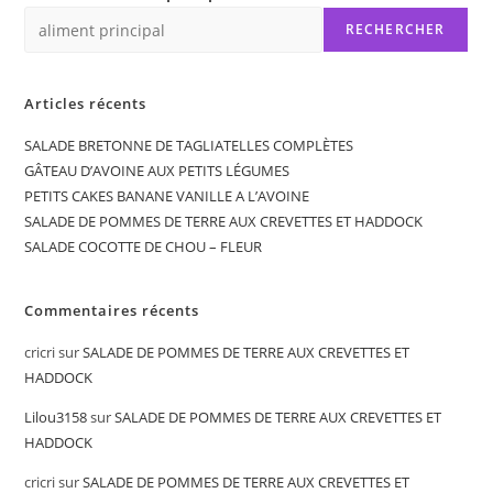
RECHERCHER
Articles récents
SALADE BRETONNE DE TAGLIATELLES COMPLÈTES
GÂTEAU D’AVOINE AUX PETITS LÉGUMES
PETITS CAKES BANANE VANILLE A L’AVOINE
SALADE DE POMMES DE TERRE AUX CREVETTES ET HADDOCK
SALADE COCOTTE DE CHOU – FLEUR
Commentaires récents
cricri
sur
SALADE DE POMMES DE TERRE AUX CREVETTES ET
HADDOCK
Lilou3158
sur
SALADE DE POMMES DE TERRE AUX CREVETTES ET
HADDOCK
cricri
sur
SALADE DE POMMES DE TERRE AUX CREVETTES ET