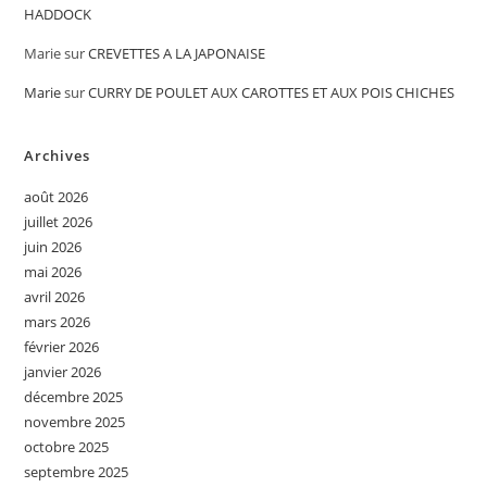
HADDOCK
Marie
sur
CREVETTES A LA JAPONAISE
Marie
sur
CURRY DE POULET AUX CAROTTES ET AUX POIS CHICHES
Archives
août 2026
juillet 2026
juin 2026
mai 2026
avril 2026
mars 2026
février 2026
janvier 2026
décembre 2025
novembre 2025
octobre 2025
septembre 2025