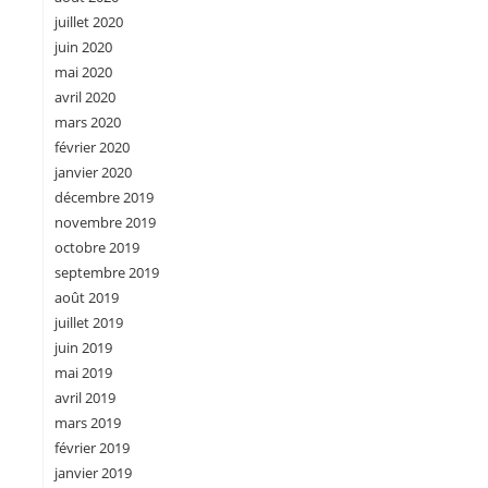
juillet 2020
juin 2020
mai 2020
avril 2020
mars 2020
février 2020
janvier 2020
décembre 2019
novembre 2019
octobre 2019
septembre 2019
août 2019
juillet 2019
juin 2019
mai 2019
avril 2019
mars 2019
février 2019
janvier 2019