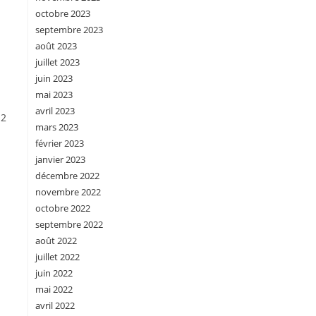
octobre 2023
septembre 2023
août 2023
juillet 2023
juin 2023
mai 2023
avril 2023
-2
mars 2023
février 2023
janvier 2023
décembre 2022
novembre 2022
octobre 2022
septembre 2022
août 2022
juillet 2022
juin 2022
mai 2022
avril 2022