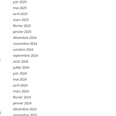
juin 2025
mai 2025
avril 2025
mars 2025
février 2025
janvier 2025
décembre 2024
novembre 2024
octobre 2024
septembre 2024
é
août 2024
juillet 2024
juin 2024
mai 2024
avril 2024
mars 2024
février 2024
janvier 2024
décembre 2023
)
novembre 2023