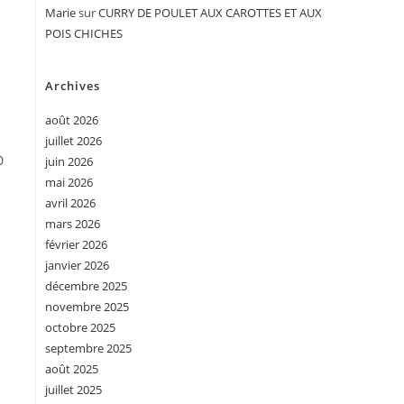
Marie
sur
CURRY DE POULET AUX CAROTTES ET AUX
POIS CHICHES
Archives
août 2026
juillet 2026
0
juin 2026
mai 2026
avril 2026
mars 2026
février 2026
janvier 2026
décembre 2025
novembre 2025
octobre 2025
septembre 2025
août 2025
juillet 2025