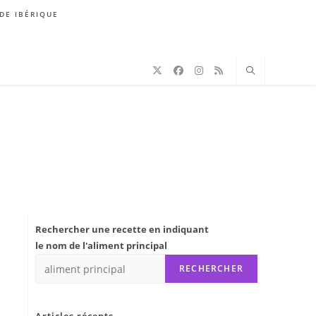
DE IBÉRIQUE
Rechercher une recette en indiquant
le nom de l'aliment principal
RECHERCHER