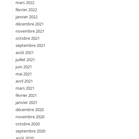
mars 2022
février 2022
janvier 2022
décembre 2021
novembre 2021
octobre 2021
septembre 2021
août 2021
juillet 2021
juin 2021
mai 2021
avril 2021
mars 2021
février 2021
janvier 2021
décembre 2020
novembre 2020
octobre 2020
septembre 2020
août 2020