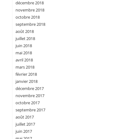
décembre 2018
novembre 2018
octobre 2018
septembre 2018
août 2018
juillet 2018
juin 2018
mai 2018
avril 2018
mars 2018
février 2018
janvier 2018
décembre 2017
novembre 2017
octobre 2017
septembre 2017
août 2017
juillet 2017
juin 2017
mai 2017