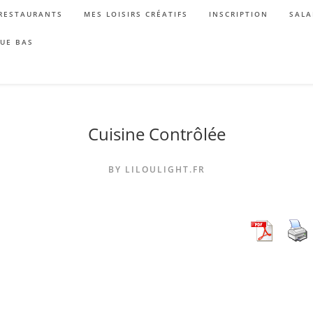
RESTAURANTS
MES LOISIRS CRÉATIFS
INSCRIPTION
SALA
QUE BAS
Cuisine Contrôlée
BY LILOULIGHT.FR