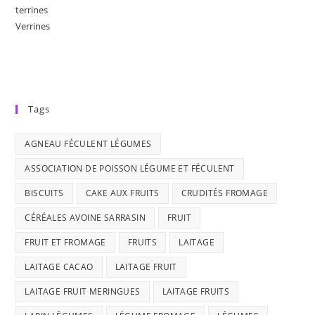
terrines
Verrines
Tags
AGNEAU FÉCULENT LÉGUMES
ASSOCIATION DE POISSON LÉGUME ET FÉCULENT
BISCUITS
CAKE AUX FRUITS
CRUDITÉS FROMAGE
CÉRÉALES AVOINE SARRASIN
FRUIT
FRUIT ET FROMAGE
FRUITS
LAITAGE
LAITAGE CACAO
LAITAGE FRUIT
LAITAGE FRUIT MERINGUES
LAITAGE FRUITS