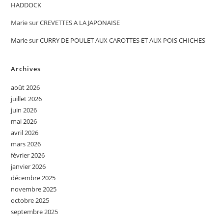
HADDOCK
Marie
sur
CREVETTES A LA JAPONAISE
Marie
sur
CURRY DE POULET AUX CAROTTES ET AUX POIS CHICHES
Archives
août 2026
juillet 2026
juin 2026
mai 2026
avril 2026
mars 2026
février 2026
janvier 2026
décembre 2025
novembre 2025
octobre 2025
septembre 2025