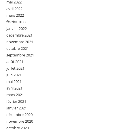
mai 2022
avril 2022
mars 2022
février 2022
janvier 2022
décembre 2021
novembre 2021
octobre 2021
septembre 2021
août 2021
juillet 2021
juin 2021
mai 2021
avril 2021
mars 2021
février 2021
janvier 2021
décembre 2020
novembre 2020
octobre 2020