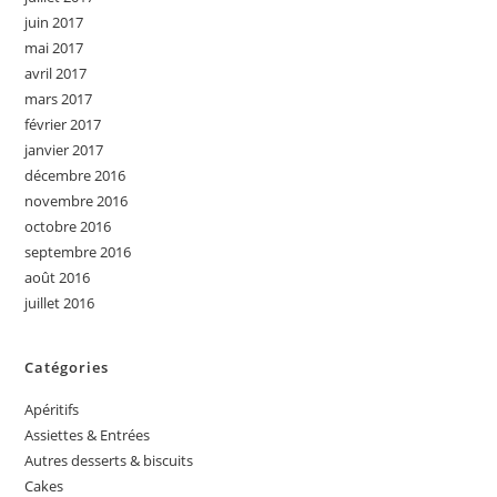
juin 2017
mai 2017
avril 2017
mars 2017
février 2017
janvier 2017
décembre 2016
novembre 2016
octobre 2016
septembre 2016
août 2016
juillet 2016
Catégories
Apéritifs
Assiettes & Entrées
Autres desserts & biscuits
Cakes