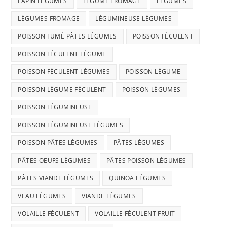
LAPIN LÉGUMES
LÉGUME FROMAGE
LÉGUMES
LÉGUMES FROMAGE
LÉGUMINEUSE LÉGUMES
POISSON FUMÉ PÂTES LÉGUMES
POISSON FÉCULENT
POISSON FÉCULENT LÉGUME
POISSON FÉCULENT LÉGUMES
POISSON LÉGUME
POISSON LÉGUME FÉCULENT
POISSON LÉGUMES
POISSON LÉGUMINEUSE
POISSON LÉGUMINEUSE LÉGUMES
POISSON PÂTES LÉGUMES
PÂTES LÉGUMES
PÂTES OEUFS LÉGUMES
PÂTES POISSON LÉGUMES
PÂTES VIANDE LÉGUMES
QUINOA LÉGUMES
VEAU LÉGUMES
VIANDE LÉGUMES
VOLAILLE FÉCULENT
VOLAILLE FÉCULENT FRUIT