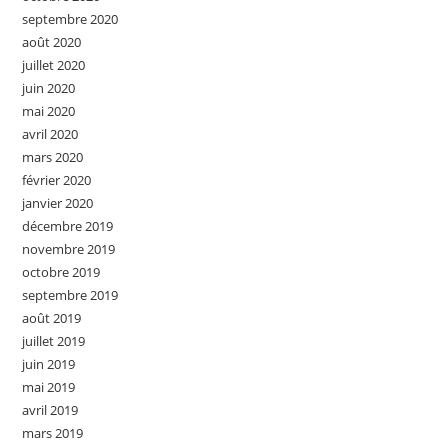
septembre 2020
août 2020
juillet 2020
juin 2020
mai 2020
avril 2020
mars 2020
février 2020
janvier 2020
décembre 2019
novembre 2019
octobre 2019
septembre 2019
août 2019
juillet 2019
juin 2019
mai 2019
avril 2019
mars 2019