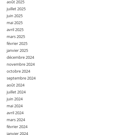
août 2025
juillet 2025
juin 2025
mai 2025
avril 2025
mars 2025
février 2025
janvier 2025
décembre 2024
novembre 2024
octobre 2024
septembre 2024
août 2024
juillet 2024
juin 2024
mai 2024
avril 2024
mars 2024
février 2024
janvier 2024