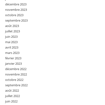
décembre 2023
novembre 2023
octobre 2023
septembre 2023
août 2023
juillet 2023
juin 2023
mai 2023
avril 2023
mars 2023
février 2023
janvier 2023
décembre 2022
novembre 2022
octobre 2022
septembre 2022
août 2022
juillet 2022
juin 2022