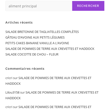
RECHERCHER
Articles récents
SALADE BRETONNE DE TAGLIATELLES COMPLÈTES
GÂTEAU D’AVOINE AUX PETITS LÉGUMES
PETITS CAKES BANANE VANILLE A L’AVOINE
SALADE DE POMMES DE TERRE AUX CREVETTES ET HADDOCK
SALADE COCOTTE DE CHOU – FLEUR
Commentaires récents
cricri
sur
SALADE DE POMMES DE TERRE AUX CREVETTES ET
HADDOCK
Lilou3158
sur
SALADE DE POMMES DE TERRE AUX CREVETTES ET
HADDOCK
cricri
sur
SALADE DE POMMES DE TERRE AUX CREVETTES ET