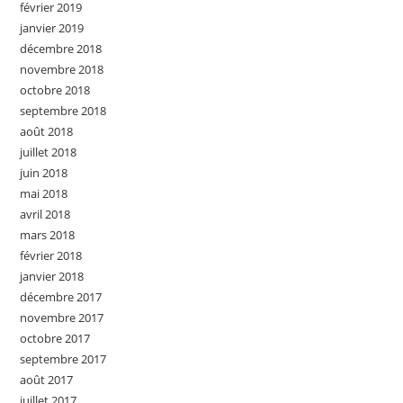
février 2019
janvier 2019
décembre 2018
novembre 2018
octobre 2018
septembre 2018
août 2018
juillet 2018
juin 2018
mai 2018
avril 2018
mars 2018
février 2018
janvier 2018
décembre 2017
novembre 2017
octobre 2017
septembre 2017
août 2017
juillet 2017