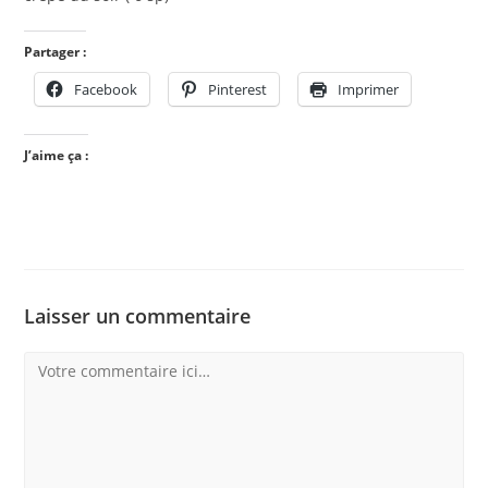
Partager :
Facebook
Pinterest
Imprimer
J’aime ça :
Laisser un commentaire
Comment