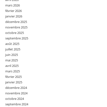
mars 2026
février 2026
janvier 2026
décembre 2025
novembre 2025
octobre 2025
septembre 2025
août 2025
juillet 2025
juin 2025
mai 2025
avril 2025
mars 2025
février 2025
janvier 2025
décembre 2024
novembre 2024
octobre 2024
septembre 2024