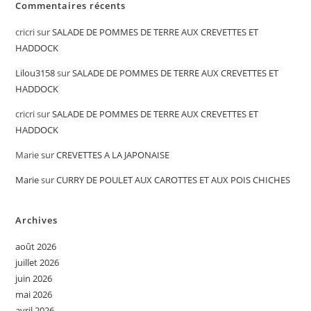
Commentaires récents
cricri
sur
SALADE DE POMMES DE TERRE AUX CREVETTES ET
HADDOCK
Lilou3158
sur
SALADE DE POMMES DE TERRE AUX CREVETTES ET
HADDOCK
cricri
sur
SALADE DE POMMES DE TERRE AUX CREVETTES ET
HADDOCK
Marie
sur
CREVETTES A LA JAPONAISE
Marie
sur
CURRY DE POULET AUX CAROTTES ET AUX POIS CHICHES
Archives
août 2026
juillet 2026
juin 2026
mai 2026
avril 2026