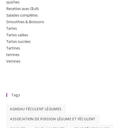
quiches
Recettes avec Œufs
Salades complétes
Smoothies & Boissons
Tartes
Tartes salées
Tartes sucrées
Tartines
terrines
Verrines
Tags
AGNEAU FÉCULENT LÉGUMES
ASSOCIATION DE POISSON LÉGUME ET FÉCULENT