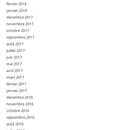
février 2018
janvier 2018
décembre 2017
novembre 2017
octobre 2017
septembre 2017
août 2017
juillet 2017
juin 2017
mai 2017
avril 2017
mars 2017
février 2017
janvier 2017
décembre 2016
novembre 2016
octobre 2016
septembre 2016
août 2016