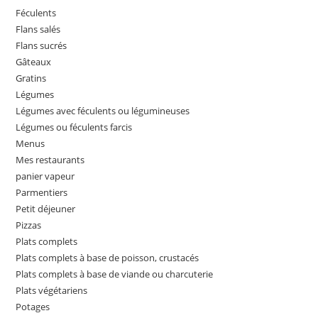
Féculents
Flans salés
Flans sucrés
Gâteaux
Gratins
Légumes
Légumes avec féculents ou légumineuses
Légumes ou féculents farcis
Menus
Mes restaurants
panier vapeur
Parmentiers
Petit déjeuner
Pizzas
Plats complets
Plats complets à base de poisson, crustacés
Plats complets à base de viande ou charcuterie
Plats végétariens
Potages