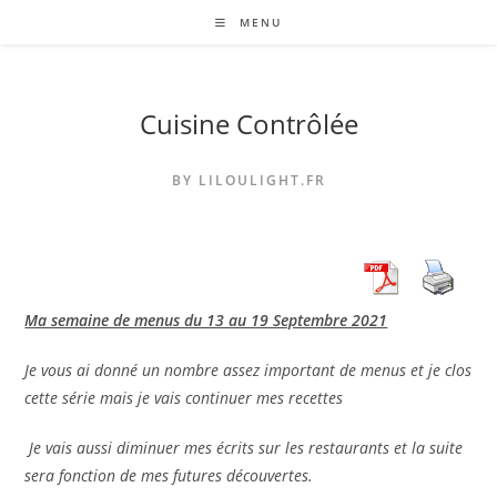
Skip
MENU
to
content
Cuisine Contrôlée
BY LILOULIGHT.FR
Ma semaine de menus du 13 au 19 Septembre 2021
Je vous ai donné un nombre assez important de menus et je clos
cette série mais je vais continuer mes recettes
Je vais aussi diminuer mes écrits sur les restaurants et la suite
sera fonction de mes futures découvertes.