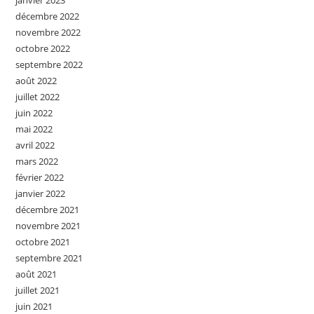
janvier 2023
décembre 2022
novembre 2022
octobre 2022
septembre 2022
août 2022
juillet 2022
juin 2022
mai 2022
avril 2022
mars 2022
février 2022
janvier 2022
décembre 2021
novembre 2021
octobre 2021
septembre 2021
août 2021
juillet 2021
juin 2021