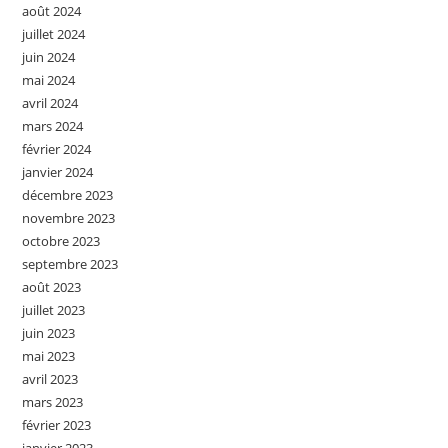
août 2024
juillet 2024
juin 2024
mai 2024
avril 2024
mars 2024
février 2024
janvier 2024
décembre 2023
novembre 2023
octobre 2023
septembre 2023
août 2023
juillet 2023
juin 2023
mai 2023
avril 2023
mars 2023
février 2023