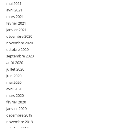
mai 2021
avril 2021
mars 2021
février 2021
janvier 2021
décembre 2020
novembre 2020
octobre 2020
septembre 2020
août 2020
juillet 2020
juin 2020
mai 2020
avril 2020
mars 2020
février 2020
janvier 2020
décembre 2019
novembre 2019