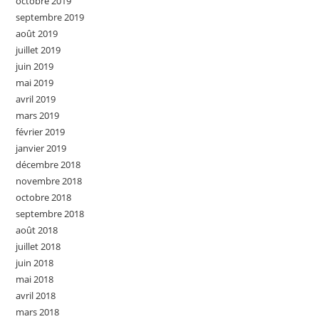
octobre 2019
septembre 2019
août 2019
juillet 2019
juin 2019
mai 2019
avril 2019
mars 2019
février 2019
janvier 2019
décembre 2018
novembre 2018
octobre 2018
septembre 2018
août 2018
juillet 2018
juin 2018
mai 2018
avril 2018
mars 2018