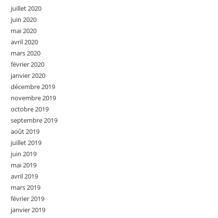
juillet 2020
juin 2020
mai 2020
avril 2020
mars 2020
février 2020
janvier 2020
décembre 2019
novembre 2019
octobre 2019
septembre 2019
août 2019
juillet 2019
juin 2019
mai 2019
avril 2019
mars 2019
février 2019
janvier 2019