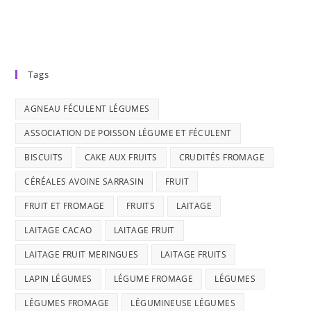
Tags
AGNEAU FÉCULENT LÉGUMES
ASSOCIATION DE POISSON LÉGUME ET FÉCULENT
BISCUITS
CAKE AUX FRUITS
CRUDITÉS FROMAGE
CÉRÉALES AVOINE SARRASIN
FRUIT
FRUIT ET FROMAGE
FRUITS
LAITAGE
LAITAGE CACAO
LAITAGE FRUIT
LAITAGE FRUIT MERINGUES
LAITAGE FRUITS
LAPIN LÉGUMES
LÉGUME FROMAGE
LÉGUMES
LÉGUMES FROMAGE
LÉGUMINEUSE LÉGUMES