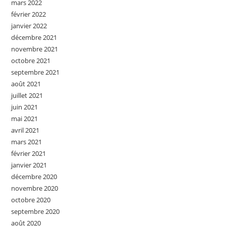
mars 2022
février 2022
janvier 2022
décembre 2021
novembre 2021
octobre 2021
septembre 2021
août 2021
juillet 2021
juin 2021
mai 2021
avril 2021
mars 2021
février 2021
janvier 2021
décembre 2020
novembre 2020
octobre 2020
septembre 2020
août 2020