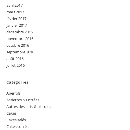
avril 2017
mars 2017
février 2017
janvier 2017
décembre 2016
novembre 2016
octobre 2016
septembre 2016
août 2016
juillet 2016
Catégories
Apéritifs
Assiettes & Entrées
Autres desserts & biscuits
Cakes
Cakes salés
Cakes sucrés