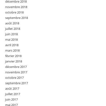
décembre 2018
novembre 2018
octobre 2018
septembre 2018
août 2018
juillet 2018
juin 2018
mai 2018
avril 2018
mars 2018
février 2018
janvier 2018
décembre 2017
novembre 2017
octobre 2017
septembre 2017
août 2017
juillet 2017
juin 2017
mai 2017