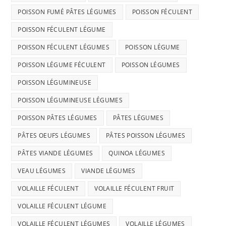
POISSON FUMÉ PÂTES LÉGUMES
POISSON FÉCULENT
POISSON FÉCULENT LÉGUME
POISSON FÉCULENT LÉGUMES
POISSON LÉGUME
POISSON LÉGUME FÉCULENT
POISSON LÉGUMES
POISSON LÉGUMINEUSE
POISSON LÉGUMINEUSE LÉGUMES
POISSON PÂTES LÉGUMES
PÂTES LÉGUMES
PÂTES OEUFS LÉGUMES
PÂTES POISSON LÉGUMES
PÂTES VIANDE LÉGUMES
QUINOA LÉGUMES
VEAU LÉGUMES
VIANDE LÉGUMES
VOLAILLE FÉCULENT
VOLAILLE FÉCULENT FRUIT
VOLAILLE FÉCULENT LÉGUME
VOLAILLE FÉCULENT LÉGUMES
VOLAILLE LÉGUMES