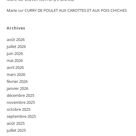
Marie
sur
CURRY DE POULET AUX CAROTTES ET AUX POIS CHICHES
Archives
août 2026
juillet 2026
juin 2026
mai 2026
avril 2026
mars 2026
février 2026
janvier 2026
décembre 2025
novembre 2025
octobre 2025
septembre 2025
août 2025
juillet 2025