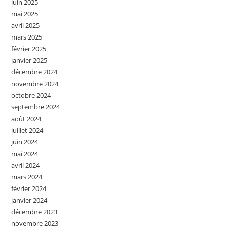
juin 2025
mai 2025
avril 2025
mars 2025
février 2025
janvier 2025
décembre 2024
novembre 2024
octobre 2024
septembre 2024
août 2024
juillet 2024
juin 2024
mai 2024
avril 2024
mars 2024
février 2024
janvier 2024
décembre 2023
novembre 2023