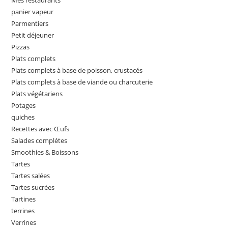
Mes restaurants
panier vapeur
Parmentiers
Petit déjeuner
Pizzas
Plats complets
Plats complets à base de poisson, crustacés
Plats complets à base de viande ou charcuterie
Plats végétariens
Potages
quiches
Recettes avec Œufs
Salades complétes
Smoothies & Boissons
Tartes
Tartes salées
Tartes sucrées
Tartines
terrines
Verrines