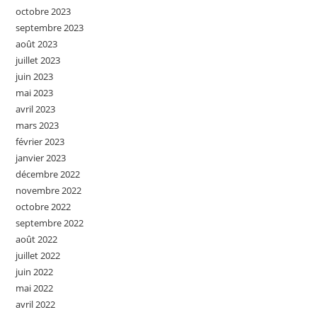
octobre 2023
septembre 2023
août 2023
juillet 2023
juin 2023
mai 2023
avril 2023
mars 2023
février 2023
janvier 2023
décembre 2022
novembre 2022
octobre 2022
septembre 2022
août 2022
juillet 2022
juin 2022
mai 2022
avril 2022