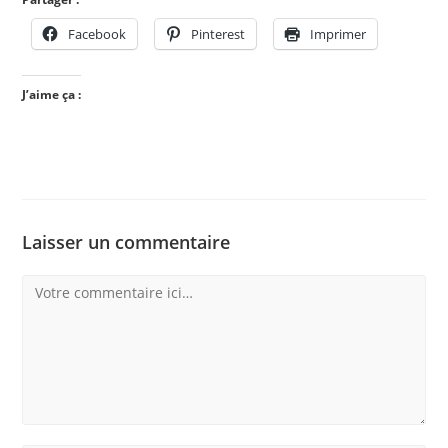
Facebook
Pinterest
Imprimer
J’aime ça :
Laisser un commentaire
Comment