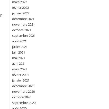
mars 2022
février 2022
janvier 2022
l)
décembre 2021
novembre 2021
octobre 2021
septembre 2021
août 2021
juillet 2021
juin 2021
mai 2021
avril 2021
mars 2021
février 2021
janvier 2021
décembre 2020
novembre 2020
octobre 2020
septembre 2020
août 2020