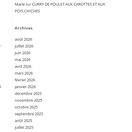
Marie
sur
CURRY DE POULET AUX CAROTTES ET AUX
POIS CHICHES
Archives
août 2026
-
juillet 2026
juin 2026
mai 2026
avril 2026
mars 2026
février 2026
s
janvier 2026
décembre 2025
novembre 2025
octobre 2025
septembre 2025
août 2025
juillet 2025