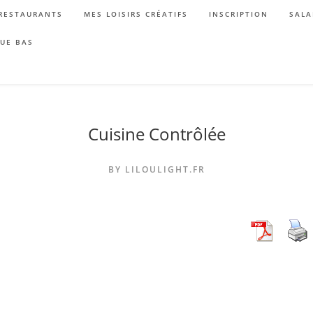
RESTAURANTS
MES LOISIRS CRÉATIFS
INSCRIPTION
SALA
QUE BAS
Cuisine Contrôlée
BY LILOULIGHT.FR