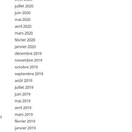
juillet 2020
juin 2020
mai 2020
avril 2020
mars 2020
février 2020
janvier 2020
décembre 2019
novembre 2019
octobre 2019
septembre 2019
août 2019
juillet 2019
juin 2019
mai 2019
avril 2019
mars 2019
es
février 2019
janvier 2019