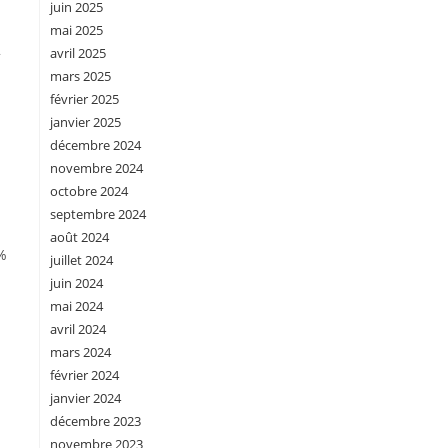
juin 2025
mai 2025
2
avril 2025
mars 2025
février 2025
janvier 2025
décembre 2024
novembre 2024
octobre 2024
septembre 2024
août 2024
0%
juillet 2024
juin 2024
mai 2024
avril 2024
mars 2024
février 2024
janvier 2024
décembre 2023
novembre 2023