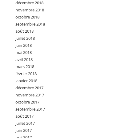
décembre 2018
novembre 2018
octobre 2018
septembre 2018
août 2018
juillet 2018
juin 2018
mai 2018
avril 2018
mars 2018
février 2018
janvier 2018
décembre 2017
novembre 2017
octobre 2017
septembre 2017
août 2017
juillet 2017
juin 2017
mai 2017