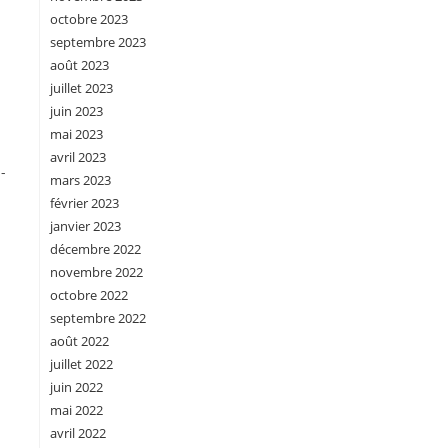
octobre 2023
septembre 2023
août 2023
juillet 2023
juin 2023
mai 2023
avril 2023
-
mars 2023
février 2023
janvier 2023
décembre 2022
novembre 2022
octobre 2022
septembre 2022
août 2022
juillet 2022
juin 2022
mai 2022
avril 2022