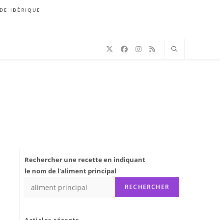
DE IBÉRIQUE
Rechercher une recette en indiquant
le nom de l'aliment principal
RECHERCHER