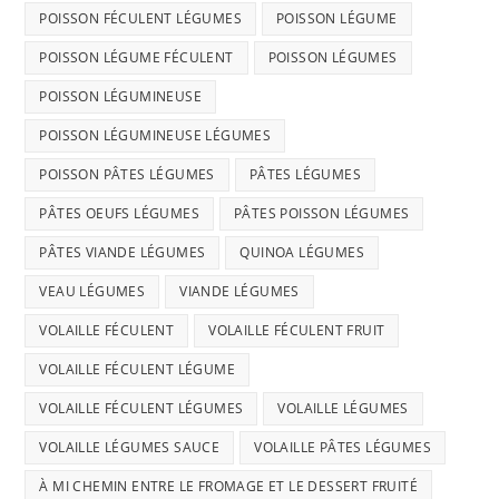
POISSON FÉCULENT LÉGUMES
POISSON LÉGUME
POISSON LÉGUME FÉCULENT
POISSON LÉGUMES
POISSON LÉGUMINEUSE
POISSON LÉGUMINEUSE LÉGUMES
POISSON PÂTES LÉGUMES
PÂTES LÉGUMES
PÂTES OEUFS LÉGUMES
PÂTES POISSON LÉGUMES
PÂTES VIANDE LÉGUMES
QUINOA LÉGUMES
VEAU LÉGUMES
VIANDE LÉGUMES
VOLAILLE FÉCULENT
VOLAILLE FÉCULENT FRUIT
VOLAILLE FÉCULENT LÉGUME
VOLAILLE FÉCULENT LÉGUMES
VOLAILLE LÉGUMES
VOLAILLE LÉGUMES SAUCE
VOLAILLE PÂTES LÉGUMES
À MI CHEMIN ENTRE LE FROMAGE ET LE DESSERT FRUITÉ