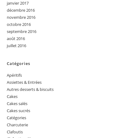
janvier 2017
décembre 2016
novembre 2016
octobre 2016
septembre 2016
août 2016
juillet 2016
Catégories
Apéritifs
Assiettes & Entrées
Autres desserts & biscuits
Cakes
Cakes salés
Cakes sucrés
Catégories
Charcuterie
Clafoutis