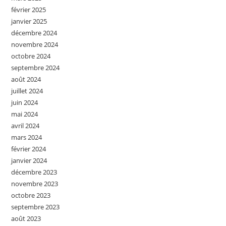
février 2025
janvier 2025
décembre 2024
novembre 2024
octobre 2024
septembre 2024
août 2024
juillet 2024
juin 2024
mai 2024
avril 2024
mars 2024
février 2024
janvier 2024
décembre 2023
novembre 2023
octobre 2023
septembre 2023
août 2023