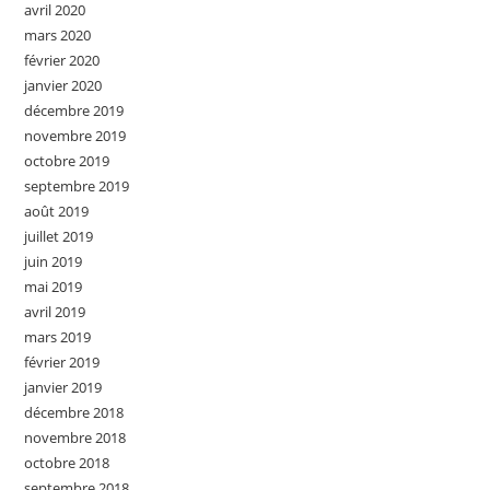
avril 2020
mars 2020
février 2020
janvier 2020
décembre 2019
novembre 2019
octobre 2019
septembre 2019
août 2019
juillet 2019
juin 2019
mai 2019
avril 2019
mars 2019
février 2019
janvier 2019
décembre 2018
novembre 2018
octobre 2018
septembre 2018