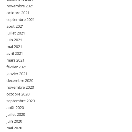
novembre 2021
octobre 2021
septembre 2021
août 2021
juillet 2021
juin 2021
mai 2021
avril 2021
mars 2021
février 2021
janvier 2021
décembre 2020
novembre 2020
octobre 2020
septembre 2020
août 2020
juillet 2020
juin 2020
mai 2020