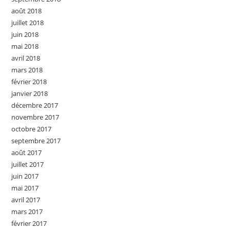
août 2018
juillet 2018
juin 2018
mai 2018
avril 2018
mars 2018
février 2018
janvier 2018
décembre 2017
novembre 2017
octobre 2017
septembre 2017
août 2017
juillet 2017
juin 2017
mai 2017
avril 2017
mars 2017
février 2017