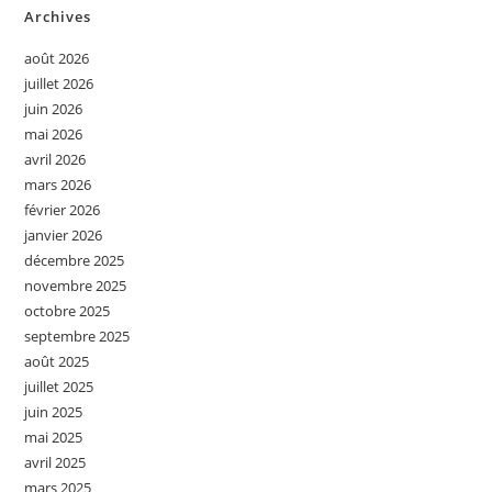
Archives
août 2026
juillet 2026
juin 2026
mai 2026
avril 2026
mars 2026
février 2026
janvier 2026
décembre 2025
novembre 2025
octobre 2025
septembre 2025
août 2025
juillet 2025
juin 2025
mai 2025
avril 2025
mars 2025