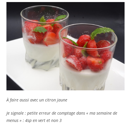
À faire aussi avec un citron jaune
Je signale : petite erreur de comptage dans « ma semaine de
menus » : 4sp en vert et non 3