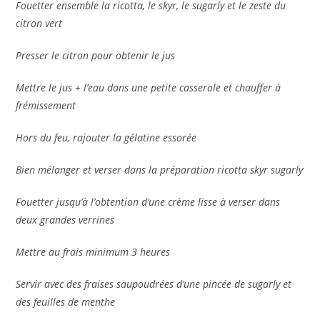
Fouetter ensemble la ricotta, le skyr, le sugarly et le zeste du
citron vert
Presser le citron pour obtenir le jus
Mettre le jus + l’eau dans une petite casserole et chauffer à
frémissement
Hors du feu, rajouter la gélatine essorée
Bien mélanger et verser dans la préparation ricotta skyr sugarly
Fouetter jusqu’à l’obtention d’une crème lisse à verser dans
deux grandes verrines
Mettre au frais minimum 3 heures
Servir avec des fraises saupoudrées d’une pincée de sugarly et
des feuilles de menthe