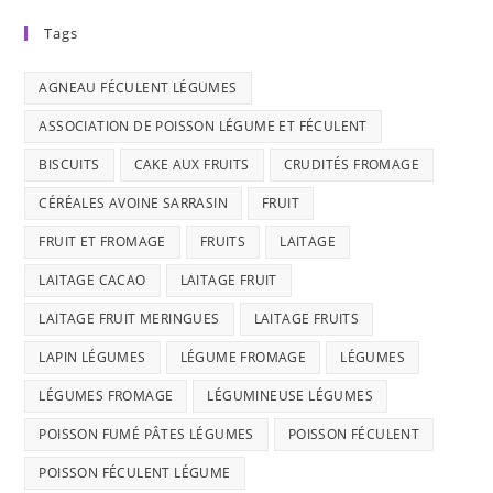
Tags
AGNEAU FÉCULENT LÉGUMES
ASSOCIATION DE POISSON LÉGUME ET FÉCULENT
BISCUITS
CAKE AUX FRUITS
CRUDITÉS FROMAGE
CÉRÉALES AVOINE SARRASIN
FRUIT
FRUIT ET FROMAGE
FRUITS
LAITAGE
LAITAGE CACAO
LAITAGE FRUIT
LAITAGE FRUIT MERINGUES
LAITAGE FRUITS
LAPIN LÉGUMES
LÉGUME FROMAGE
LÉGUMES
LÉGUMES FROMAGE
LÉGUMINEUSE LÉGUMES
POISSON FUMÉ PÂTES LÉGUMES
POISSON FÉCULENT
POISSON FÉCULENT LÉGUME