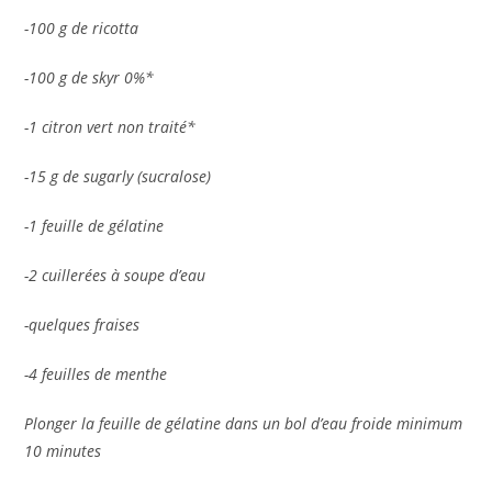
-100 g de ricotta
-100 g de skyr 0%*
-1 citron vert non traité*
-15 g de sugarly (sucralose)
-1 feuille de gélatine
-2 cuillerées à soupe d’eau
-quelques fraises
-4 feuilles de menthe
Plonger la feuille de gélatine dans un bol d’eau froide minimum
10 minutes