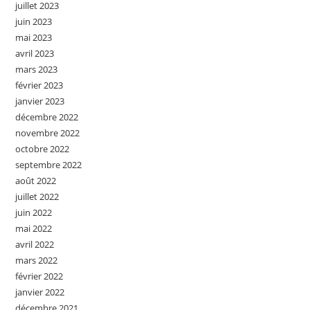
juillet 2023
juin 2023
mai 2023
avril 2023
mars 2023
février 2023
janvier 2023
décembre 2022
novembre 2022
octobre 2022
septembre 2022
août 2022
juillet 2022
juin 2022
mai 2022
avril 2022
mars 2022
février 2022
janvier 2022
décembre 2021