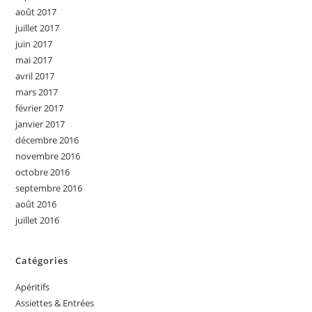
août 2017
juillet 2017
juin 2017
mai 2017
avril 2017
mars 2017
février 2017
janvier 2017
décembre 2016
novembre 2016
octobre 2016
septembre 2016
août 2016
juillet 2016
Catégories
Apéritifs
Assiettes & Entrées