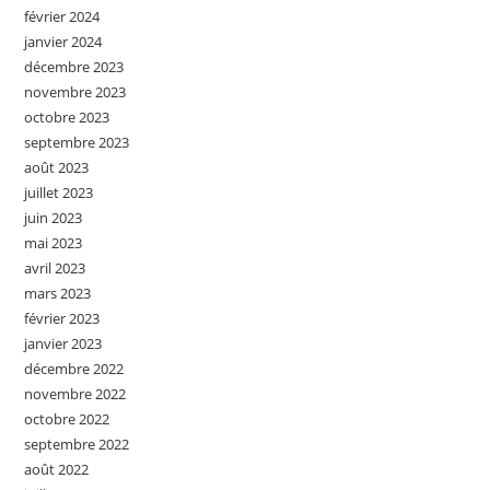
février 2024
janvier 2024
décembre 2023
novembre 2023
octobre 2023
septembre 2023
août 2023
juillet 2023
juin 2023
mai 2023
avril 2023
mars 2023
février 2023
janvier 2023
décembre 2022
novembre 2022
octobre 2022
septembre 2022
août 2022