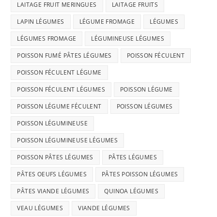
LAITAGE FRUIT MERINGUES
LAITAGE FRUITS
LAPIN LÉGUMES
LÉGUME FROMAGE
LÉGUMES
LÉGUMES FROMAGE
LÉGUMINEUSE LÉGUMES
POISSON FUMÉ PÂTES LÉGUMES
POISSON FÉCULENT
POISSON FÉCULENT LÉGUME
POISSON FÉCULENT LÉGUMES
POISSON LÉGUME
POISSON LÉGUME FÉCULENT
POISSON LÉGUMES
POISSON LÉGUMINEUSE
POISSON LÉGUMINEUSE LÉGUMES
POISSON PÂTES LÉGUMES
PÂTES LÉGUMES
PÂTES OEUFS LÉGUMES
PÂTES POISSON LÉGUMES
PÂTES VIANDE LÉGUMES
QUINOA LÉGUMES
VEAU LÉGUMES
VIANDE LÉGUMES