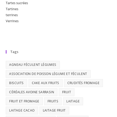
Tartes sucrées
Tartines
terrines
Verrines
Tags
AGNEAU FÉCULENT LÉGUMES
ASSOCIATION DE POISSON LÉGUME ET FÉCULENT
BISCUITS
CAKE AUX FRUITS
CRUDITÉS FROMAGE
CÉRÉALES AVOINE SARRASIN
FRUIT
FRUIT ET FROMAGE
FRUITS
LAITAGE
LAITAGE CACAO
LAITAGE FRUIT