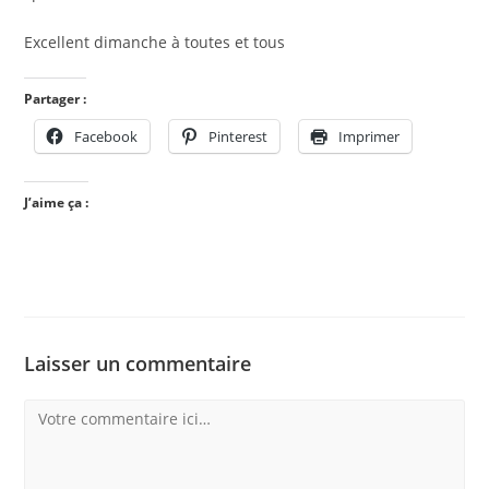
Excellent dimanche à toutes et tous
Partager :
Facebook
Pinterest
Imprimer
J’aime ça :
Laisser un commentaire
Comment