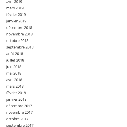
avril 2019
mars 2019
février 2019
janvier 2019
décembre 2018
novembre 2018
octobre 2018
septembre 2018
août 2018
juillet 2018
juin 2018
mai 2018
avril 2018
mars 2018
février 2018
janvier 2018
décembre 2017
novembre 2017
octobre 2017
septembre 2017