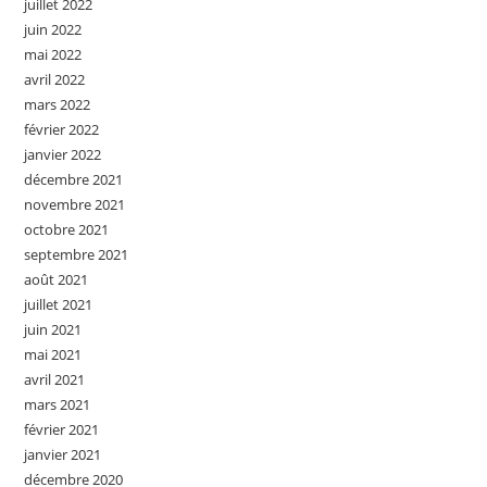
juillet 2022
juin 2022
mai 2022
avril 2022
mars 2022
février 2022
janvier 2022
décembre 2021
novembre 2021
octobre 2021
septembre 2021
août 2021
juillet 2021
juin 2021
mai 2021
avril 2021
mars 2021
février 2021
janvier 2021
décembre 2020