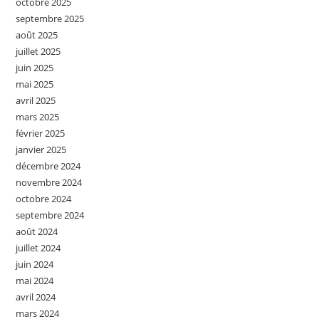
octobre 2025
septembre 2025
août 2025
juillet 2025
juin 2025
mai 2025
avril 2025
mars 2025
février 2025
janvier 2025
décembre 2024
novembre 2024
octobre 2024
septembre 2024
août 2024
juillet 2024
juin 2024
mai 2024
avril 2024
mars 2024