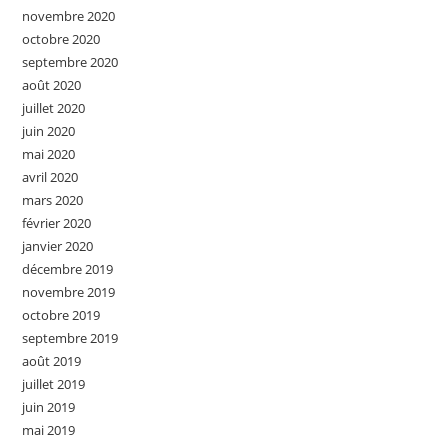
novembre 2020
octobre 2020
septembre 2020
août 2020
juillet 2020
juin 2020
mai 2020
avril 2020
mars 2020
février 2020
janvier 2020
décembre 2019
novembre 2019
octobre 2019
septembre 2019
août 2019
juillet 2019
juin 2019
mai 2019