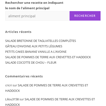
Rechercher une recette en indiquant
le nom de l'aliment principal
RECHERCHER
Articles récents
SALADE BRETONNE DE TAGLIATELLES COMPLÈTES
GÂTEAU D’AVOINE AUX PETITS LÉGUMES
PETITS CAKES BANANE VANILLE A L’AVOINE
SALADE DE POMMES DE TERRE AUX CREVETTES ET HADDOCK
SALADE COCOTTE DE CHOU – FLEUR
Commentaires récents
cricri
sur
SALADE DE POMMES DE TERRE AUX CREVETTES ET
HADDOCK
Lilou3158
sur
SALADE DE POMMES DE TERRE AUX CREVETTES ET
HADDOCK