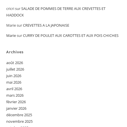
cricri
sur
SALADE DE POMMES DE TERRE AUX CREVETTES ET
HADDOCK
Marie
sur
CREVETTES A LA JAPONAISE
Marie
sur
CURRY DE POULET AUX CAROTTES ET AUX POIS CHICHES
Archives
août 2026
juillet 2026
juin 2026
mai 2026
avril 2026
mars 2026
février 2026
janvier 2026
décembre 2025
novembre 2025