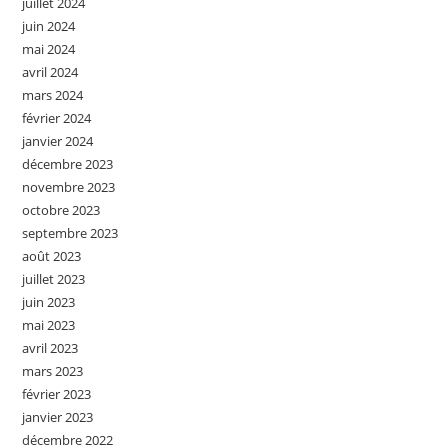
juillet 2024
juin 2024
mai 2024
avril 2024
mars 2024
février 2024
janvier 2024
décembre 2023
novembre 2023
octobre 2023
septembre 2023
août 2023
juillet 2023
juin 2023
mai 2023
avril 2023
mars 2023
février 2023
janvier 2023
décembre 2022