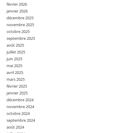
février 2026
janvier 2026
décembre 2025
novembre 2025
octobre 2025
septembre 2025
août 2025
juillet 2025
juin 2025
mai 2025
avril 2025
mars 2025
février 2025
janvier 2025
décembre 2024
novembre 2024
octobre 2024
septembre 2024
août 2024