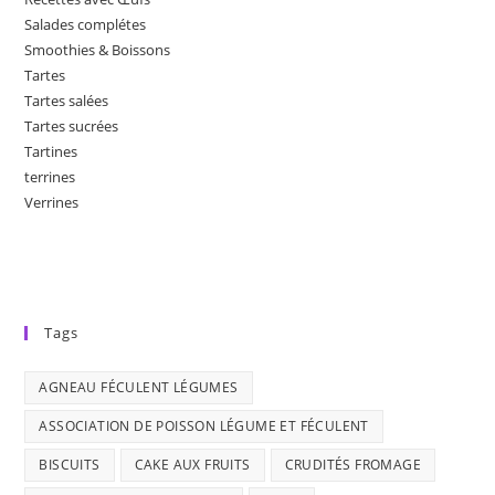
Salades complétes
Smoothies & Boissons
Tartes
Tartes salées
Tartes sucrées
Tartines
terrines
Verrines
Tags
AGNEAU FÉCULENT LÉGUMES
ASSOCIATION DE POISSON LÉGUME ET FÉCULENT
BISCUITS
CAKE AUX FRUITS
CRUDITÉS FROMAGE