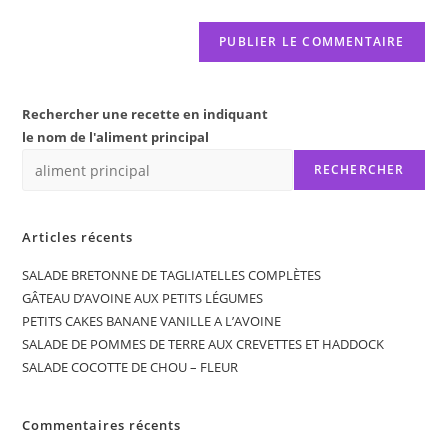
Rechercher une recette en indiquant
le nom de l'aliment principal
RECHERCHER
Articles récents
SALADE BRETONNE DE TAGLIATELLES COMPLÈTES
GÂTEAU D’AVOINE AUX PETITS LÉGUMES
PETITS CAKES BANANE VANILLE A L’AVOINE
SALADE DE POMMES DE TERRE AUX CREVETTES ET HADDOCK
SALADE COCOTTE DE CHOU – FLEUR
Commentaires récents