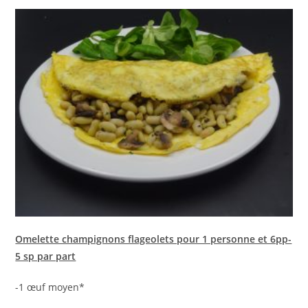
Omelette champignons flageolets pour 1 personne et 6pp-
5 sp par part
-1 œuf moyen*