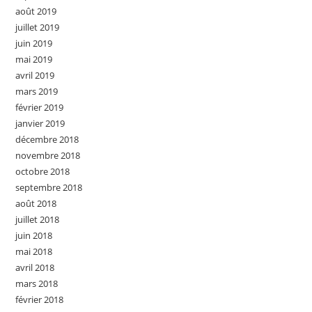
août 2019
juillet 2019
juin 2019
mai 2019
avril 2019
mars 2019
février 2019
janvier 2019
décembre 2018
novembre 2018
octobre 2018
septembre 2018
août 2018
juillet 2018
juin 2018
mai 2018
avril 2018
mars 2018
février 2018