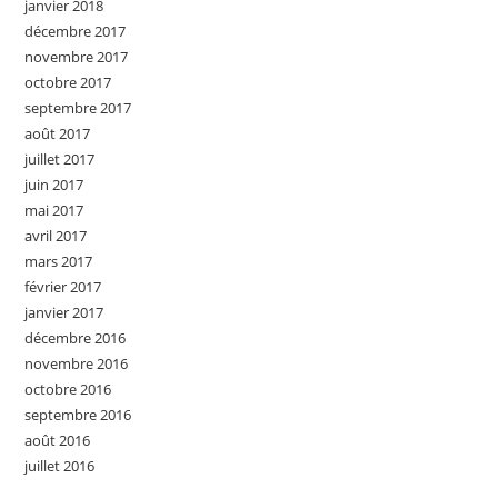
janvier 2018
décembre 2017
novembre 2017
octobre 2017
septembre 2017
août 2017
juillet 2017
juin 2017
mai 2017
avril 2017
mars 2017
février 2017
janvier 2017
décembre 2016
novembre 2016
octobre 2016
septembre 2016
août 2016
juillet 2016