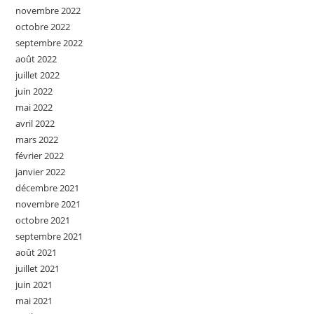
novembre 2022
octobre 2022
septembre 2022
août 2022
juillet 2022
juin 2022
mai 2022
avril 2022
mars 2022
février 2022
janvier 2022
décembre 2021
novembre 2021
octobre 2021
septembre 2021
août 2021
juillet 2021
juin 2021
mai 2021