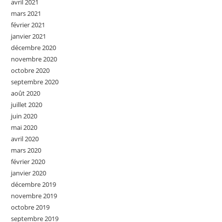
avril 2021
mars 2021
février 2021
janvier 2021
décembre 2020
novembre 2020
octobre 2020
septembre 2020
août 2020
juillet 2020
juin 2020
mai 2020
avril 2020
mars 2020
février 2020
janvier 2020
décembre 2019
novembre 2019
octobre 2019
septembre 2019