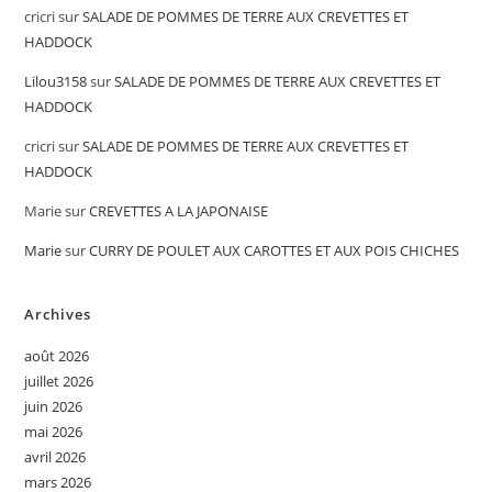
cricri
sur
SALADE DE POMMES DE TERRE AUX CREVETTES ET
HADDOCK
Lilou3158
sur
SALADE DE POMMES DE TERRE AUX CREVETTES ET
HADDOCK
cricri
sur
SALADE DE POMMES DE TERRE AUX CREVETTES ET
HADDOCK
Marie
sur
CREVETTES A LA JAPONAISE
Marie
sur
CURRY DE POULET AUX CAROTTES ET AUX POIS CHICHES
Archives
août 2026
juillet 2026
juin 2026
mai 2026
avril 2026
mars 2026