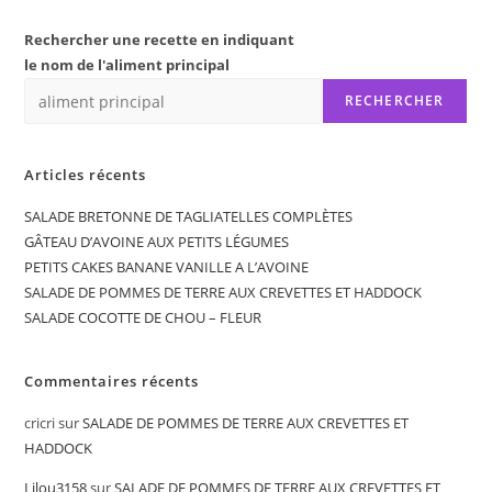
Rechercher une recette en indiquant
le nom de l'aliment principal
RECHERCHER
Articles récents
SALADE BRETONNE DE TAGLIATELLES COMPLÈTES
GÂTEAU D’AVOINE AUX PETITS LÉGUMES
PETITS CAKES BANANE VANILLE A L’AVOINE
SALADE DE POMMES DE TERRE AUX CREVETTES ET HADDOCK
SALADE COCOTTE DE CHOU – FLEUR
Commentaires récents
cricri
sur
SALADE DE POMMES DE TERRE AUX CREVETTES ET
HADDOCK
Lilou3158
sur
SALADE DE POMMES DE TERRE AUX CREVETTES ET