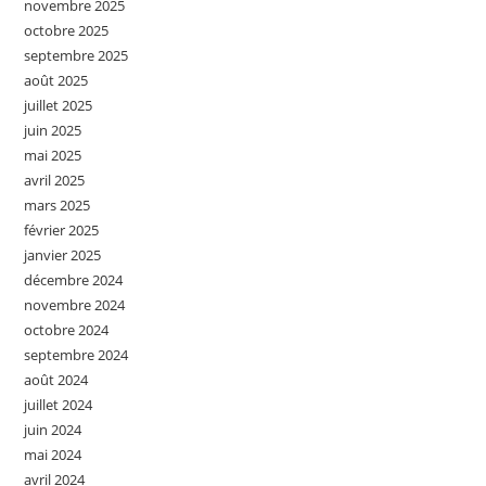
novembre 2025
octobre 2025
septembre 2025
août 2025
juillet 2025
juin 2025
mai 2025
avril 2025
mars 2025
février 2025
janvier 2025
décembre 2024
novembre 2024
octobre 2024
septembre 2024
août 2024
juillet 2024
juin 2024
mai 2024
avril 2024