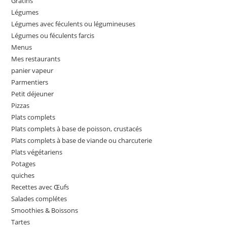
Gratins
Légumes
Légumes avec féculents ou légumineuses
Légumes ou féculents farcis
Menus
Mes restaurants
panier vapeur
Parmentiers
Petit déjeuner
Pizzas
Plats complets
Plats complets à base de poisson, crustacés
Plats complets à base de viande ou charcuterie
Plats végétariens
Potages
quiches
Recettes avec Œufs
Salades complétes
Smoothies & Boissons
Tartes