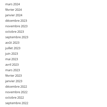
mars 2024
février 2024
janvier 2024
décembre 2023
novembre 2023
octobre 2023
septembre 2023
août 2023
juillet 2023
juin 2023
mai 2023
avril 2023
mars 2023
février 2023
janvier 2023
décembre 2022
novembre 2022
octobre 2022
septembre 2022