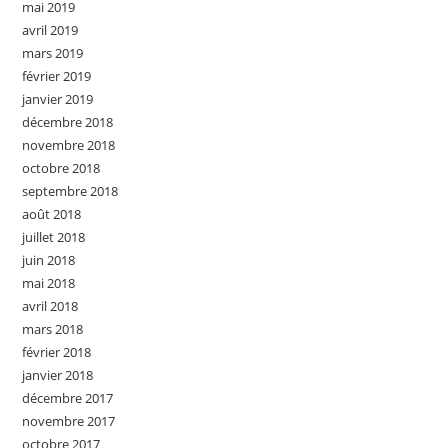
mai 2019
avril 2019
mars 2019
février 2019
janvier 2019
décembre 2018
novembre 2018
octobre 2018
septembre 2018
août 2018
juillet 2018
juin 2018
mai 2018
avril 2018
mars 2018
février 2018
janvier 2018
décembre 2017
novembre 2017
octobre 2017