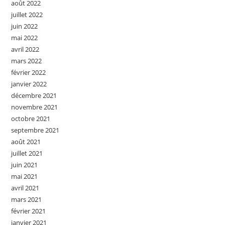
août 2022
juillet 2022
juin 2022
mai 2022
avril 2022
mars 2022
février 2022
janvier 2022
décembre 2021
novembre 2021
octobre 2021
septembre 2021
août 2021
juillet 2021
juin 2021
mai 2021
avril 2021
mars 2021
février 2021
janvier 2021