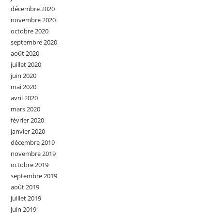
décembre 2020
novembre 2020
octobre 2020
septembre 2020
août 2020
juillet 2020
juin 2020
mai 2020
avril 2020
mars 2020
février 2020
janvier 2020
décembre 2019
novembre 2019
octobre 2019
septembre 2019
août 2019
juillet 2019
juin 2019