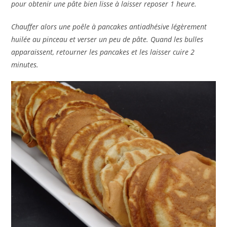
pour obtenir une pâte bien lisse à laisser reposer 1 heure.
Chauffer alors une poêle à pancakes antiadhésive légèrement
huilée au pinceau et verser un peu de pâte. Quand les bulles
apparaissent, retourner les pancakes et les laisser cuire 2
minutes.