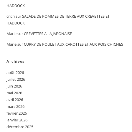
HADDOCK
cricri
sur
SALADE DE POMMES DE TERRE AUX CREVETTES ET
HADDOCK
Marie
sur
CREVETTES A LA JAPONAISE
Marie
sur
CURRY DE POULET AUX CAROTTES ET AUX POIS CHICHES
Archives
août 2026
juillet 2026
juin 2026
mai 2026
avril 2026
mars 2026
février 2026
janvier 2026
décembre 2025