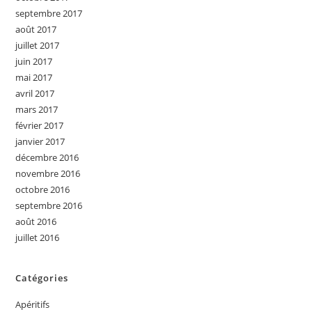
septembre 2017
août 2017
juillet 2017
juin 2017
mai 2017
avril 2017
mars 2017
février 2017
janvier 2017
décembre 2016
novembre 2016
octobre 2016
septembre 2016
août 2016
juillet 2016
Catégories
Apéritifs