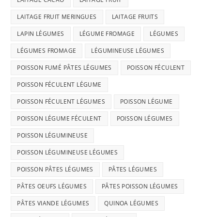
LAITAGE FRUIT MERINGUES
LAITAGE FRUITS
LAPIN LÉGUMES
LÉGUME FROMAGE
LÉGUMES
LÉGUMES FROMAGE
LÉGUMINEUSE LÉGUMES
POISSON FUMÉ PÂTES LÉGUMES
POISSON FÉCULENT
POISSON FÉCULENT LÉGUME
POISSON FÉCULENT LÉGUMES
POISSON LÉGUME
POISSON LÉGUME FÉCULENT
POISSON LÉGUMES
POISSON LÉGUMINEUSE
POISSON LÉGUMINEUSE LÉGUMES
POISSON PÂTES LÉGUMES
PÂTES LÉGUMES
PÂTES OEUFS LÉGUMES
PÂTES POISSON LÉGUMES
PÂTES VIANDE LÉGUMES
QUINOA LÉGUMES