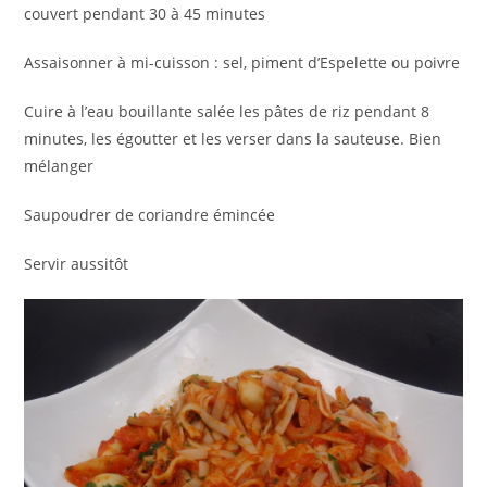
couvert pendant 30 à 45 minutes
Assaisonner à mi-cuisson : sel, piment d’Espelette ou poivre
Cuire à l’eau bouillante salée les pâtes de riz pendant 8
minutes, les égoutter et les verser dans la sauteuse. Bien
mélanger
Saupoudrer de coriandre émincée
Servir aussitôt