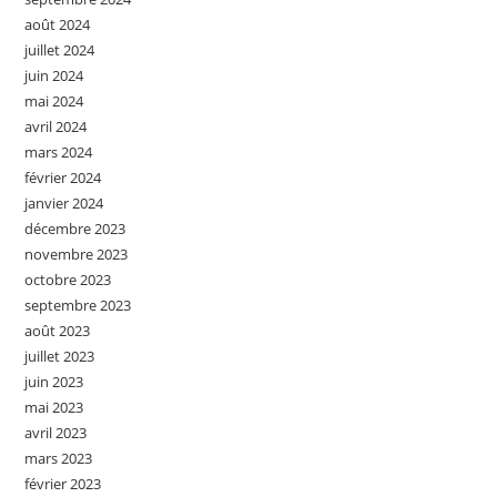
août 2024
juillet 2024
juin 2024
mai 2024
avril 2024
mars 2024
février 2024
janvier 2024
décembre 2023
novembre 2023
octobre 2023
septembre 2023
août 2023
juillet 2023
juin 2023
mai 2023
avril 2023
mars 2023
février 2023