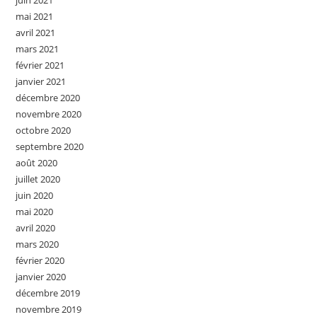
juin 2021
mai 2021
avril 2021
mars 2021
février 2021
janvier 2021
décembre 2020
novembre 2020
octobre 2020
septembre 2020
août 2020
juillet 2020
juin 2020
mai 2020
avril 2020
mars 2020
février 2020
janvier 2020
décembre 2019
novembre 2019