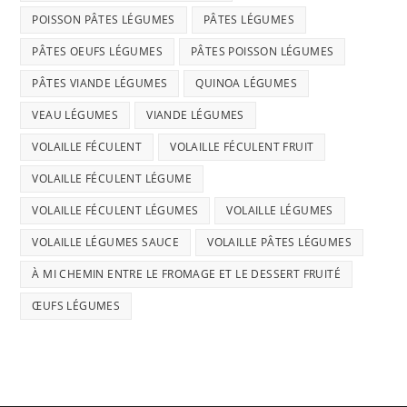
POISSON PÂTES LÉGUMES
PÂTES LÉGUMES
PÂTES OEUFS LÉGUMES
PÂTES POISSON LÉGUMES
PÂTES VIANDE LÉGUMES
QUINOA LÉGUMES
VEAU LÉGUMES
VIANDE LÉGUMES
VOLAILLE FÉCULENT
VOLAILLE FÉCULENT FRUIT
VOLAILLE FÉCULENT LÉGUME
VOLAILLE FÉCULENT LÉGUMES
VOLAILLE LÉGUMES
VOLAILLE LÉGUMES SAUCE
VOLAILLE PÂTES LÉGUMES
À MI CHEMIN ENTRE LE FROMAGE ET LE DESSERT FRUITÉ
ŒUFS LÉGUMES