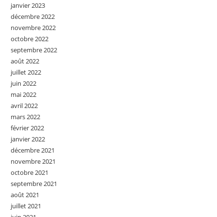
janvier 2023
décembre 2022
novembre 2022
octobre 2022
septembre 2022
août 2022
juillet 2022
juin 2022
mai 2022
avril 2022
mars 2022
février 2022
janvier 2022
décembre 2021
novembre 2021
octobre 2021
septembre 2021
août 2021
juillet 2021