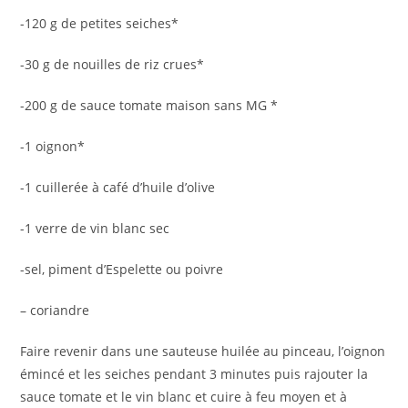
-120 g de petites seiches*
-30 g de nouilles de riz crues*
-200 g de sauce tomate maison sans MG *
-1 oignon*
-1 cuillerée à café d’huile d’olive
-1 verre de vin blanc sec
-sel, piment d’Espelette ou poivre
– coriandre
Faire revenir dans une sauteuse huilée au pinceau, l’oignon
émincé et les seiches pendant 3 minutes puis rajouter la
sauce tomate et le vin blanc et cuire à feu moyen et à