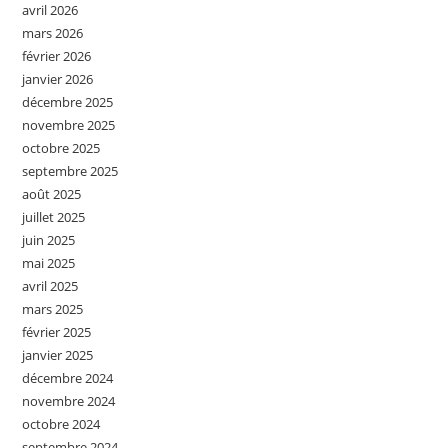
avril 2026
mars 2026
février 2026
janvier 2026
décembre 2025
novembre 2025
octobre 2025
septembre 2025
août 2025
juillet 2025
juin 2025
mai 2025
avril 2025
mars 2025
février 2025
janvier 2025
décembre 2024
novembre 2024
octobre 2024
septembre 2024