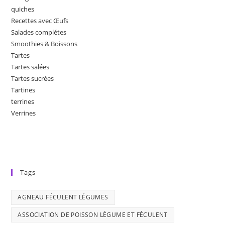
quiches
Recettes avec Œufs
Salades complétes
Smoothies & Boissons
Tartes
Tartes salées
Tartes sucrées
Tartines
terrines
Verrines
Tags
AGNEAU FÉCULENT LÉGUMES
ASSOCIATION DE POISSON LÉGUME ET FÉCULENT