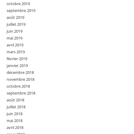
octobre 2019
septembre 2019
août 2019
juillet 2019
juin 2019
mai 2019
avril 2019
mars 2019
février 2019
janvier 2019
décembre 2018
novembre 2018
octobre 2018
septembre 2018
août 2018
juillet 2018
juin 2018
mai 2018
avril 2018