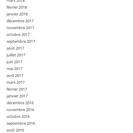
mars 2018
février 2018
janvier 2018
décembre 2017
novembre 2017
octobre 2017
septembre 2017
août 2017
juillet 2017
juin 2017
mai 2017
avril 2017
mars 2017
février 2017
janvier 2017
décembre 2016
novembre 2016
octobre 2016
septembre 2016
août 2016