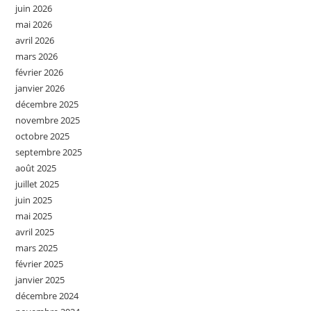
juin 2026
mai 2026
avril 2026
mars 2026
février 2026
janvier 2026
décembre 2025
novembre 2025
octobre 2025
septembre 2025
août 2025
juillet 2025
juin 2025
mai 2025
avril 2025
mars 2025
février 2025
janvier 2025
décembre 2024