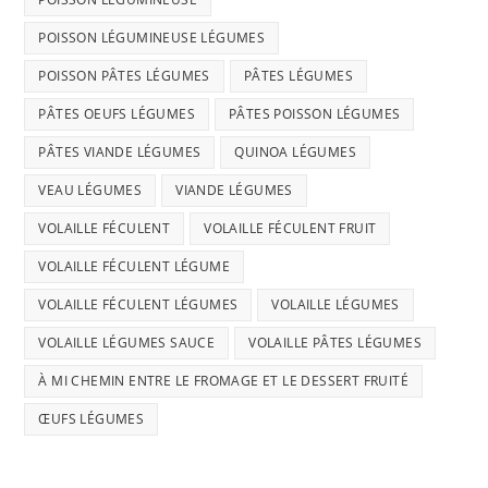
POISSON LÉGUMINEUSE LÉGUMES
POISSON PÂTES LÉGUMES
PÂTES LÉGUMES
PÂTES OEUFS LÉGUMES
PÂTES POISSON LÉGUMES
PÂTES VIANDE LÉGUMES
QUINOA LÉGUMES
VEAU LÉGUMES
VIANDE LÉGUMES
VOLAILLE FÉCULENT
VOLAILLE FÉCULENT FRUIT
VOLAILLE FÉCULENT LÉGUME
VOLAILLE FÉCULENT LÉGUMES
VOLAILLE LÉGUMES
VOLAILLE LÉGUMES SAUCE
VOLAILLE PÂTES LÉGUMES
À MI CHEMIN ENTRE LE FROMAGE ET LE DESSERT FRUITÉ
ŒUFS LÉGUMES