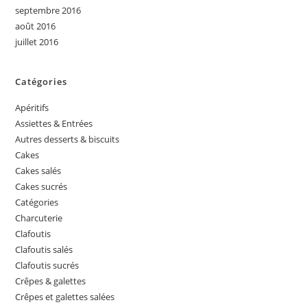
septembre 2016
août 2016
juillet 2016
Catégories
Apéritifs
Assiettes & Entrées
Autres desserts & biscuits
Cakes
Cakes salés
Cakes sucrés
Catégories
Charcuterie
Clafoutis
Clafoutis salés
Clafoutis sucrés
Crêpes & galettes
Crêpes et galettes salées