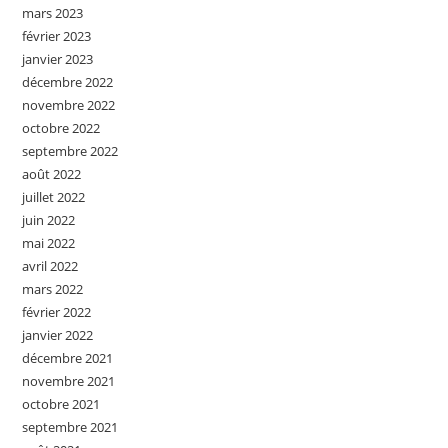
mars 2023
février 2023
janvier 2023
décembre 2022
novembre 2022
octobre 2022
septembre 2022
août 2022
juillet 2022
juin 2022
mai 2022
avril 2022
mars 2022
février 2022
janvier 2022
décembre 2021
novembre 2021
octobre 2021
septembre 2021