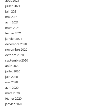
août 2021
juillet 2021
juin 2021
mai 2021
avril 2021
mars 2021
février 2021
janvier 2021
décembre 2020
novembre 2020
octobre 2020
septembre 2020
août 2020
juillet 2020
juin 2020
mai 2020
avril 2020
mars 2020
février 2020
janvier 2020