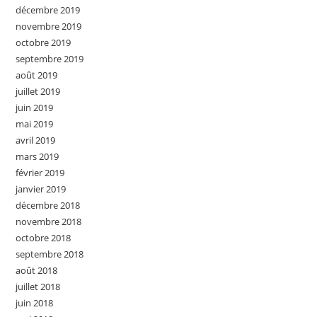
décembre 2019
novembre 2019
octobre 2019
septembre 2019
août 2019
juillet 2019
juin 2019
mai 2019
avril 2019
mars 2019
février 2019
janvier 2019
décembre 2018
novembre 2018
octobre 2018
septembre 2018
août 2018
juillet 2018
juin 2018