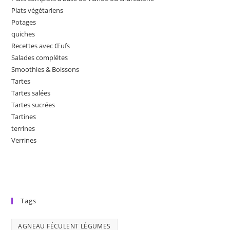
Plats végétariens
Potages
quiches
Recettes avec Œufs
Salades complétes
Smoothies & Boissons
Tartes
Tartes salées
Tartes sucrées
Tartines
terrines
Verrines
Tags
AGNEAU FÉCULENT LÉGUMES