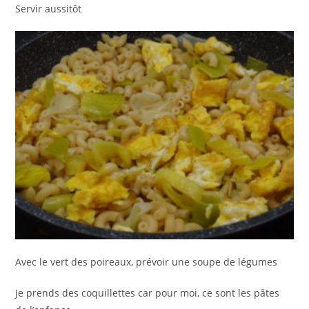
Servir aussitôt
Avec le vert des poireaux, prévoir une soupe de légumes
Je prends des coquillettes car pour moi, ce sont les pâtes