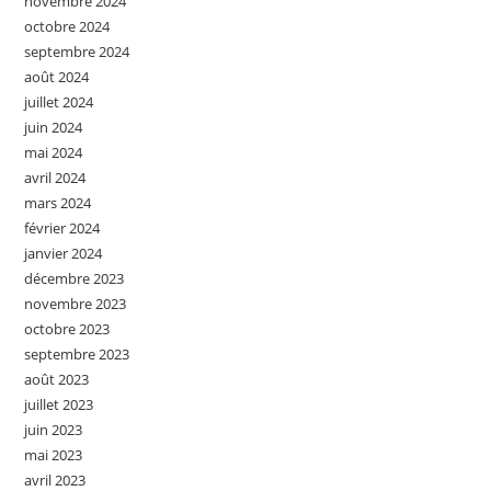
novembre 2024
octobre 2024
septembre 2024
août 2024
juillet 2024
juin 2024
mai 2024
avril 2024
mars 2024
février 2024
janvier 2024
décembre 2023
novembre 2023
octobre 2023
septembre 2023
août 2023
juillet 2023
juin 2023
mai 2023
avril 2023