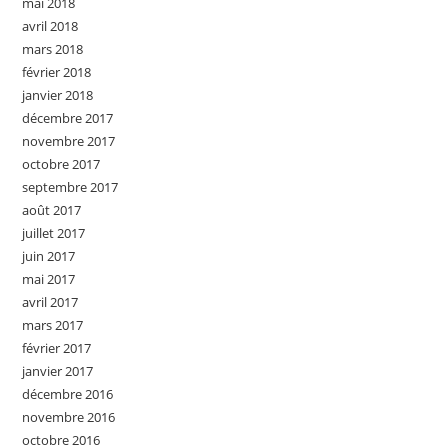
mai 2018
avril 2018
mars 2018
février 2018
janvier 2018
décembre 2017
novembre 2017
octobre 2017
septembre 2017
août 2017
juillet 2017
juin 2017
mai 2017
avril 2017
mars 2017
février 2017
janvier 2017
décembre 2016
novembre 2016
octobre 2016