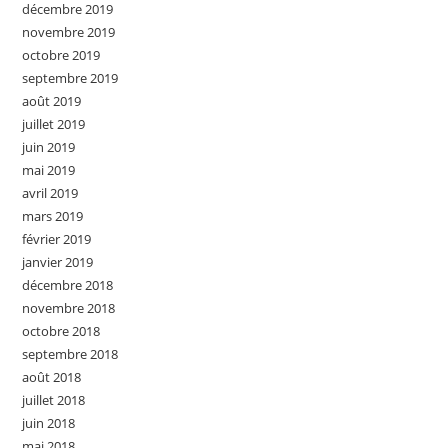
décembre 2019
novembre 2019
octobre 2019
septembre 2019
août 2019
juillet 2019
juin 2019
mai 2019
avril 2019
mars 2019
février 2019
janvier 2019
décembre 2018
novembre 2018
octobre 2018
septembre 2018
août 2018
juillet 2018
juin 2018
mai 2018