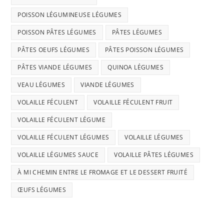
POISSON LÉGUMINEUSE LÉGUMES
POISSON PÂTES LÉGUMES
PÂTES LÉGUMES
PÂTES OEUFS LÉGUMES
PÂTES POISSON LÉGUMES
PÂTES VIANDE LÉGUMES
QUINOA LÉGUMES
VEAU LÉGUMES
VIANDE LÉGUMES
VOLAILLE FÉCULENT
VOLAILLE FÉCULENT FRUIT
VOLAILLE FÉCULENT LÉGUME
VOLAILLE FÉCULENT LÉGUMES
VOLAILLE LÉGUMES
VOLAILLE LÉGUMES SAUCE
VOLAILLE PÂTES LÉGUMES
À MI CHEMIN ENTRE LE FROMAGE ET LE DESSERT FRUITÉ
ŒUFS LÉGUMES