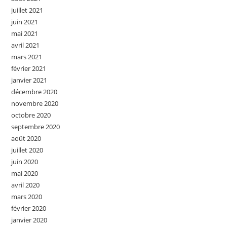
juillet 2021
juin 2021
mai 2021
avril 2021
mars 2021
février 2021
janvier 2021
décembre 2020
novembre 2020
octobre 2020
septembre 2020
août 2020
juillet 2020
juin 2020
mai 2020
avril 2020
mars 2020
février 2020
janvier 2020