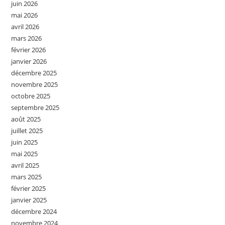
juin 2026
mai 2026
avril 2026
mars 2026
février 2026
janvier 2026
décembre 2025
novembre 2025
octobre 2025
septembre 2025
août 2025
juillet 2025
juin 2025
mai 2025
avril 2025
mars 2025
février 2025
janvier 2025
décembre 2024
novembre 2024