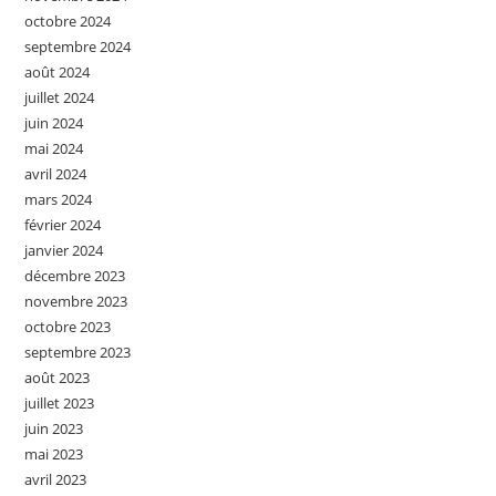
octobre 2024
septembre 2024
août 2024
juillet 2024
juin 2024
mai 2024
avril 2024
mars 2024
février 2024
janvier 2024
décembre 2023
novembre 2023
octobre 2023
septembre 2023
août 2023
juillet 2023
juin 2023
mai 2023
avril 2023