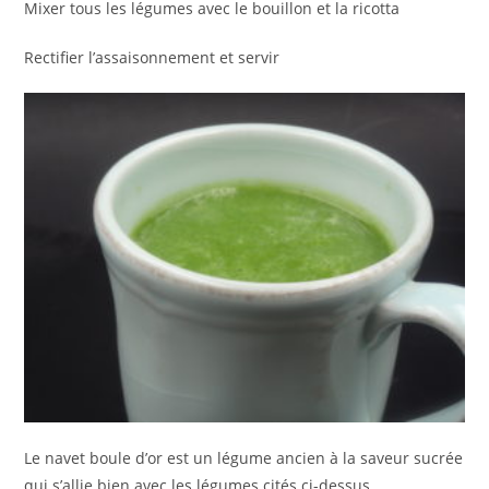
Mixer tous les légumes avec le bouillon et la ricotta
Rectifier l’assaisonnement et servir
Le navet boule d’or est un légume ancien à la saveur sucrée
qui s’allie bien avec les légumes cités ci-dessus