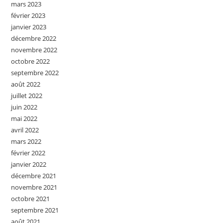
mars 2023
février 2023
janvier 2023
décembre 2022
novembre 2022
octobre 2022
septembre 2022
août 2022
juillet 2022
juin 2022
mai 2022
avril 2022
mars 2022
février 2022
janvier 2022
décembre 2021
novembre 2021
octobre 2021
septembre 2021
août 2021