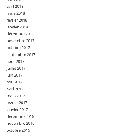
avril 2018
mars 2018
février 2018
janvier 2018
décembre 2017
novembre 2017
octobre 2017
septembre 2017
août 2017
juillet 2017
juin 2017
mai 2017
avril 2017
mars 2017
février 2017
janvier 2017
décembre 2016
novembre 2016
octobre 2016