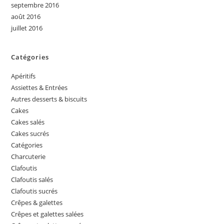
septembre 2016
août 2016
juillet 2016
Catégories
Apéritifs
Assiettes & Entrées
Autres desserts & biscuits
Cakes
Cakes salés
Cakes sucrés
Catégories
Charcuterie
Clafoutis
Clafoutis salés
Clafoutis sucrés
Crêpes & galettes
Crêpes et galettes salées