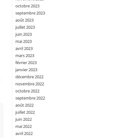
octobre 2023
septembre 2023
août 2023
juillet 2023
juin 2023
mai 2023
avril 2023
mars 2023
février 2023
janvier 2023
décembre 2022
novembre 2022
octobre 2022
septembre 2022
août 2022
juillet 2022
juin 2022
mai 2022
avril 2022