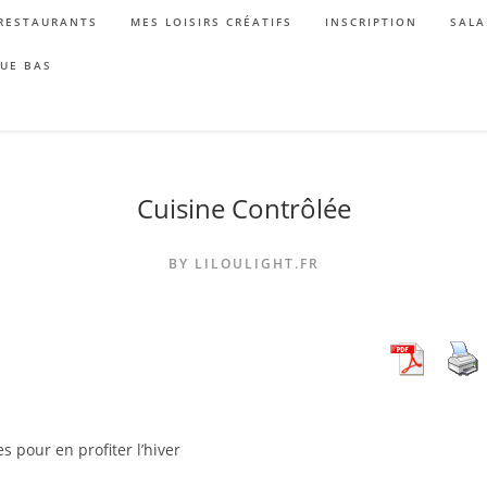
RESTAURANTS
MES LOISIRS CRÉATIFS
INSCRIPTION
SALA
QUE BAS
Cuisine Contrôlée
BY LILOULIGHT.FR
s pour en profiter l’hiver