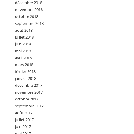
décembre 2018
novembre 2018
octobre 2018
septembre 2018
août 2018
juillet 2018
juin 2018
mai 2018
avril 2018
mars 2018
février 2018
janvier 2018
décembre 2017
novembre 2017
octobre 2017
septembre 2017
août 2017
juillet 2017
juin 2017
mai 2017