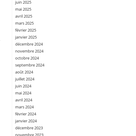
juin 2025
mai 2025
avril 2025
mars 2025
février 2025
janvier 2025
r
décembre 2024
novembre 2024
octobre 2024
septembre 2024
août 2024
juillet 2024
juin 2024
mai 2024
avril 2024
mars 2024
février 2024
janvier 2024
décembre 2023
novembre 2023