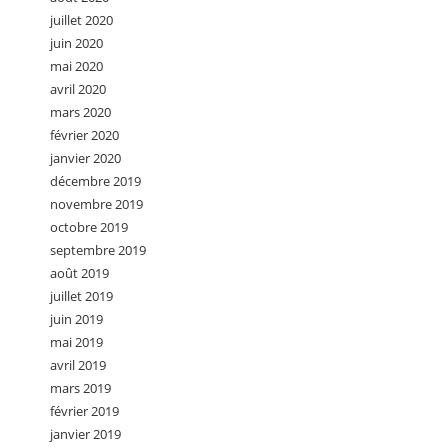
juillet 2020
juin 2020
mai 2020
avril 2020
mars 2020
février 2020
janvier 2020
décembre 2019
novembre 2019
octobre 2019
septembre 2019
août 2019
juillet 2019
juin 2019
mai 2019
avril 2019
mars 2019
février 2019
janvier 2019