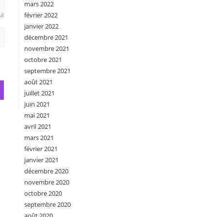
mars 2022
février 2022
janvier 2022
décembre 2021
novembre 2021
octobre 2021
septembre 2021
août 2021
juillet 2021
juin 2021
mai 2021
avril 2021
mars 2021
février 2021
janvier 2021
décembre 2020
novembre 2020
octobre 2020
septembre 2020
août 2020