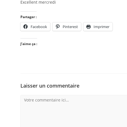
Excellent mercredi
Partager :
Facebook
Pinterest
Imprimer
J’aime ça :
Laisser un commentaire
Comment