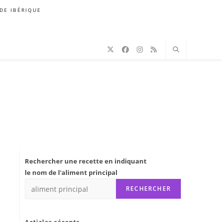
DE IBÉRIQUE
Rechercher une recette en indiquant
le nom de l'aliment principal
RECHERCHER