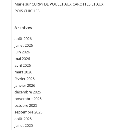
Marie
sur
CURRY DE POULET AUX CAROTTES ET AUX
POIS CHICHES
Archives
août 2026
juillet 2026
juin 2026
mai 2026
avril 2026
mars 2026
février 2026
janvier 2026
décembre 2025
novembre 2025
octobre 2025
septembre 2025
août 2025
juillet 2025