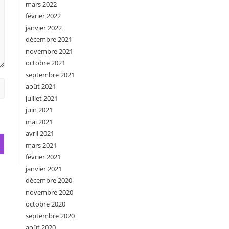
mars 2022
février 2022
janvier 2022
décembre 2021
novembre 2021
octobre 2021
septembre 2021
août 2021
juillet 2021
juin 2021
mai 2021
avril 2021
mars 2021
février 2021
janvier 2021
décembre 2020
novembre 2020
octobre 2020
septembre 2020
août 2020