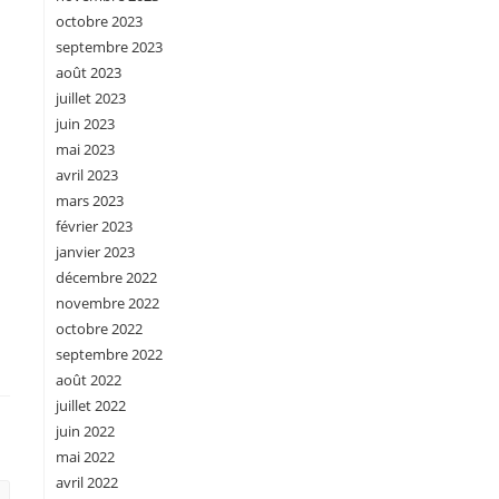
octobre 2023
septembre 2023
août 2023
juillet 2023
juin 2023
mai 2023
avril 2023
mars 2023
février 2023
janvier 2023
décembre 2022
novembre 2022
octobre 2022
septembre 2022
août 2022
juillet 2022
juin 2022
mai 2022
avril 2022