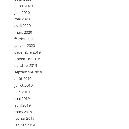
juillet 2020
juin 2020
mai 2020
avril 2020
mars 2020
février 2020
janvier 2020
décembre 2019
novembre 2019
octobre 2019
septembre 2019
août 2019
juillet 2019
juin 2019
mai 2019
avril 2019
mars 2019
février 2019
janvier 2019