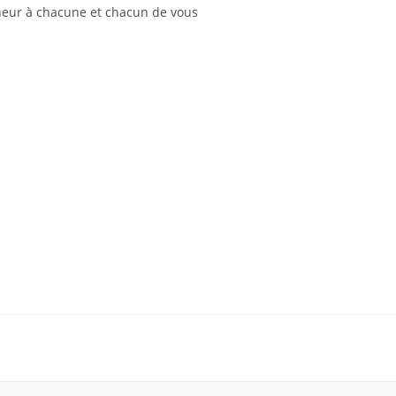
heur à chacune et chacun de vous