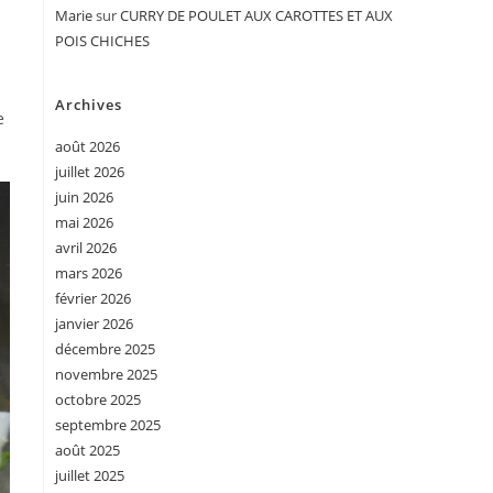
Marie
sur
CURRY DE POULET AUX CAROTTES ET AUX
POIS CHICHES
Archives
e
août 2026
juillet 2026
juin 2026
mai 2026
avril 2026
mars 2026
février 2026
janvier 2026
décembre 2025
novembre 2025
octobre 2025
septembre 2025
août 2025
juillet 2025