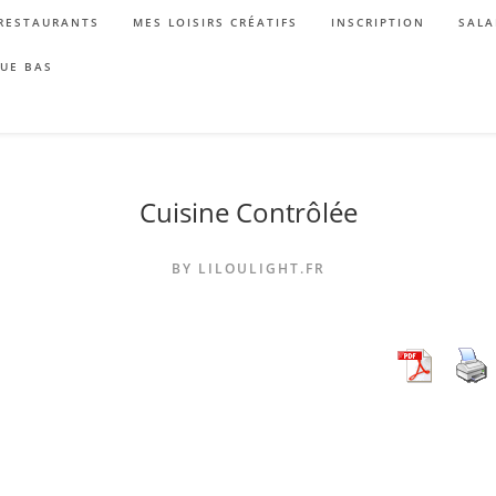
RESTAURANTS
MES LOISIRS CRÉATIFS
INSCRIPTION
SALA
QUE BAS
Cuisine Contrôlée
BY LILOULIGHT.FR