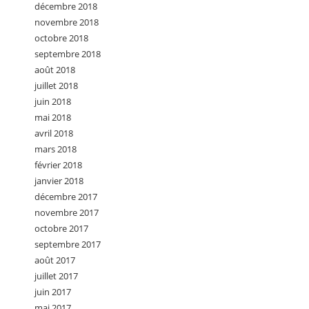
décembre 2018
novembre 2018
octobre 2018
septembre 2018
août 2018
juillet 2018
juin 2018
mai 2018
avril 2018
mars 2018
février 2018
janvier 2018
décembre 2017
novembre 2017
octobre 2017
septembre 2017
août 2017
juillet 2017
juin 2017
mai 2017