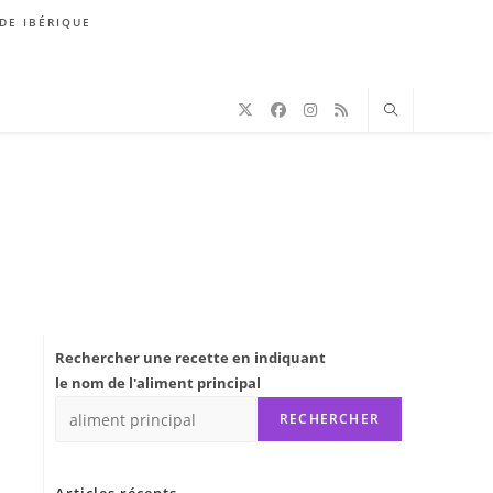
DE IBÉRIQUE
Rechercher une recette en indiquant
le nom de l'aliment principal
RECHERCHER