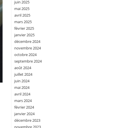
juin 2025
mai 2025
avril 2025
mars 2025
février 2025
janvier 2025
décembre 2024
novembre 2024
octobre 2024
septembre 2024
août 2024
juillet 2024
juin 2024
mai 2024
avril 2024
mars 2024
février 2024
s
janvier 2024
décembre 2023
novembre 2023